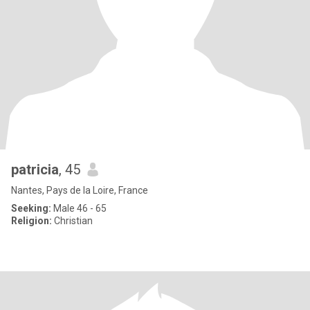
patricia
, 45
Nantes, Pays de la Loire, France
Seeking:
Male 46 - 65
Religion:
Christian