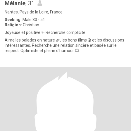
Mélanie
, 31
Nantes, Pays de la Loire, France
Seeking:
Male 30 - 51
Religion:
Christian
Joyeuse et positive ✨ Recherche complicité
Aime les balades en nature 🌿, les bons films 🎬 et les discussions
intéressantes. Recherche une relation sincère et basée sur le
respect. Optimiste et pleine d'humour 😊.