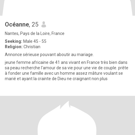
Océanne
, 25
Nantes, Pays de la Loire, France
Seeking:
Male 45 - 55
Religion:
Christian
Annonce sérieuse pouvant aboutir au mariage.
jeune femme africaine de 41 ans vivant en France très bien dans
sa peau recherche l'amour de sa vie pour une vie de couple. prête
à fonder une famille avec un homme assez mâture voulant se
marié et ayant la crainte de Dieu ne craignant non plus