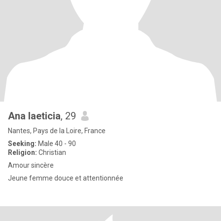
Ana laeticia
, 29
Nantes, Pays de la Loire, France
Seeking:
Male 40 - 90
Religion:
Christian
Amour sincère
Jeune femme douce et attentionnée