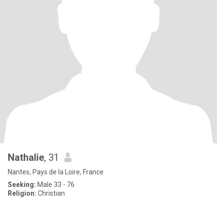
Nathalie
, 31
Nantes, Pays de la Loire, France
Seeking:
Male 33 - 76
Religion:
Christian