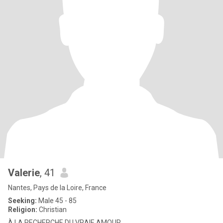
Valerie
, 41
Nantes, Pays de la Loire, France
Seeking:
Male 45 - 85
Religion:
Christian
À LA RECHERCHE DU VRAIE AMOUR