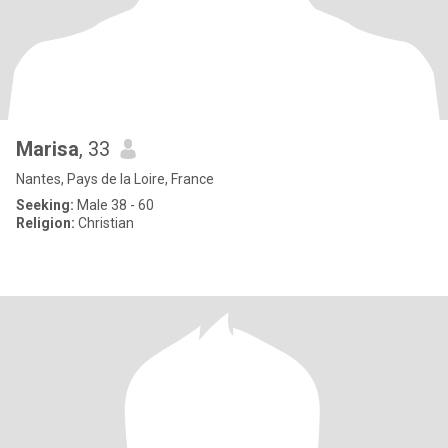
Marisa
, 33
Nantes, Pays de la Loire, France
Seeking:
Male 38 - 60
Religion:
Christian