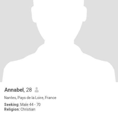
Annabel
, 28
Nantes, Pays de la Loire, France
Seeking:
Male 44 - 70
Religion:
Christian