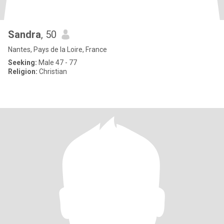
Sandra
, 50
Nantes, Pays de la Loire, France
Seeking:
Male 47 - 77
Religion:
Christian