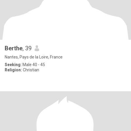
Berthe
, 39
Nantes, Pays de la Loire, France
Seeking:
Male 40 - 45
Religion:
Christian