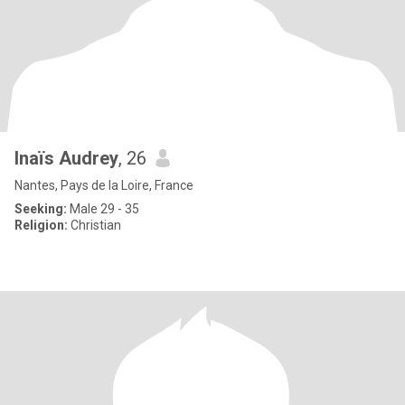
Inaïs Audrey
, 26
Nantes, Pays de la Loire, France
Seeking:
Male 29 - 35
Religion:
Christian