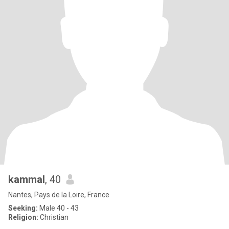
kammal
, 40
Nantes, Pays de la Loire, France
Seeking:
Male 40 - 43
Religion:
Christian