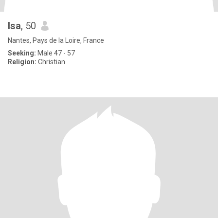
Isa
, 50
Nantes, Pays de la Loire, France
Seeking:
Male 47 - 57
Religion:
Christian