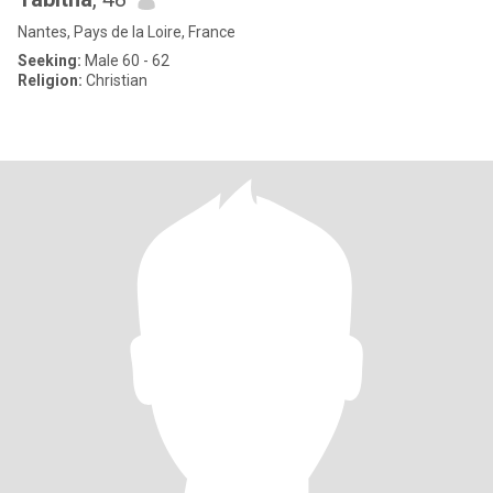
Nantes, Pays de la Loire, France
Seeking:
Male 60 - 62
Religion:
Christian