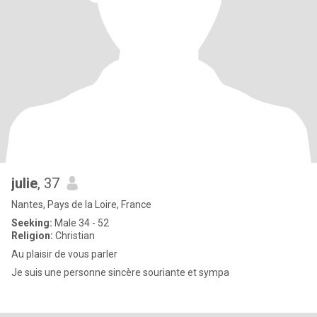
julie
, 37
Nantes, Pays de la Loire, France
Seeking:
Male 34 - 52
Religion:
Christian
Au plaisir de vous parler
Je suis une personne sincère souriante et sympa