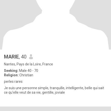
MARIE
, 40
Nantes, Pays de la Loire, France
Seeking:
Male 40 - 70
Religion:
Christian
perles rares
Je suis une personne simple, tranquille, intelligente, belle qui sait
ce qu'elle veut de sa vie, gentille, joviale