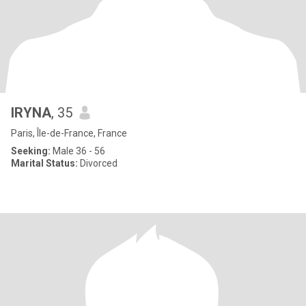
IRYNA
, 35
Paris, Île-de-France, France
Seeking:
Male 36 - 56
Marital Status:
Divorced