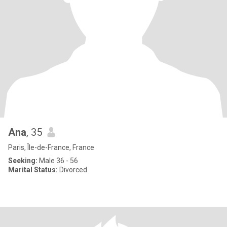
Ana
, 35
Paris, Île-de-France, France
Seeking:
Male 36 - 56
Marital Status:
Divorced