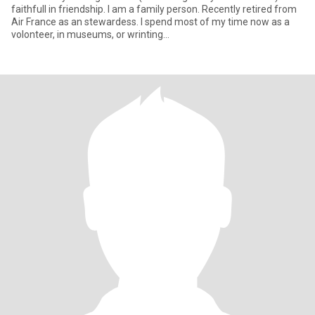
faithfull in friendship. I am a family person. Recently retired from
Air France as an stewardess. I spend most of my time now as a
volonteer, in museums, or wrinting...