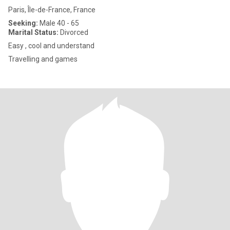
Paris, Île-de-France, France
Seeking:
Male 40 - 65
Marital Status:
Divorced
Easy , cool and understand
Travelling and games