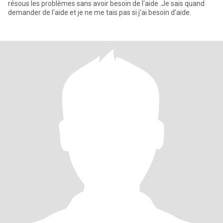
résous les problèmes sans avoir besoin de l'aide .Je sais quand
demander de l'aide et je ne me tais pas si j'ai besoin d'aide.