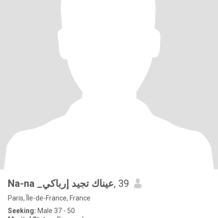
Na-na _عيناك تجيد إرباكي
, 39
Paris, Île-de-France, France
Seeking:
Male 37 - 50