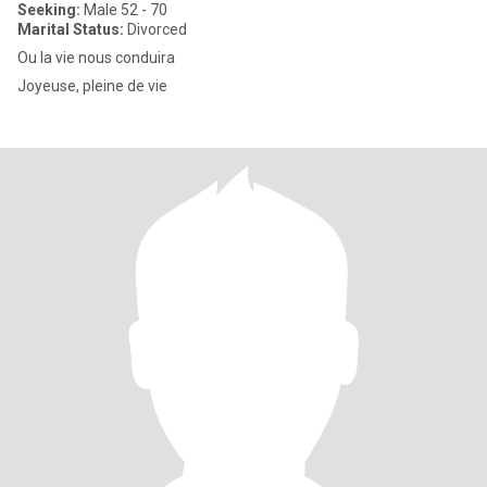
Seeking:
Male 52 - 70
Marital Status:
Divorced
Ou la vie nous conduira
Joyeuse, pleine de vie