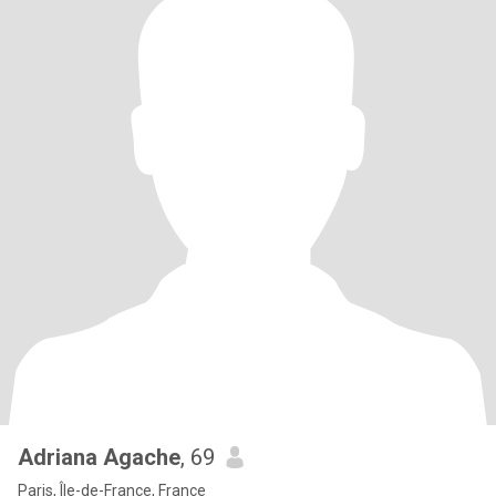
Adriana Agache
, 69
Paris, Île-de-France, France