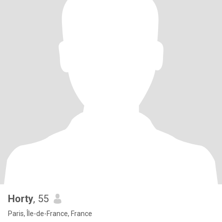
Horty
, 55
Paris, Île-de-France, France