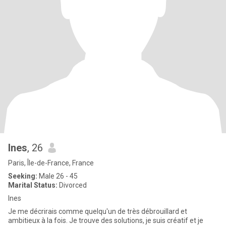
Ines
, 26
Paris, Île-de-France, France
Seeking:
Male 26 - 45
Marital Status:
Divorced
Ines
Je me décrirais comme quelqu'un de très débrouillard et
ambitieux à la fois. Je trouve des solutions, je suis créatif et je