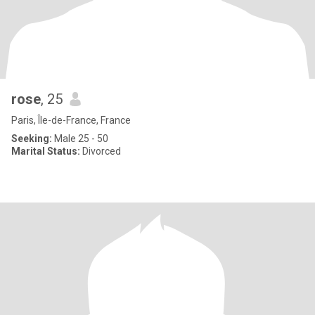
rose
, 25
Paris, Île-de-France, France
Seeking:
Male 25 - 50
Marital Status:
Divorced