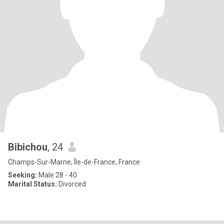
Bibichou
, 24
Champs-Sur-Marne, Île-de-France, France
Seeking:
Male 28 - 40
Marital Status:
Divorced