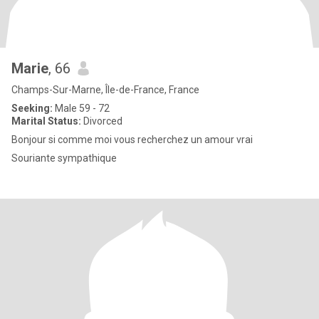
Marie
, 66
Champs-Sur-Marne, Île-de-France, France
Seeking:
Male 59 - 72
Marital Status:
Divorced
Bonjour si comme moi vous recherchez un amour vrai
Souriante sympathique