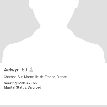
Aelwyn
, 50
Champs-Sur-Marne, Île-de-France, France
Seeking:
Male 47 - 66
Marital Status:
Divorced