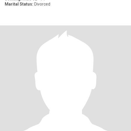
Marital Status:
Divorced