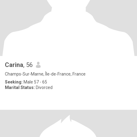
Carina
, 56
Champs-Sur-Marne, Île-de-France, France
Seeking:
Male 57 - 65
Marital Status:
Divorced