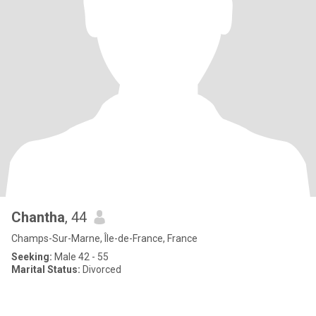
Chantha
, 44
Champs-Sur-Marne, Île-de-France, France
Seeking:
Male 42 - 55
Marital Status:
Divorced