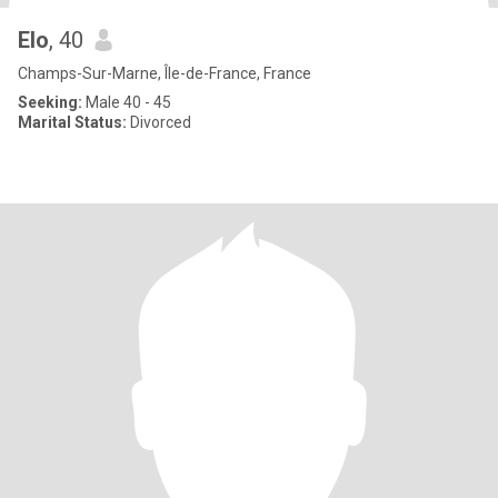
Elo
, 40
Champs-Sur-Marne, Île-de-France, France
Seeking:
Male 40 - 45
Marital Status:
Divorced