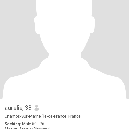
aurelie
, 38
Champs-Sur-Marne, Île-de-France, France
Seeking:
Male 50 - 76