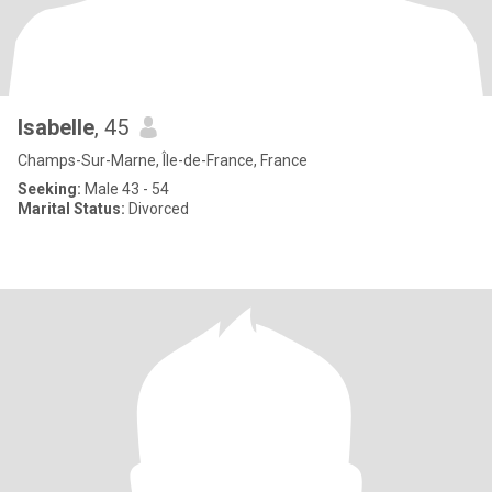
Isabelle
, 45
Champs-Sur-Marne, Île-de-France, France
Seeking:
Male 43 - 54
Marital Status:
Divorced