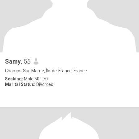
Samy
, 55
Champs-Sur-Marne, Île-de-France, France
Seeking:
Male 50 - 70
Marital Status:
Divorced