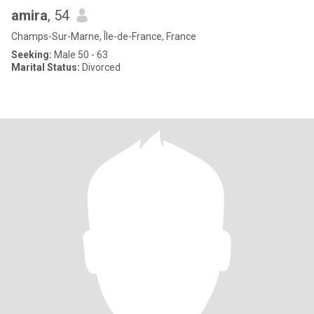
amira
, 54
Champs-Sur-Marne, Île-de-France, France
Seeking:
Male 50 - 63
Marital Status:
Divorced