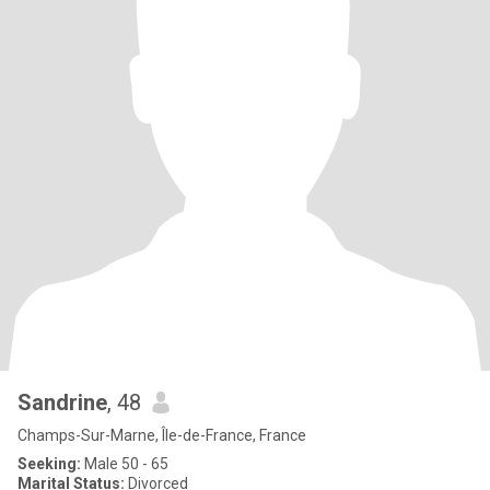
Sandrine
, 48
Champs-Sur-Marne, Île-de-France, France
Seeking:
Male 50 - 65
Marital Status:
Divorced