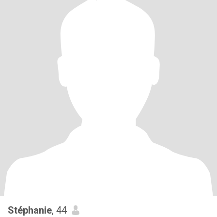
Stéphanie
, 44