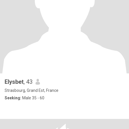
Elysbet
, 43
Strasbourg, Grand Est, France
Seeking:
Male 35 - 60