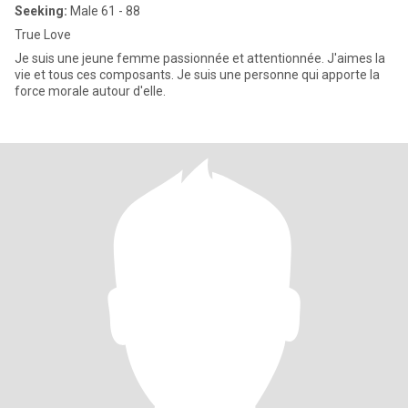
Seeking:
Male 61 - 88
True Love
Je suis une jeune femme passionnée et attentionnée. J'aimes la
vie et tous ces composants. Je suis une personne qui apporte la
force morale autour d'elle.