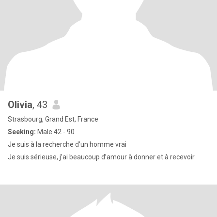
Olivia
, 43
Strasbourg, Grand Est, France
Seeking:
Male 42 - 90
Je suis à la recherche d’un homme vrai
Je suis sérieuse, j’ai beaucoup d’amour à donner et à recevoir