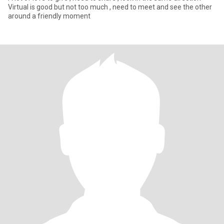
Virtual is good but not too much , need to meet and see the other
around a friendly moment