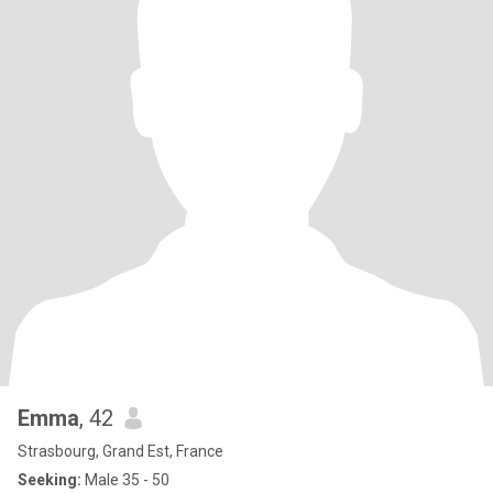
Emma
, 42
Strasbourg, Grand Est, France
Seeking:
Male 35 - 50