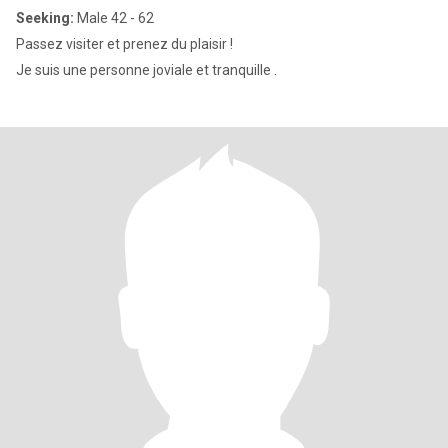
Seeking:
Male 42 - 62
Passez visiter et prenez du plaisir !
Je suis une personne joviale et tranquille .