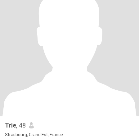
Trie
, 48
Strasbourg, Grand Est, France