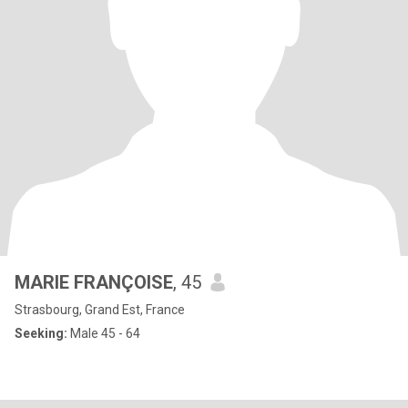
MARIE FRANÇOISE
, 45
Strasbourg, Grand Est, France
Seeking:
Male 45 - 64