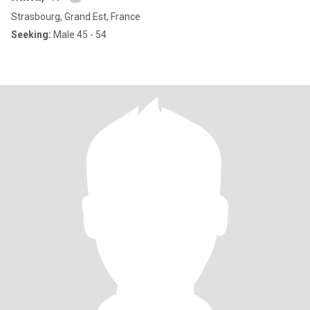
Strasbourg, Grand Est, France
Seeking:
Male 45 - 54