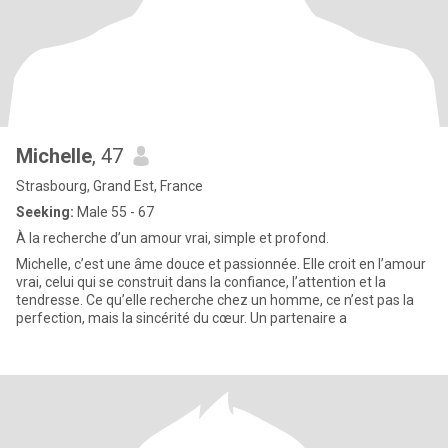
Michelle
, 47
Strasbourg, Grand Est, France
Seeking:
Male 55 - 67
À la recherche d’un amour vrai, simple et profond.
Michelle, c’est une âme douce et passionnée. Elle croit en l’amour
vrai, celui qui se construit dans la confiance, l’attention et la
tendresse. Ce qu’elle recherche chez un homme, ce n’est pas la
perfection, mais la sincérité du cœur. Un partenaire a