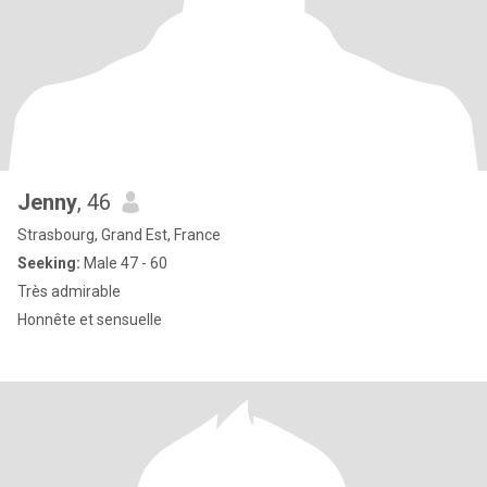
Jenny
, 46
Strasbourg, Grand Est, France
Seeking:
Male 47 - 60
Très admirable
Honnête et sensuelle