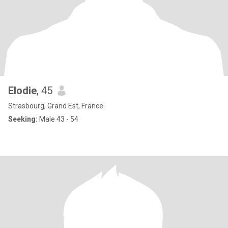
Elodie
, 45
Strasbourg, Grand Est, France
Seeking:
Male 43 - 54