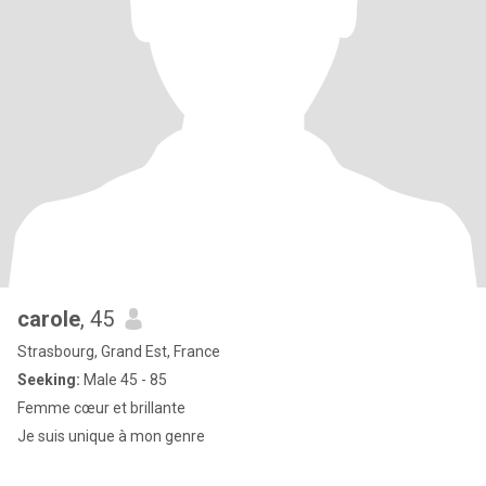
carole
, 45
Strasbourg, Grand Est, France
Seeking:
Male 45 - 85
Femme cœur et brillante
Je suis unique à mon genre