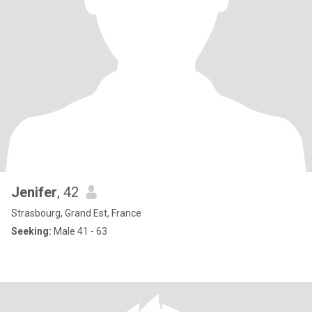
Jenifer
, 42
Strasbourg, Grand Est, France
Seeking:
Male 41 - 63