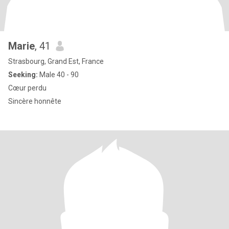
Marie
, 41
Strasbourg, Grand Est, France
Seeking:
Male 40 - 90
Cœur perdu
Sincère honnête