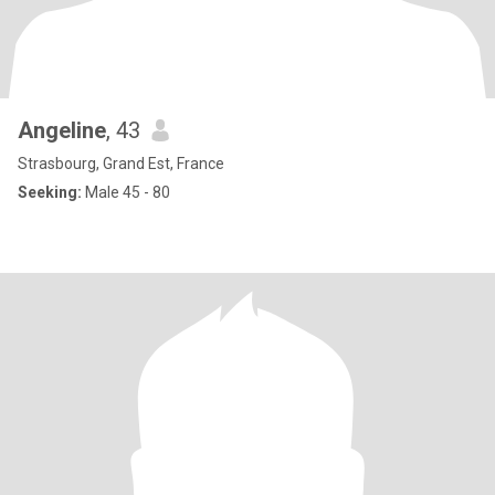
Angeline
, 43
Strasbourg, Grand Est, France
Seeking:
Male 45 - 80