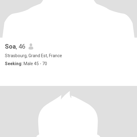
Soa
, 46
Strasbourg, Grand Est, France
Seeking:
Male 45 - 70