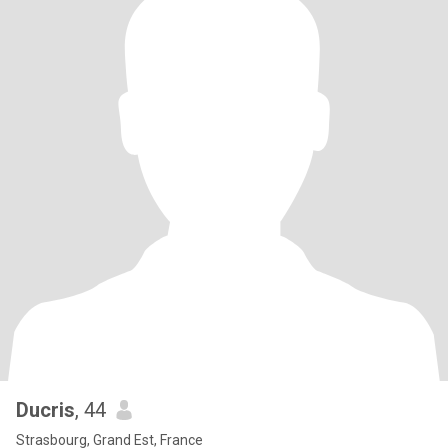
Ducris
, 44
Strasbourg, Grand Est, France