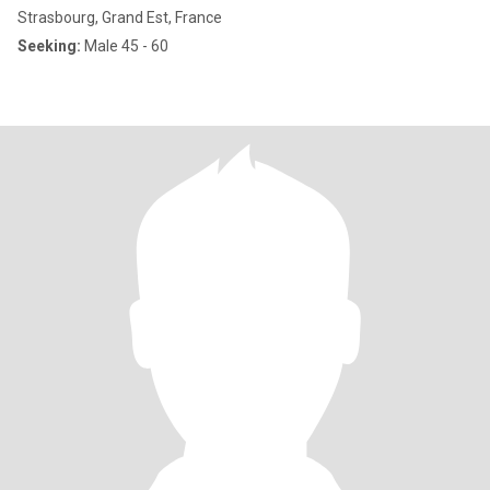
Strasbourg, Grand Est, France
Seeking:
Male 45 - 60