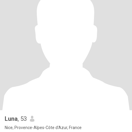
Luna
, 53
Nice, Provence-Alpes-Côte d'Azur, France