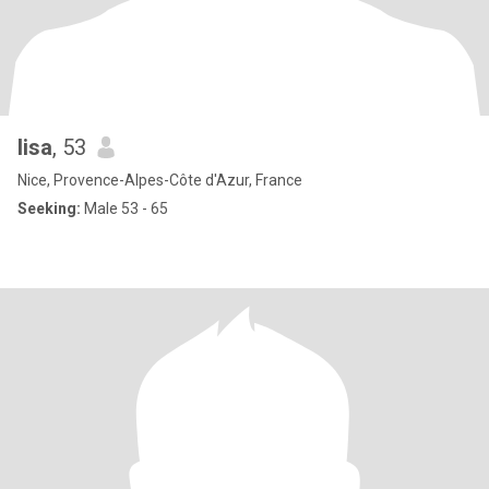
lisa
, 53
Nice, Provence-Alpes-Côte d'Azur, France
Seeking:
Male 53 - 65