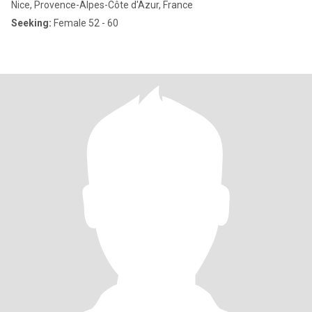
Nice, Provence-Alpes-Côte d'Azur, France
Seeking:
Female 52 - 60