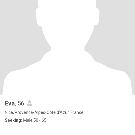
Eva
, 56
Nice, Provence-Alpes-Côte d'Azur, France
Seeking:
Male 50 - 65