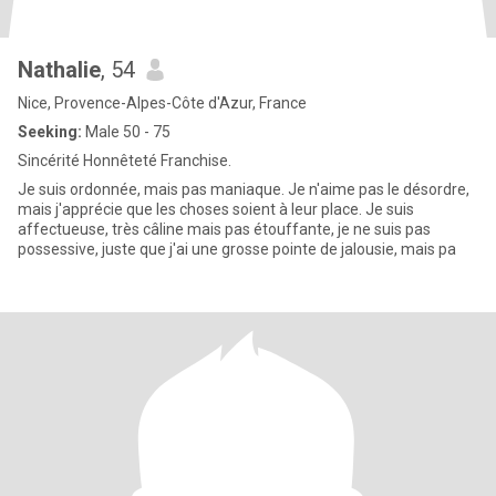
Nathalie
, 54
Nice, Provence-Alpes-Côte d'Azur, France
Seeking:
Male 50 - 75
Sincérité Honnêteté Franchise.
Je suis ordonnée, mais pas maniaque. Je n'aime pas le désordre,
mais j'apprécie que les choses soient à leur place. Je suis
affectueuse, très câline mais pas étouffante, je ne suis pas
possessive, juste que j'ai une grosse pointe de jalousie, mais pa