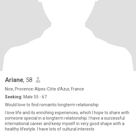
Ariane
, 58
Nice, Provence-Alpes-Côte d'Azur, France
Seeking:
Male 55 - 67
Would love to find romantic longterm relationship
I love life and its enriching experiences, which I hope to share with
someone special in a longterm relationship. I have a successful
international career and keep myself in very good shape with a
healthy lifestyle. I have lots of cultural interests