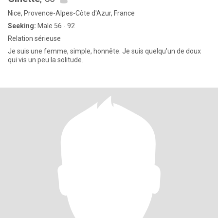
Nice, Provence-Alpes-Côte d'Azur, France
Seeking:
Male 56 - 92
Relation sérieuse
Je suis une femme, simple, honnête. Je suis quelqu'un de doux
qui vis un peu la solitude.