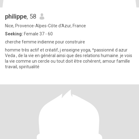
philippe
, 58
Nice, Provence-Alpes-Côte d'Azur, France
Seeking:
Female 37 - 60
cherche femme indienne pour construire
homme très actif et créatif, j enseigne yoga, ^passionné d azur
Veda , de la vie en général ainsi que des relations humaine. je vois
la vie comme un cercle ou tout doit être cohérent, amour famille
travail, spiritualité