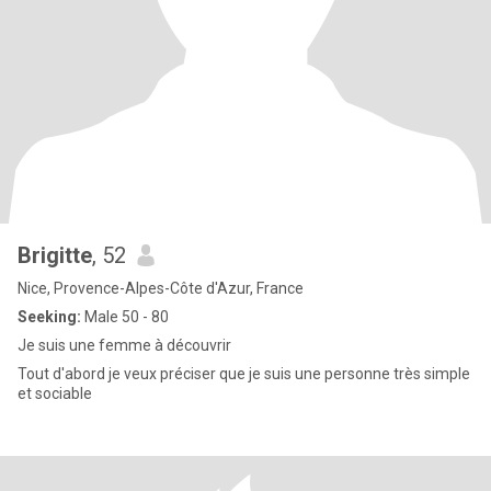
Brigitte
, 52
Nice, Provence-Alpes-Côte d'Azur, France
Seeking:
Male 50 - 80
Je suis une femme à découvrir
Tout d'abord je veux préciser que je suis une personne très simple
et sociable