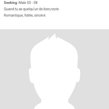
Seeking:
Male 50 - 58
Quand tu as quelqu'un de bien,reste
Romantique, fidèle, sincère