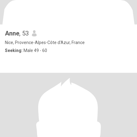
Anne
, 53
Nice, Provence-Alpes-Côte d'Azur, France
Seeking:
Male 49 - 60