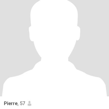
Pierre
, 57