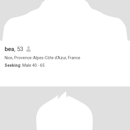
bea
, 53
Nice, Provence-Alpes-Côte d'Azur, France
Seeking:
Male 40 - 65