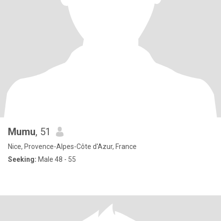
Mumu
, 51
Nice, Provence-Alpes-Côte d'Azur, France
Seeking:
Male 48 - 55