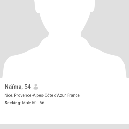
Naïma
, 54
Nice, Provence-Alpes-Côte d'Azur, France
Seeking:
Male 50 - 56