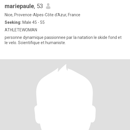
mariepaule
, 53
Nice, Provence-Alpes-Côte d'Azur, France
Seeking:
Male 45 - 55
ATHLETEWOMAN
personne dynamique passionnee par la natation le skide fond et
le velo. Scientifique et humaniste.