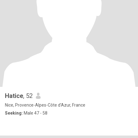
Hatice
, 52
Nice, Provence-Alpes-Côte d'Azur, France
Seeking:
Male 47 - 58