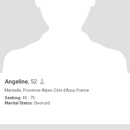
Angeline
, 52
Marseille, Provence-Alpes-Côte d'Azur, France
Seeking:
45 - 75
Marital Status:
Divorced