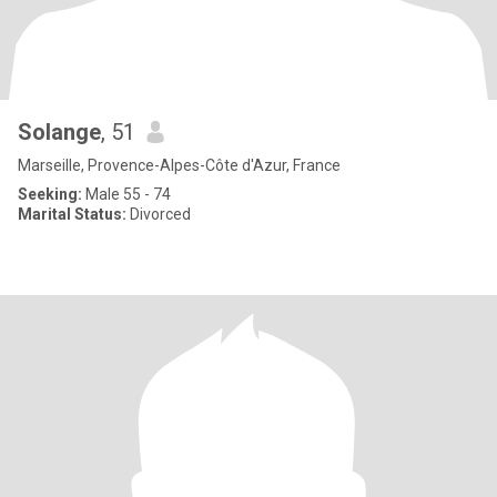
Solange
, 51
Marseille, Provence-Alpes-Côte d'Azur, France
Seeking:
Male 55 - 74
Marital Status:
Divorced