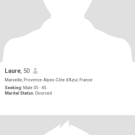
Laure
, 50
Marseille, Provence-Alpes-Côte d'Azur, France
Seeking:
Male 35 - 45
Marital Status:
Divorced