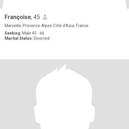
Françoise
, 45
Marseille, Provence-Alpes-Côte d'Azur, France
Seeking:
Male 45 - 66
Marital Status:
Divorced