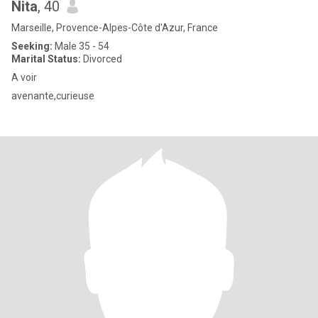
Nita
, 40
Marseille, Provence-Alpes-Côte d'Azur, France
Seeking:
Male 35 - 54
Marital Status:
Divorced
A voir
avenante,curieuse