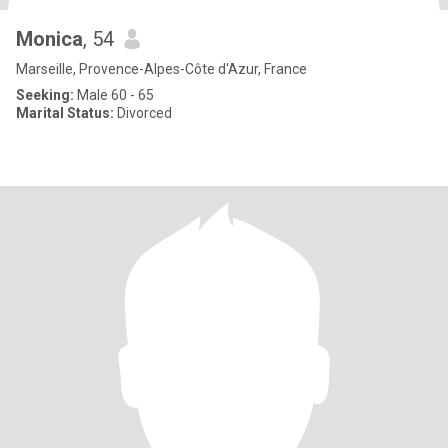
Monica
, 54
Marseille, Provence-Alpes-Côte d'Azur, France
Seeking:
Male 60 - 65
Marital Status:
Divorced