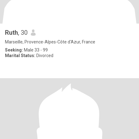
Ruth
, 30
Marseille, Provence-Alpes-Côte d'Azur, France
Seeking:
Male 33 - 99
Marital Status:
Divorced