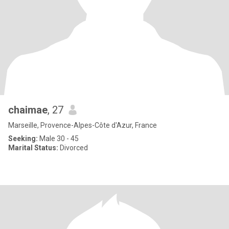
chaimae
, 27
Marseille, Provence-Alpes-Côte d'Azur, France
Seeking:
Male 30 - 45
Marital Status:
Divorced