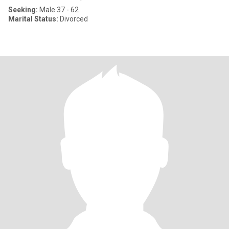
Seeking:
Male 37 - 62
Marital Status:
Divorced