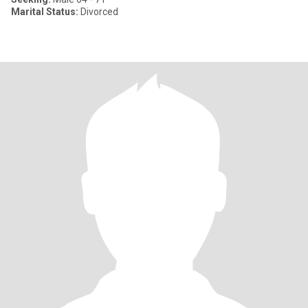
Marital Status:
Divorced