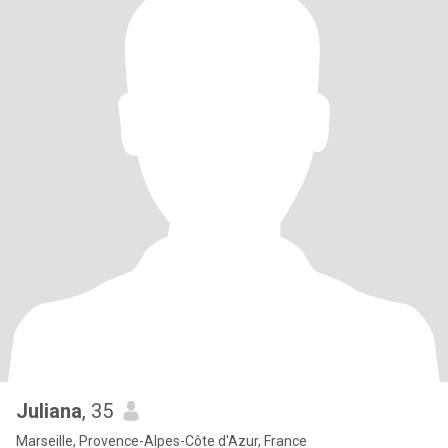
Juliana
, 35
Marseille, Provence-Alpes-Côte d'Azur, France