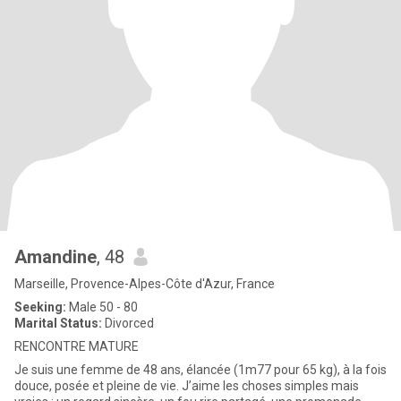
Amandine
, 48
Marseille, Provence-Alpes-Côte d'Azur, France
Seeking:
Male 50 - 80
Marital Status:
Divorced
RENCONTRE MATURE
Je suis une femme de 48 ans, élancée (1m77 pour 65 kg), à la fois
douce, posée et pleine de vie. J’aime les choses simples mais