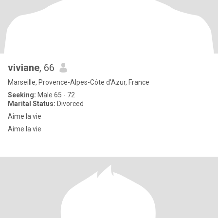
viviane
, 66
Marseille, Provence-Alpes-Côte d'Azur, France
Seeking:
Male 65 - 72
Marital Status:
Divorced
Aime la vie
Aime la vie