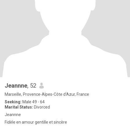
Jeannne
, 52
Marseille, Provence-Alpes-Côte d'Azur, France
Seeking:
Male 49 - 64
Marital Status:
Divorced
Jeannne
Fidèle en amour gentille et sincère