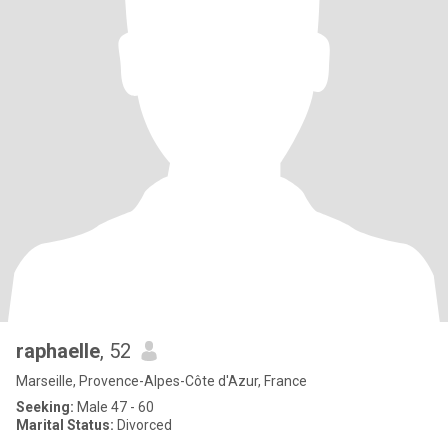
raphaelle
, 52
Marseille, Provence-Alpes-Côte d'Azur, France
Seeking:
Male 47 - 60
Marital Status:
Divorced