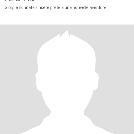
Simple honnête sincère prête à une nouvelle aventure.