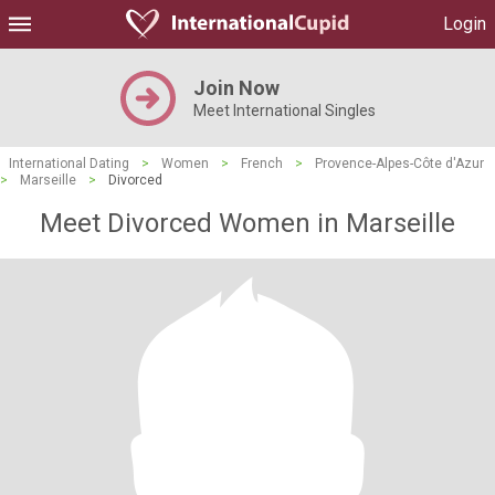
Login
Join Now
Meet International Singles
International Dating
>
Women
>
French
>
Provence-Alpes-Côte d'Azur
>
Marseille
>
Divorced
Meet Divorced Women in Marseille