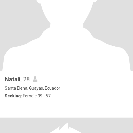
Natali
, 28
Santa Elena, Guayas, Ecuador
Seeking:
Female 39 - 57