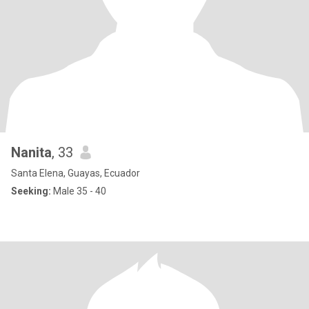
Nanita
, 33
Santa Elena, Guayas, Ecuador
Seeking:
Male 35 - 40