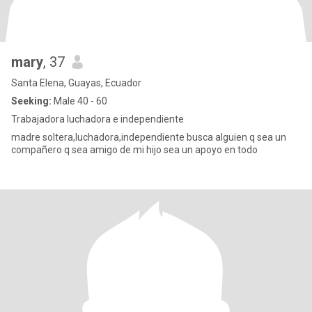
mary
, 37
Santa Elena, Guayas, Ecuador
Seeking:
Male 40 - 60
Trabajadora luchadora e independiente
madre soltera,luchadora,independiente busca alguien q sea un
compañero q sea amigo de mi hijo sea un apoyo en todo