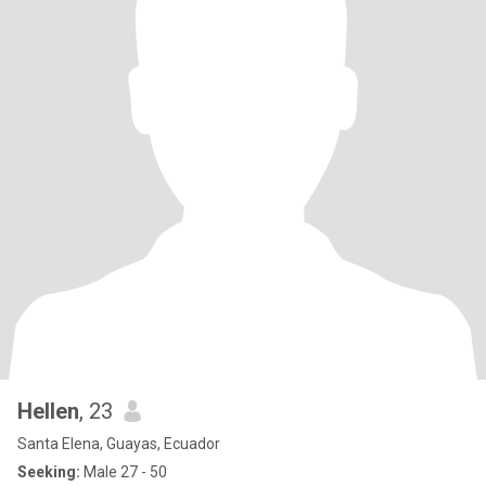
Hellen
, 23
Santa Elena, Guayas, Ecuador
Seeking:
Male 27 - 50