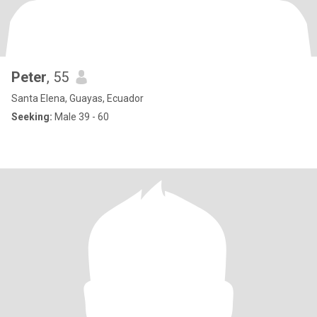
Peter
, 55
Santa Elena, Guayas, Ecuador
Seeking:
Male 39 - 60