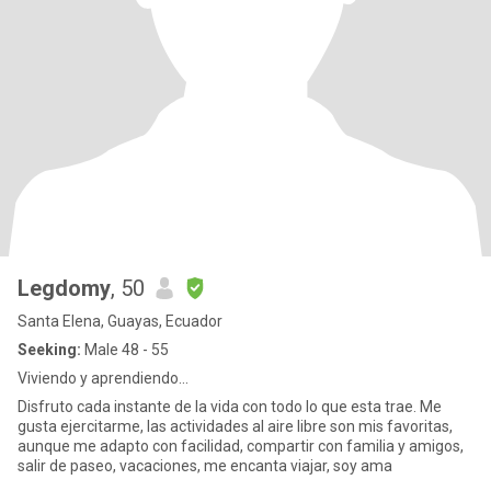
Legdomy
, 50
Santa Elena, Guayas, Ecuador
Seeking:
Male 48 - 55
Viviendo y aprendiendo...
Disfruto cada instante de la vida con todo lo que esta trae. Me
gusta ejercitarme, las actividades al aire libre son mis favoritas,
aunque me adapto con facilidad, compartir con familia y amigos,
salir de paseo, vacaciones, me encanta viajar, soy ama