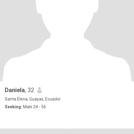
Daniela
, 32
Santa Elena, Guayas, Ecuador
Seeking:
Male 24 - 56