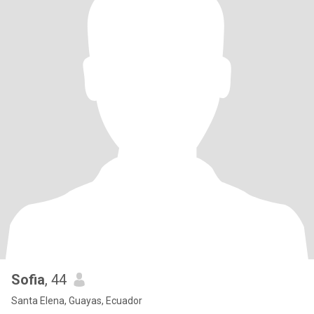
Sofia
, 44
Santa Elena, Guayas, Ecuador