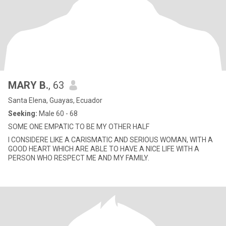
MARY B.
, 63
Santa Elena, Guayas, Ecuador
Seeking:
Male 60 - 68
SOME ONE EMPATIC TO BE MY OTHER HALF
I CONSIDERE LIKE A CARISMATIC AND SERIOUS WOMAN, WITH A
GOOD HEART WHICH ARE ABLE TO HAVE A NICE LIFE WITH A
PERSON WHO RESPECT ME AND MY FAMILY.