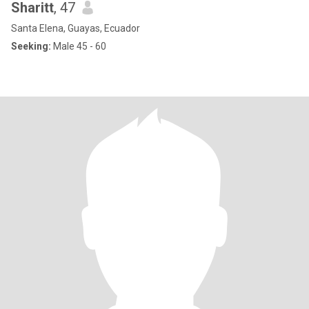
Sharitt
, 47
Santa Elena, Guayas, Ecuador
Seeking:
Male 45 - 60