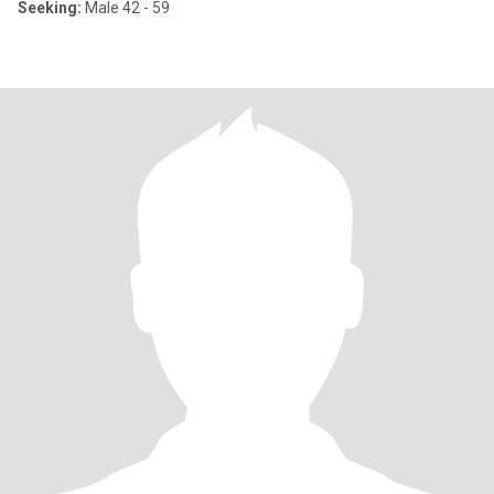
Seeking:
Male 42 - 59