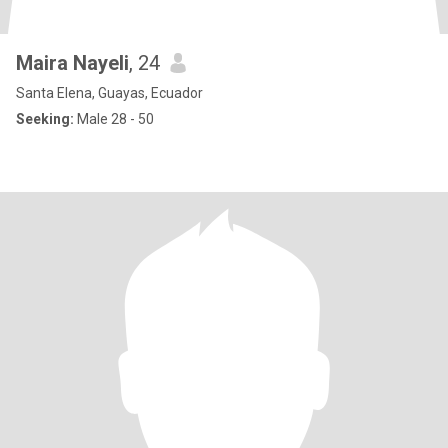
Maira Nayeli
, 24
Santa Elena, Guayas, Ecuador
Seeking:
Male 28 - 50