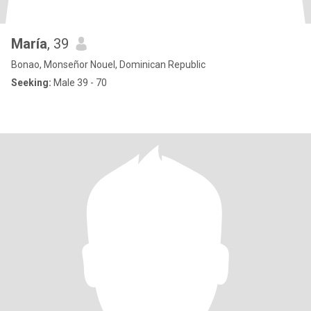
María
, 39
Bonao, Monseñor Nouel, Dominican Republic
Seeking:
Male 39 - 70