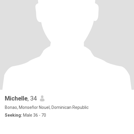
Michelle
, 34
Bonao, Monseñor Nouel, Dominican Republic
Seeking:
Male 36 - 70