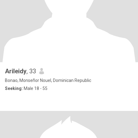
Arileidy
, 33
Bonao, Monseñor Nouel, Dominican Republic
Seeking:
Male 18 - 55