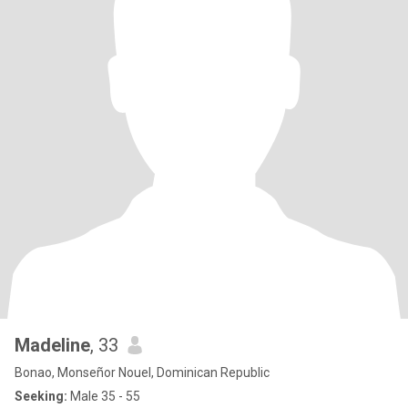
Madeline
, 33
Bonao, Monseñor Nouel, Dominican Republic
Seeking:
Male 35 - 55