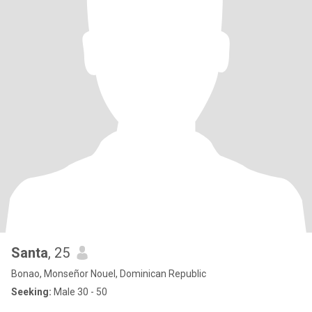
Santa
, 25
Bonao, Monseñor Nouel, Dominican Republic
Seeking:
Male 30 - 50