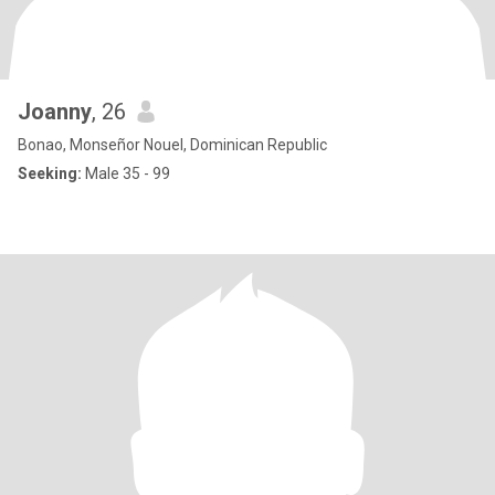
Joanny
, 26
Bonao, Monseñor Nouel, Dominican Republic
Seeking:
Male 35 - 99