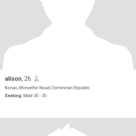
alison
, 26
Bonao, Monseñor Nouel, Dominican Republic
Seeking:
Male 30 - 35