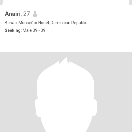
Anairi
, 27
Bonao, Monseñor Nouel, Dominican Republic
Seeking:
Male 39 - 39