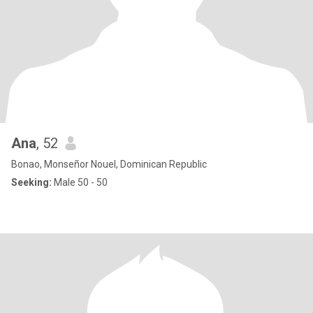
Ana
, 52
Bonao, Monseñor Nouel, Dominican Republic
Seeking:
Male 50 - 50