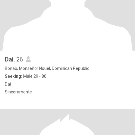
Dai
, 26
Bonao, Monseñor Nouel, Dominican Republic
Seeking:
Male 29 - 80
Dai
Sinceramente