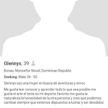
Glennys
, 39
Bonao, Monseñor Nouel, Dominican Republic
Seeking:
Male 34 - 50
Glennys soy una mujer en busca de aventuras y emoc
Me gusta leer conocer y aprender todo lo que sea posible me
gusta el arte el tenis es mi deporte favorito me gusta la
naturaleza la honestidad de la otra persona y creo que podemos
cambiar siempre que estemos dispuestos a luchar y ser desididos