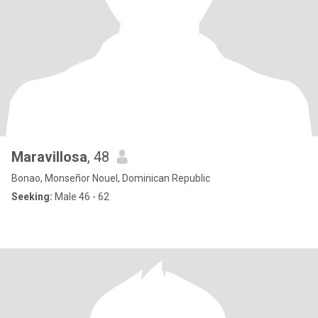
Maravillosa
, 48
Bonao, Monseñor Nouel, Dominican Republic
Seeking:
Male 46 - 62