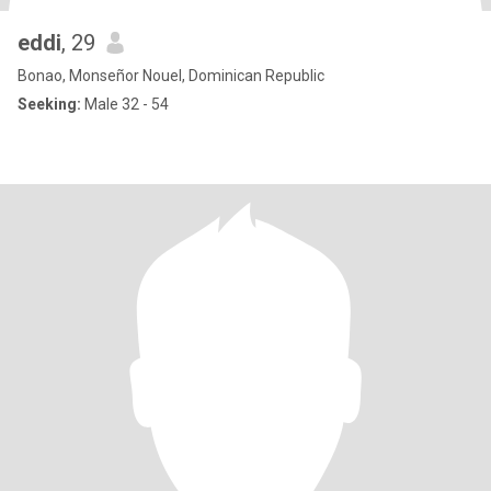
eddi
, 29
Bonao, Monseñor Nouel, Dominican Republic
Seeking:
Male 32 - 54