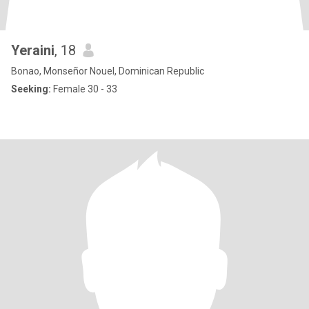
Yeraini
, 18
Bonao, Monseñor Nouel, Dominican Republic
Seeking:
Female 30 - 33