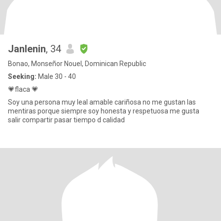
Janlenin
, 34
Bonao, Monseñor Nouel, Dominican Republic
Seeking:
Male 30 - 40
💗flaca 💗
Soy una persona muy leal amable cariñosa no me gustan las
mentiras porque siempre soy honesta y respetuosa me gusta
salir compartir pasar tiempo d calidad