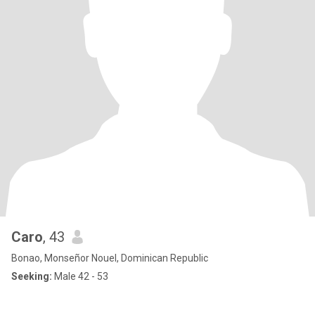
Caro
, 43
Bonao, Monseñor Nouel, Dominican Republic
Seeking:
Male 42 - 53