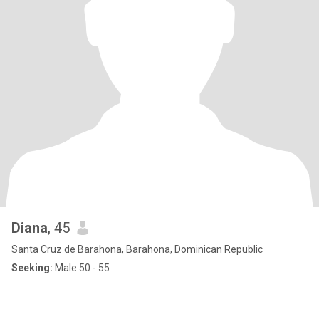
Diana
, 45
Santa Cruz de Barahona, Barahona, Dominican Republic
Seeking:
Male 50 - 55