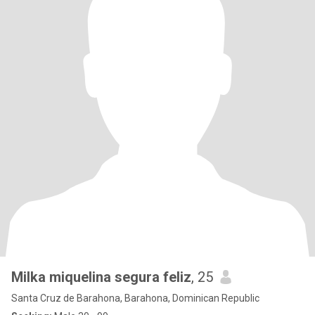
Milka miquelina segura feliz
, 25
Santa Cruz de Barahona, Barahona, Dominican Republic