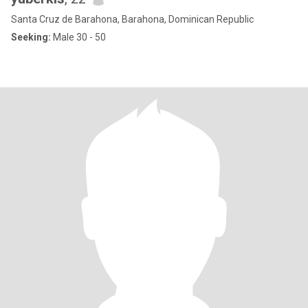
Santa Cruz de Barahona, Barahona, Dominican Republic
Seeking:
Male 30 - 50