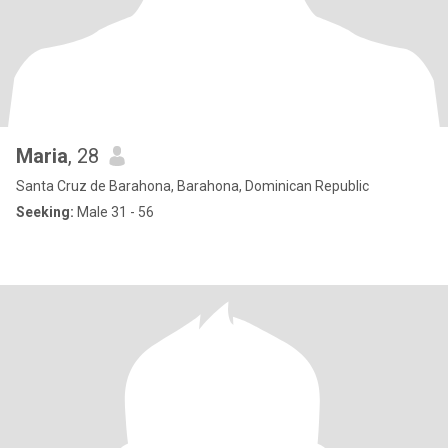
Maria
, 28
Santa Cruz de Barahona, Barahona, Dominican Republic
Seeking:
Male 31 - 56