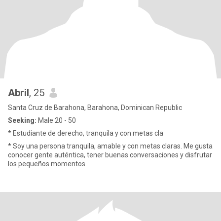
Abril
, 25
Santa Cruz de Barahona, Barahona, Dominican Republic
Seeking:
Male 20 - 50
* Estudiante de derecho, tranquila y con metas cla
* Soy una persona tranquila, amable y con metas claras. Me gusta
conocer gente auténtica, tener buenas conversaciones y disfrutar
los pequeños momentos.