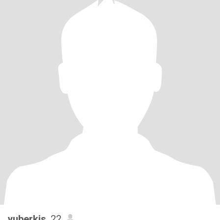
yuberkis
, 22