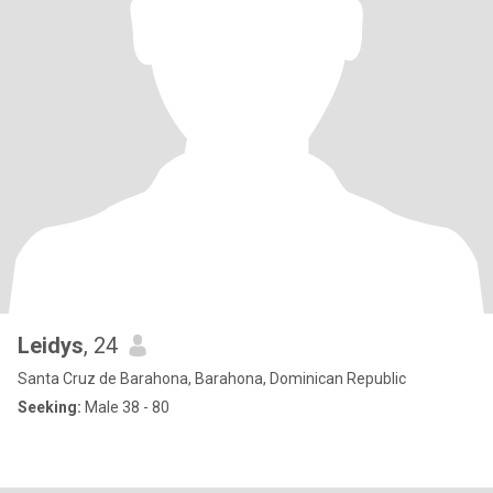
Leidys
, 24
Santa Cruz de Barahona, Barahona, Dominican Republic
Seeking:
Male 38 - 80