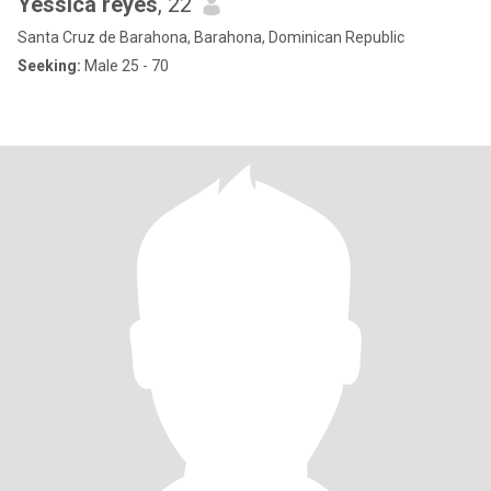
Yessica reyes
, 22
Santa Cruz de Barahona, Barahona, Dominican Republic
Seeking:
Male 25 - 70