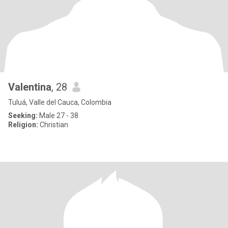
Valentina
, 28
Tuluá, Valle del Cauca, Colombia
Seeking:
Male 27 - 38
Religion:
Christian