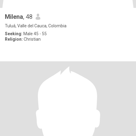
Milena
, 48
Tuluá, Valle del Cauca, Colombia
Seeking:
Male 45 - 55
Religion:
Christian