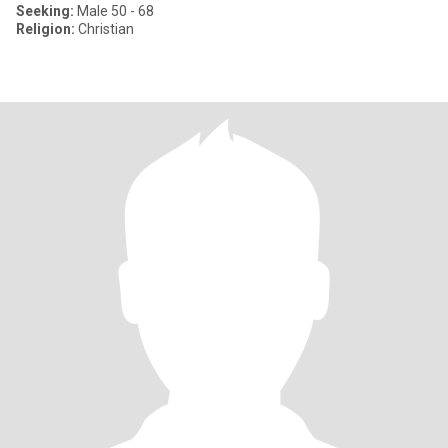
Seeking:
Male 50 - 68
Religion:
Christian