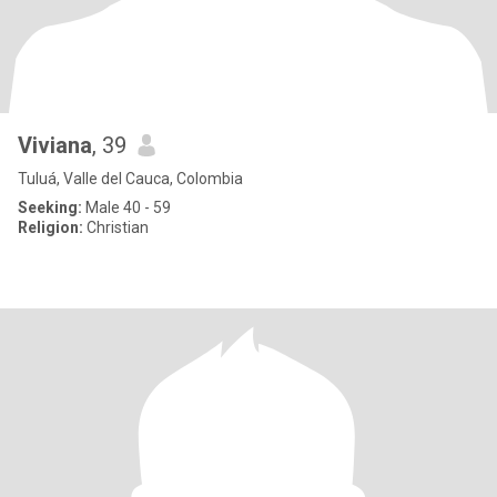
Viviana
, 39
Tuluá, Valle del Cauca, Colombia
Seeking:
Male 40 - 59
Religion:
Christian