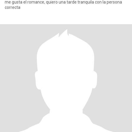
me gusta el romance, quiero una tarde tranquila con la persona
correcta