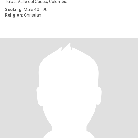
Tuluá, Valle del Cauca, Colombia
Seeking:
Male 40 - 90
Religion:
Christian