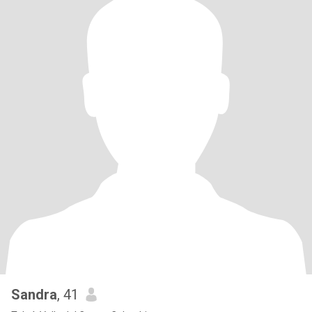
Sandra
, 41