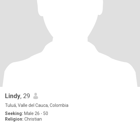
Lindy
, 29
Tuluá, Valle del Cauca, Colombia
Seeking:
Male 26 - 50
Religion:
Christian