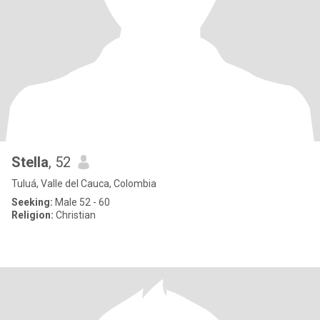
Stella
, 52
Tuluá, Valle del Cauca, Colombia
Seeking:
Male 52 - 60
Religion:
Christian