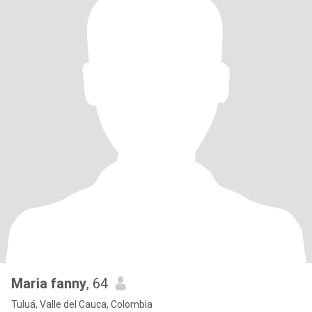
Maria fanny
, 64
Tuluá, Valle del Cauca, Colombia