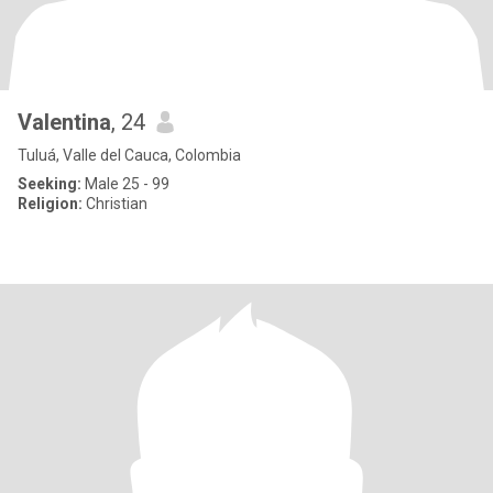
Valentina
, 24
Tuluá, Valle del Cauca, Colombia
Seeking:
Male 25 - 99
Religion:
Christian