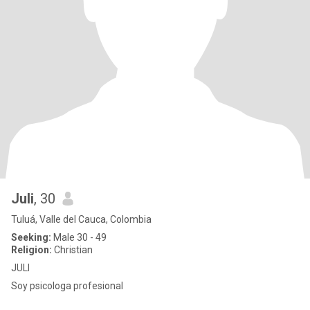
Juli
, 30
Tuluá, Valle del Cauca, Colombia
Seeking:
Male 30 - 49
Religion:
Christian
JULI
Soy psicologa profesional