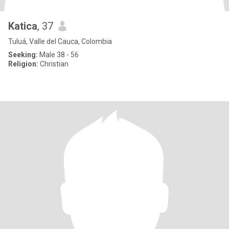
Katica
, 37
Tuluá, Valle del Cauca, Colombia
Seeking:
Male 38 - 56
Religion:
Christian