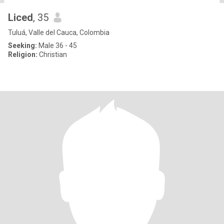
Liced
, 35
Tuluá, Valle del Cauca, Colombia
Seeking:
Male 36 - 45
Religion:
Christian