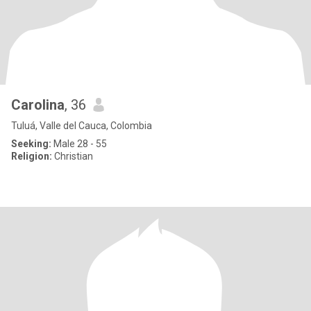
Carolina
, 36
Tuluá, Valle del Cauca, Colombia
Seeking:
Male 28 - 55
Religion:
Christian