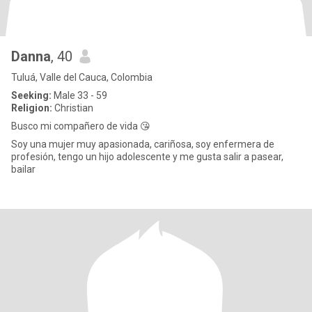
Danna
, 40
Tuluá, Valle del Cauca, Colombia
Seeking:
Male 33 - 59
Religion:
Christian
Busco mi compañero de vida 😘
Soy una mujer muy apasionada, cariñosa, soy enfermera de
profesión, tengo un hijo adolescente y me gusta salir a pasear,
bailar