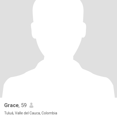
Grace
, 59
Tuluá, Valle del Cauca, Colombia