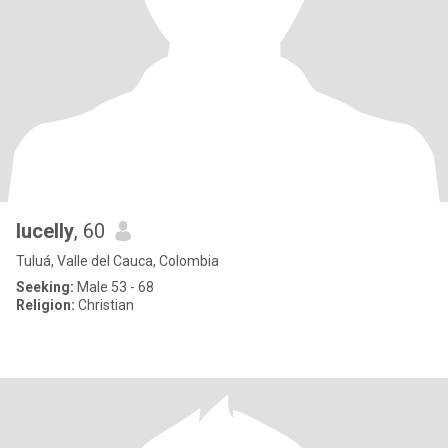
lucelly
, 60
Tuluá, Valle del Cauca, Colombia
Seeking:
Male 53 - 68
Religion:
Christian