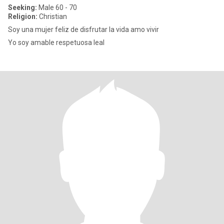
Seeking:
Male 60 - 70
Religion:
Christian
Soy una mujer feliz de disfrutar la vida amo vivir
Yo soy amable respetuosa leal