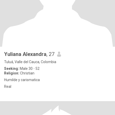
Yuliana Alexandra
, 27
Tuluá, Valle del Cauca, Colombia
Seeking:
Male 30 - 52
Religion:
Christian
Humilde y carismatica
Real