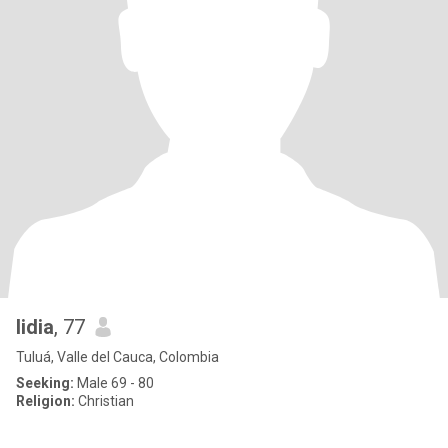
lidia
, 77
Tuluá, Valle del Cauca, Colombia
Seeking:
Male 69 - 80
Religion:
Christian