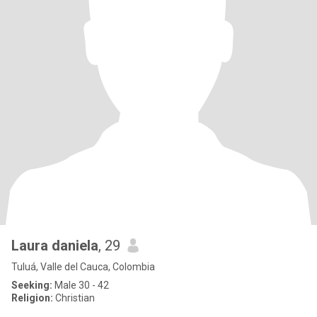
Laura daniela
, 29
Tuluá, Valle del Cauca, Colombia
Seeking:
Male 30 - 42
Religion:
Christian