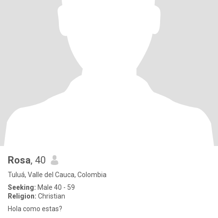
Rosa
, 40
Tuluá, Valle del Cauca, Colombia
Seeking:
Male 40 - 59
Religion:
Christian
Hola como estas?