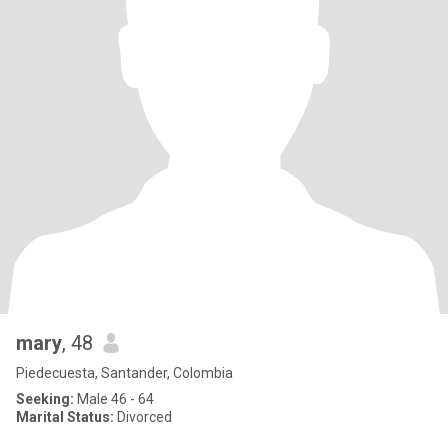
mary
, 48
Piedecuesta, Santander, Colombia
Seeking:
Male 46 - 64
Marital Status:
Divorced