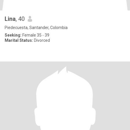
Lina
, 40
Piedecuesta, Santander, Colombia
Seeking:
Female 35 - 39
Marital Status:
Divorced