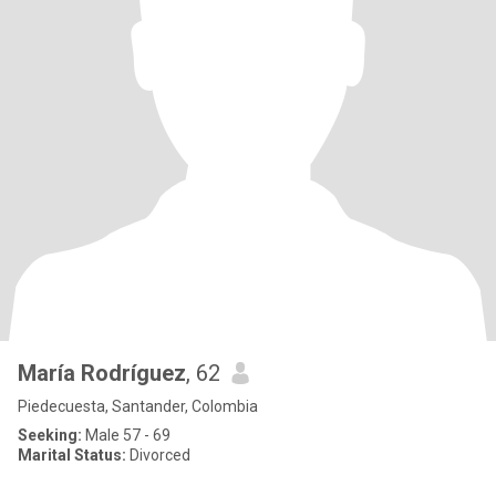
María Rodríguez
, 62
Piedecuesta, Santander, Colombia
Seeking:
Male 57 - 69
Marital Status:
Divorced