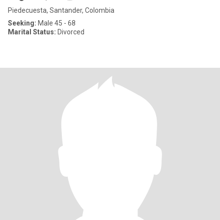
Piedecuesta, Santander, Colombia
Seeking:
Male 45 - 68
Marital Status:
Divorced