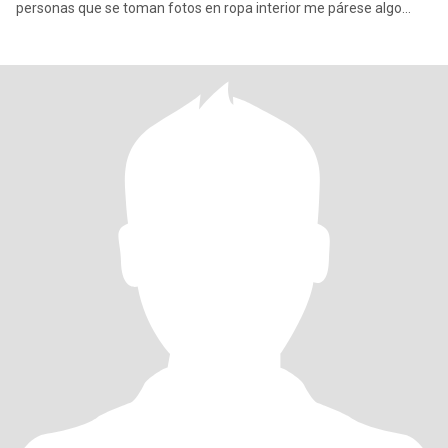
personas que se toman fotos en ropa interior me párese algo
degradante