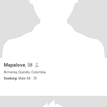
Mapalove
, 58
Armenia, Quindío, Colombia
Seeking:
Male 58 - 70