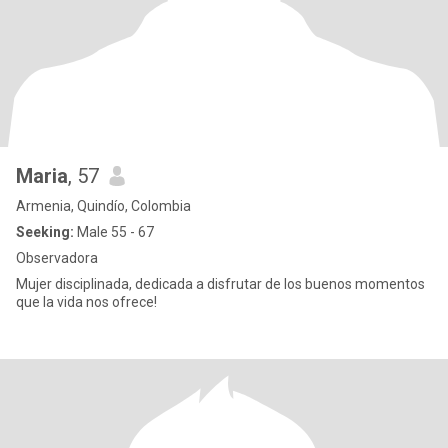
Maria
, 57
Armenia, Quindío, Colombia
Seeking:
Male 55 - 67
Observadora
Mujer disciplinada, dedicada a disfrutar de los buenos momentos
que la vida nos ofrece!