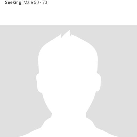
Seeking:
Male 50 - 70