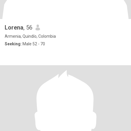
Lorena
, 56
Armenia, Quindío, Colombia
Seeking:
Male 52 - 70