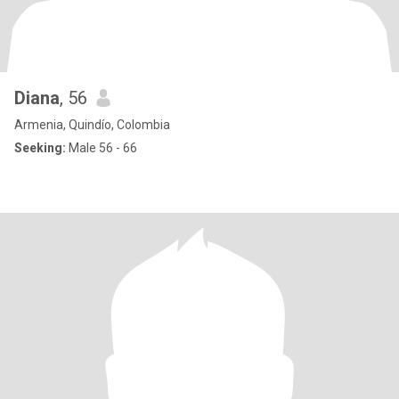
Diana
, 56
Armenia, Quindío, Colombia
Seeking:
Male 56 - 66