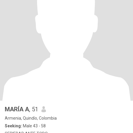
MARÍA A
, 51
Armenia, Quindío, Colombia
Seeking:
Male 43 - 58