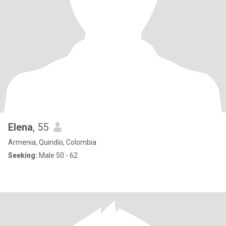
Elena
, 55
Armenia, Quindío, Colombia
Seeking:
Male 50 - 62