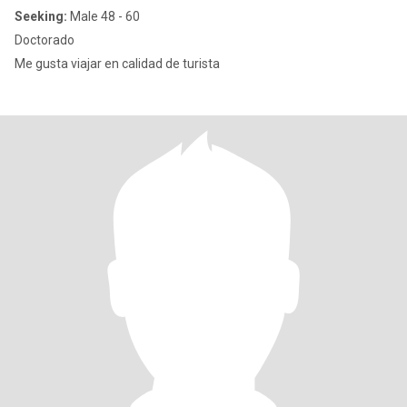
Seeking:
Male 48 - 60
Doctorado
Me gusta viajar en calidad de turista