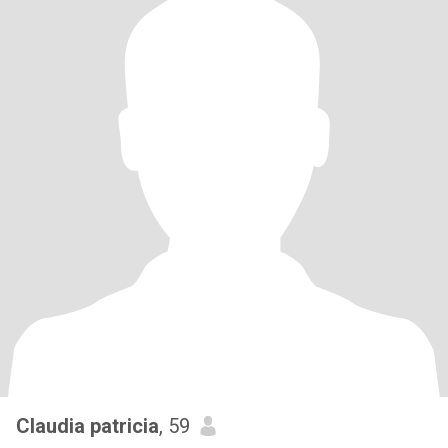
Claudia patricia
, 59