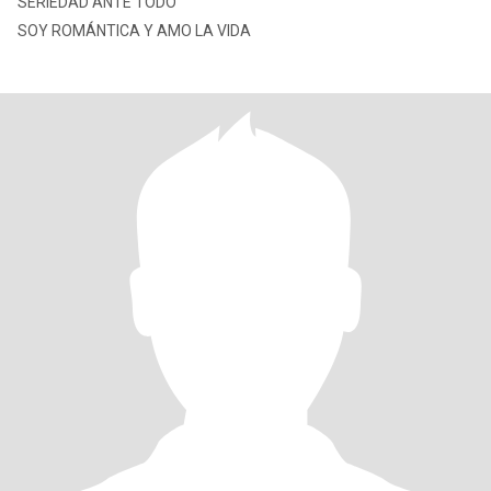
SERIEDAD ANTE TODO
SOY ROMÁNTICA Y AMO LA VIDA