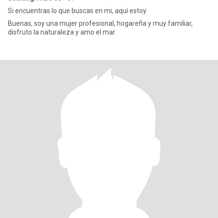
Si encuentras lo que buscas en mi, aquí estoy.
Buenas, soy una mujer profesional, hogareña y muy familiar,
disfruto la naturaleza y amo el mar.