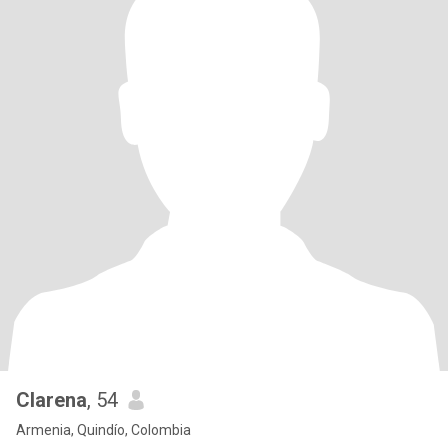
Clarena
, 54
Armenia, Quindío, Colombia