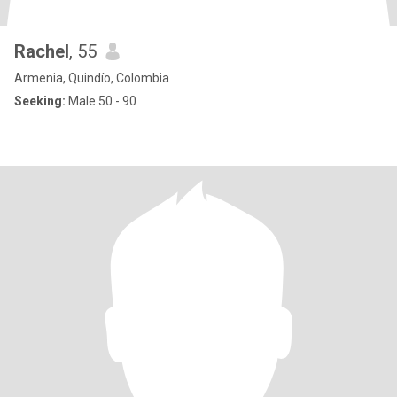
Rachel
, 55
Armenia, Quindío, Colombia
Seeking:
Male 50 - 90