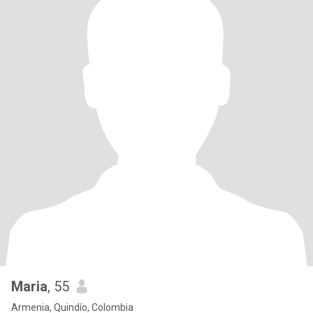
Maria
, 55
Armenia, Quindío, Colombia