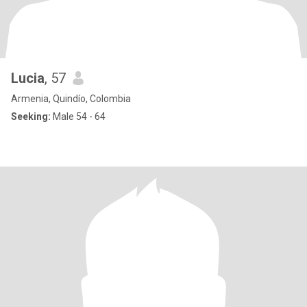
Lucia
, 57
Armenia, Quindío, Colombia
Seeking:
Male 54 - 64