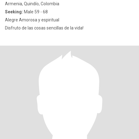
Armenia, Quindío, Colombia
Seeking:
Male 59 - 68
Alegre Amorosa y espiritual
Disfruto de las cosas sencillas de la vida!