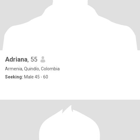
Adriana
, 55
Armenia, Quindío, Colombia
Seeking:
Male 45 - 60