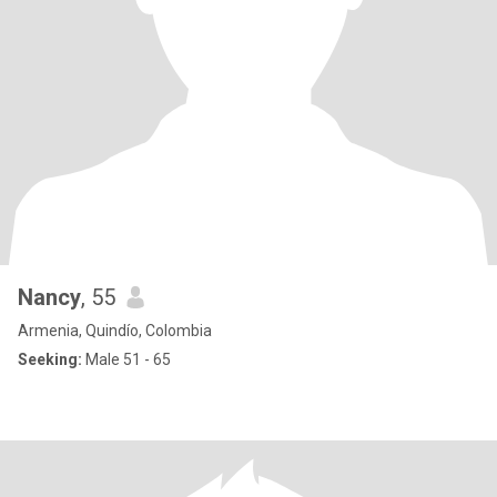
Nancy
, 55
Armenia, Quindío, Colombia
Seeking:
Male 51 - 65