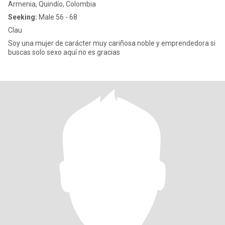
Armenia, Quindío, Colombia
Seeking:
Male 56 - 68
Clau
Soy una mujer de carácter muy cariñosa noble y emprendedora si
buscas solo sexo aquí no es gracias