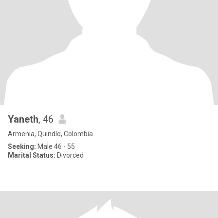
Yaneth
, 46
Armenia, Quindío, Colombia
Seeking:
Male 46 - 55
Marital Status:
Divorced