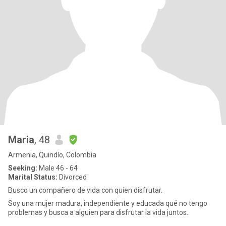
Maria
, 48
Armenia, Quindío, Colombia
Seeking:
Male 46 - 64
Marital Status:
Divorced
Busco un compañero de vida con quien disfrutar.
Soy una mujer madura, independiente y educada qué no tengo
problemas y busca a alguien para disfrutar la vida juntos.