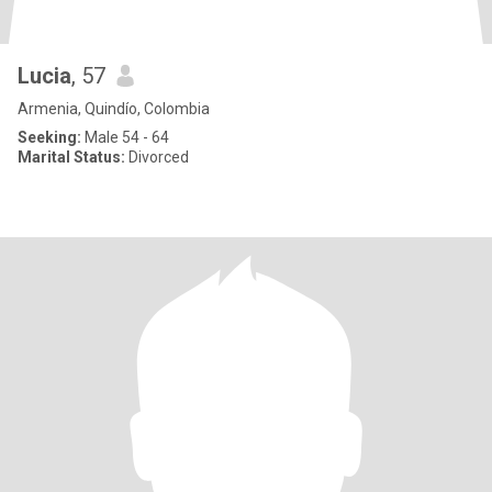
Lucia
, 57
Armenia, Quindío, Colombia
Seeking:
Male 54 - 64
Marital Status:
Divorced