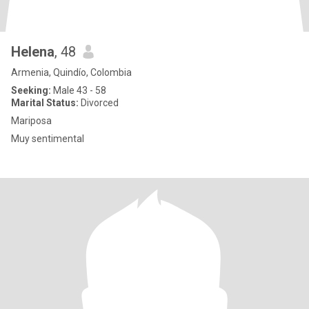
Helena
, 48
Armenia, Quindío, Colombia
Seeking:
Male 43 - 58
Marital Status:
Divorced
Mariposa
Muy sentimental