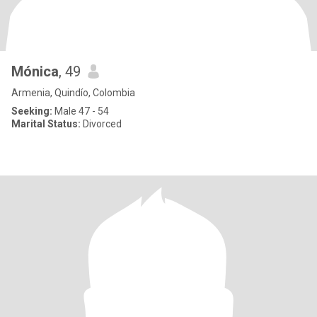
Mónica
, 49
Armenia, Quindío, Colombia
Seeking:
Male 47 - 54
Marital Status:
Divorced