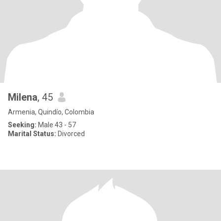
Milena
, 45
Armenia, Quindío, Colombia
Seeking:
Male 43 - 57
Marital Status:
Divorced