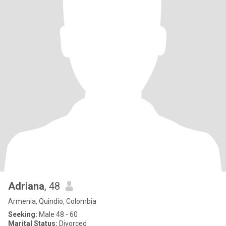
Adriana
, 48
Armenia, Quindío, Colombia
Seeking:
Male 48 - 60
Marital Status:
Divorced