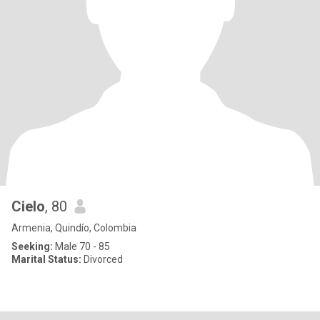
Cielo
, 80
Armenia, Quindío, Colombia
Seeking:
Male 70 - 85
Marital Status:
Divorced