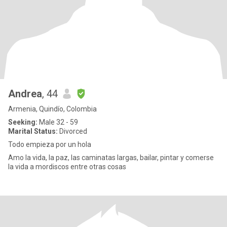
Andrea
, 44
Armenia, Quindío, Colombia
Seeking:
Male 32 - 59
Marital Status:
Divorced
Todo empieza por un hola
Amo la vida, la paz, las caminatas largas, bailar, pintar y comerse
la vida a mordiscos entre otras cosas