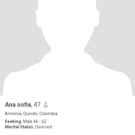
Ana sofia
, 47
Armenia, Quindío, Colombia
Seeking:
Male 46 - 62
Marital Status:
Divorced