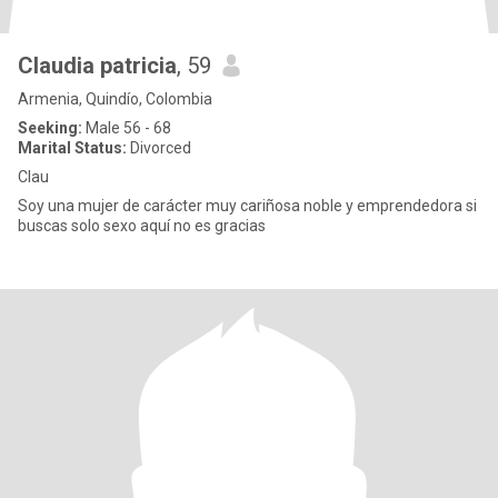
Claudia patricia
, 59
Armenia, Quindío, Colombia
Seeking:
Male 56 - 68
Marital Status:
Divorced
Clau
Soy una mujer de carácter muy cariñosa noble y emprendedora si
buscas solo sexo aquí no es gracias