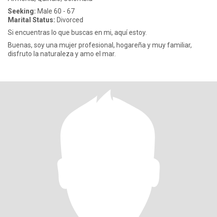
Seeking:
Male 60 - 67
Marital Status:
Divorced
Si encuentras lo que buscas en mi, aquí estoy.
Buenas, soy una mujer profesional, hogareña y muy familiar,
disfruto la naturaleza y amo el mar.