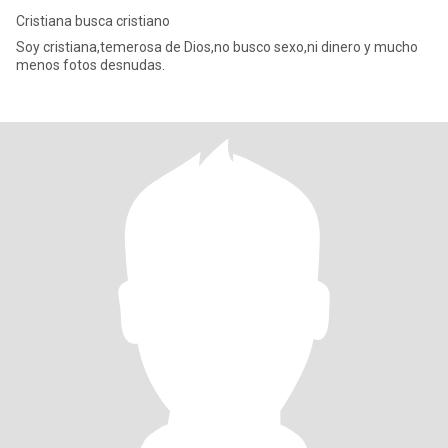
Cristiana busca cristiano
Soy cristiana,temerosa de Dios,no busco sexo,ni dinero y mucho
menos fotos desnudas.