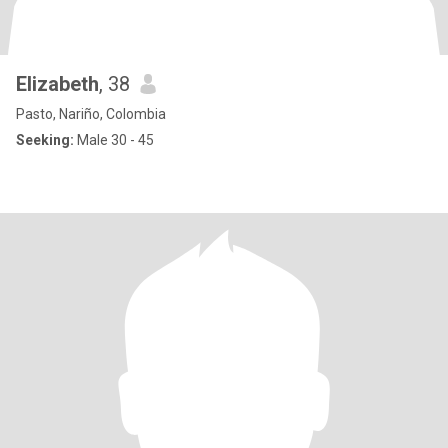
Elizabeth
, 38
Pasto, Nariño, Colombia
Seeking:
Male 30 - 45