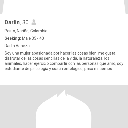
Darlin
, 30
Pasto, Nariño, Colombia
Seeking:
Male 35 - 40
Darlin Vaneza
Soy una mujer apasionada por hacer las cosas bien, me gusta
disfrutar de las cosas sencillas de la vida, la naturaleza, los
animales, hacer ejercicio compartir con las personas que amo, soy
estudiante de psicología y coach ontológico, paso mi tiempo