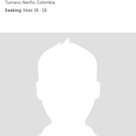
Tumaco, Nariño, Colombia
Seeking:
Male 38 - 58