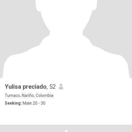
Yulisa preciado
, 52
Tumaco, Nariño, Colombia
Seeking:
Male 20 - 30