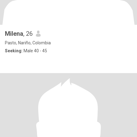
Milena
, 26
Pasto, Nariño, Colombia
Seeking:
Male 40 - 45