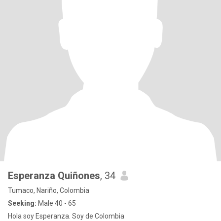
Esperanza Quiñones
, 34
Tumaco, Nariño, Colombia
Seeking:
Male 40 - 65
Hola soy Esperanza. Soy de Colombia