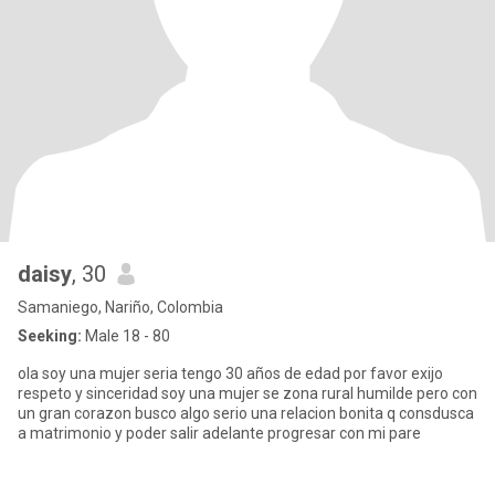
daisy
, 30
Samaniego, Nariño, Colombia
Seeking:
Male 18 - 80
ola soy una mujer seria tengo 30 años de edad por favor exijo
respeto y sinceridad soy una mujer se zona rural humilde pero con
un gran corazon busco algo serio una relacion bonita q consdusca
a matrimonio y poder salir adelante progresar con mi pare