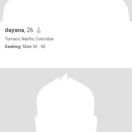
dayana
, 26
Tumaco, Nariño, Colombia
Seeking:
Male 30 - 40