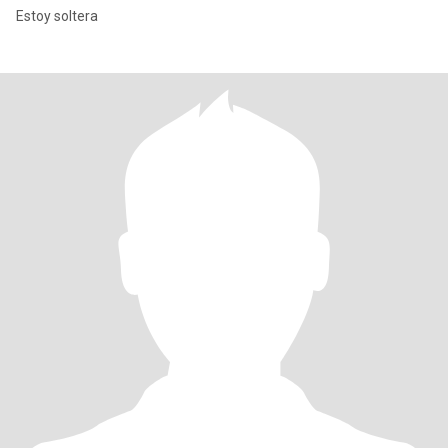
Estoy soltera