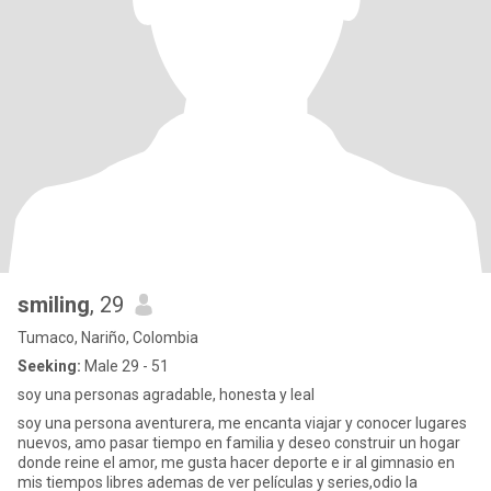
smiling
, 29
Tumaco, Nariño, Colombia
Seeking:
Male 29 - 51
soy una personas agradable, honesta y leal
soy una persona aventurera, me encanta viajar y conocer lugares
nuevos, amo pasar tiempo en familia y deseo construir un hogar
donde reine el amor, me gusta hacer deporte e ir al gimnasio en
mis tiempos libres ademas de ver películas y series,odio la