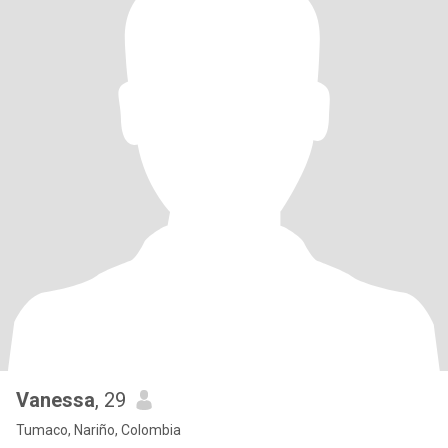
Vanessa
, 29
Tumaco, Nariño, Colombia