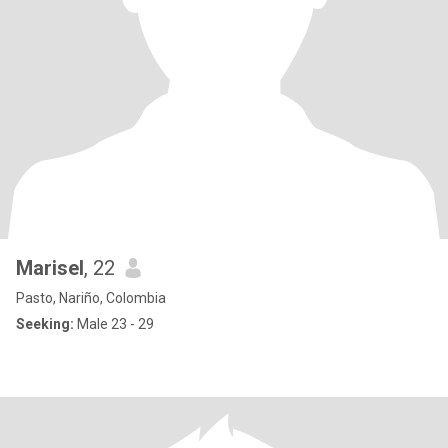
Marisel
, 22
Pasto, Nariño, Colombia
Seeking:
Male 23 - 29