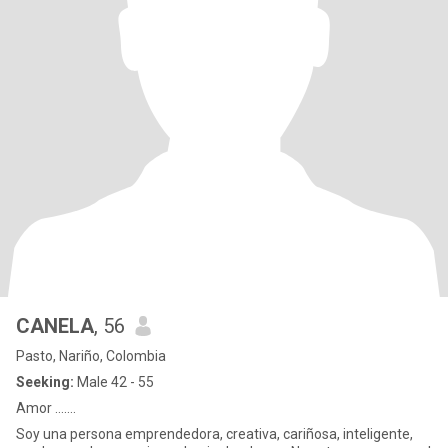
CANELA
, 56
Pasto, Nariño, Colombia
Seeking:
Male 42 - 55
Amor …….
Soy una persona emprendedora, creativa, cariñosa, inteligente,