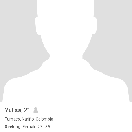
Yulisa
, 21
Tumaco, Nariño, Colombia
Seeking:
Female 27 - 39