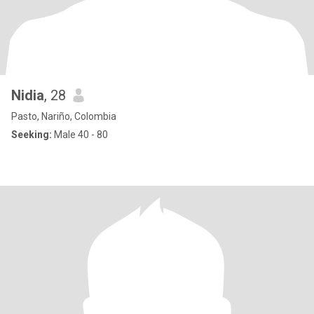
Nidia
, 28
Pasto, Nariño, Colombia
Seeking:
Male 40 - 80