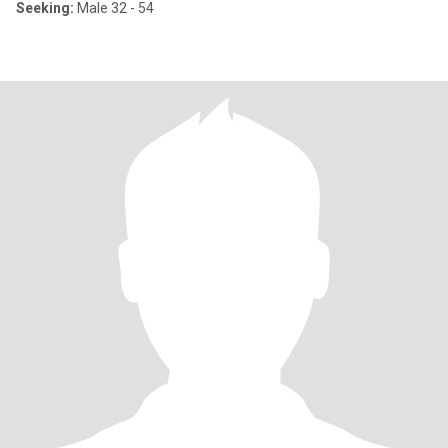
Seeking:
Male 32 - 54