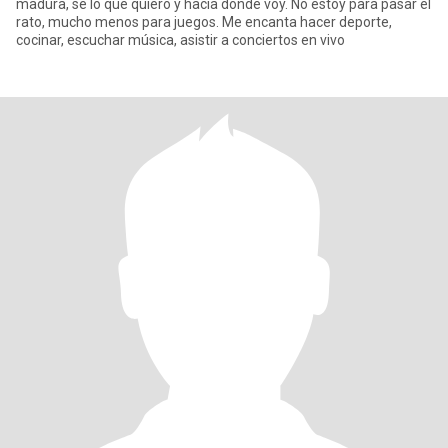
madura, se lo que quiero y hacia donde voy. No estoy para pasar el
rato, mucho menos para juegos. Me encanta hacer deporte,
cocinar, escuchar música, asistir a conciertos en vivo