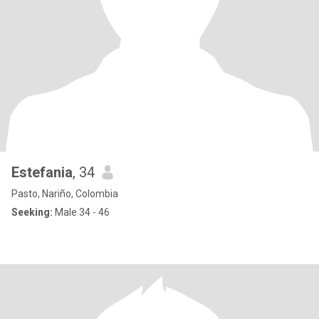
Estefania
, 34
Pasto, Nariño, Colombia
Seeking:
Male 34 - 46