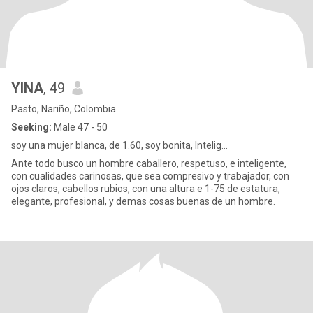
YINA
, 49
Pasto, Nariño, Colombia
Seeking:
Male 47 - 50
soy una mujer blanca, de 1.60, soy bonita, Intelig...
Ante todo busco un hombre caballero, respetuso, e inteligente,
con cualidades carinosas, que sea compresivo y trabajador, con
ojos claros, cabellos rubios, con una altura e 1-75 de estatura,
elegante, profesional, y demas cosas buenas de un hombre.