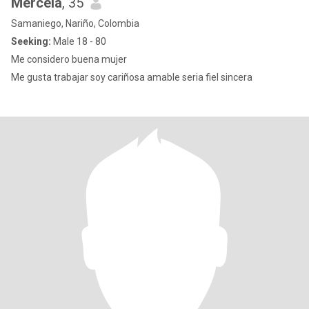
Mercela
, 35
Samaniego, Nariño, Colombia
Seeking:
Male 18 - 80
Me considero buena mujer
Me gusta trabajar soy cariñosa amable seria fiel sincera