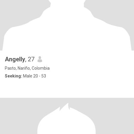
Angelly
, 27
Pasto, Nariño, Colombia
Seeking:
Male 20 - 53