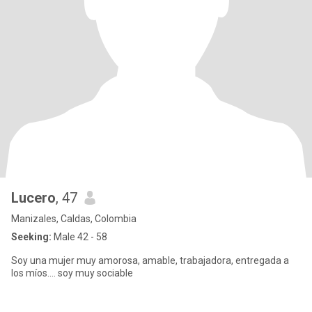
Lucero
, 47
Manizales, Caldas, Colombia
Seeking:
Male 42 - 58
Soy una mujer muy amorosa, amable, trabajadora, entregada a
los míos.... soy muy sociable