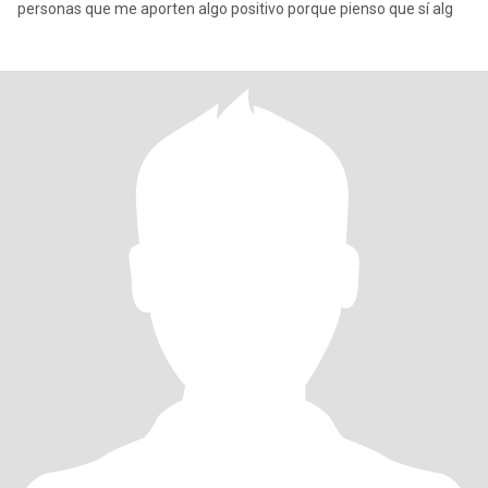
personas que me aporten algo positivo porque pienso que sí alg