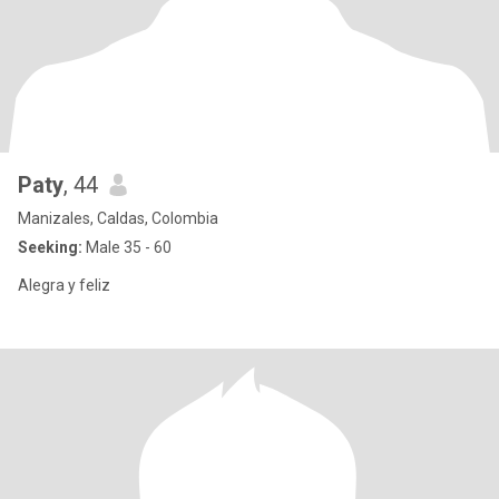
Paty
, 44
Manizales, Caldas, Colombia
Seeking:
Male 35 - 60
Alegra y feliz