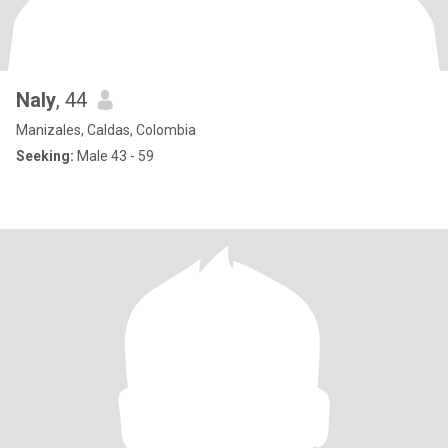
Naly
, 44
Manizales, Caldas, Colombia
Seeking:
Male 43 - 59