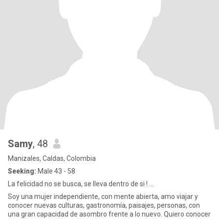
Samy
, 48
Manizales, Caldas, Colombia
Seeking:
Male 43 - 58
La felicidad no se busca, se lleva dentro de si ! ...
Soy una mujer independiente, con mente abierta, amo viajar y
conocer nuevas culturas, gastronomía, paisajes, personas, con
una gran capacidad de asombro frente a lo nuevo. Quiero conocer