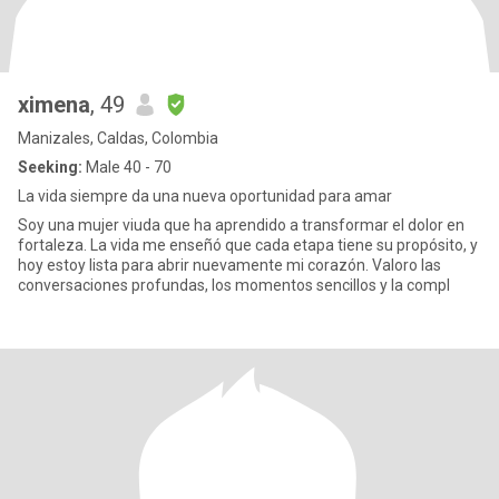
ximena
, 49
Manizales, Caldas, Colombia
Seeking:
Male 40 - 70
La vida siempre da una nueva oportunidad para amar
Soy una mujer viuda que ha aprendido a transformar el dolor en
fortaleza. La vida me enseñó que cada etapa tiene su propósito, y
hoy estoy lista para abrir nuevamente mi corazón. Valoro las
conversaciones profundas, los momentos sencillos y la compl