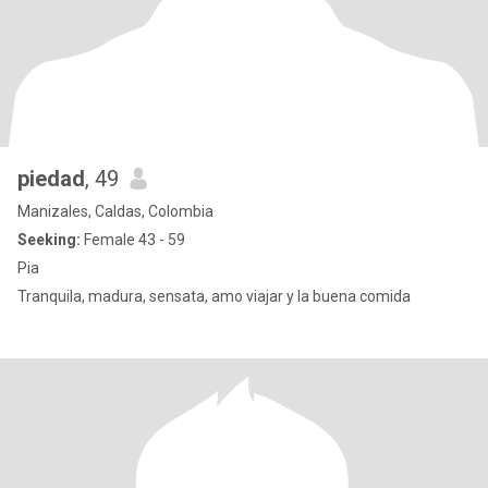
piedad
, 49
Manizales, Caldas, Colombia
Seeking:
Female 43 - 59
Pia
Tranquila, madura, sensata, amo viajar y la buena comida