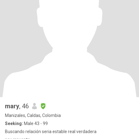
mary
, 46
Manizales, Caldas, Colombia
Seeking:
Male 43 - 99
Buscando relación seria estable real verdadera