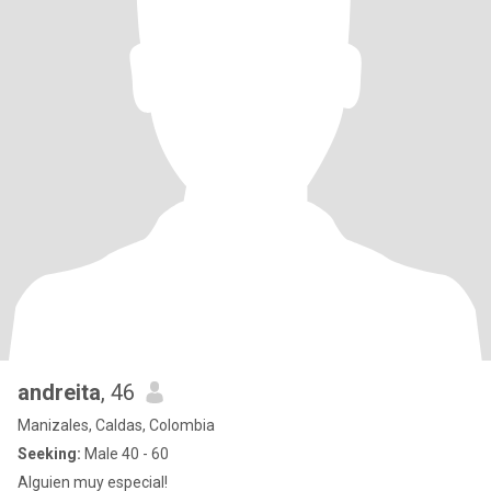
andreita
, 46
Manizales, Caldas, Colombia
Seeking:
Male 40 - 60
Alguien muy especial!