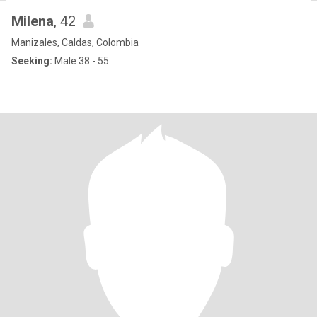
Milena
, 42
Manizales, Caldas, Colombia
Seeking:
Male 38 - 55