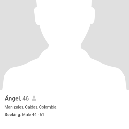
Ángel
, 46
Manizales, Caldas, Colombia
Seeking:
Male 44 - 61