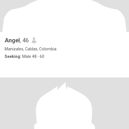
Angel
, 46
Manizales, Caldas, Colombia
Seeking:
Male 48 - 60