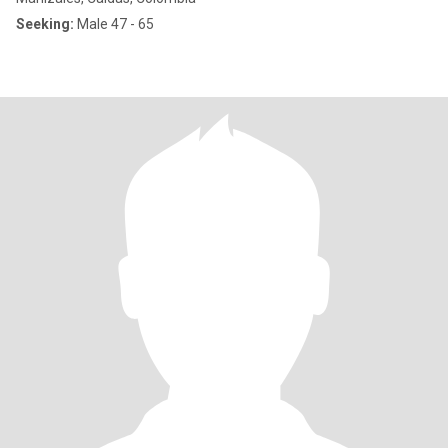
Seeking:
Male 47 - 65