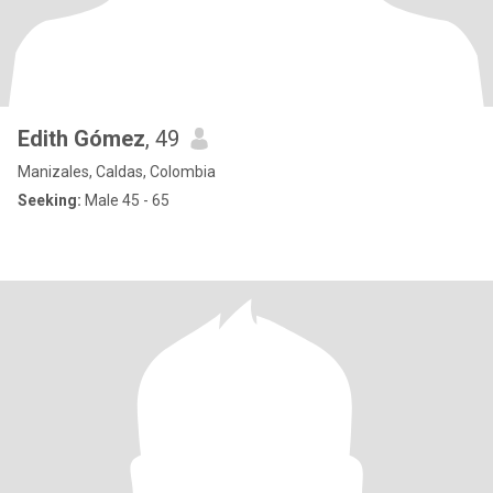
Edith Gómez
, 49
Manizales, Caldas, Colombia
Seeking:
Male 45 - 65