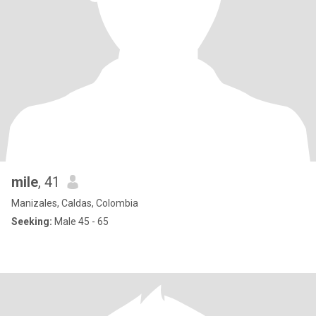
mile
, 41
Manizales, Caldas, Colombia
Seeking:
Male 45 - 65