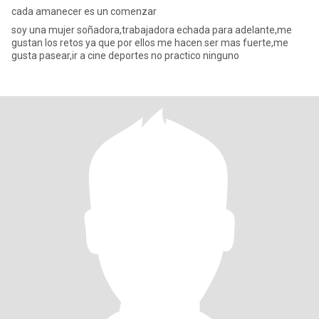
cada amanecer es un comenzar
soy una mujer soñadora,trabajadora echada para adelante,me
gustan los retos ya que por ellos me hacen ser mas fuerte,me
gusta pasear,ir a cine deportes no practico ninguno