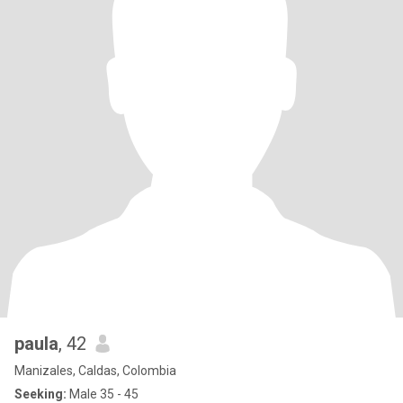
paula
, 42
Manizales, Caldas, Colombia
Seeking:
Male 35 - 45