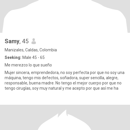
Samy
, 45
Manizales, Caldas, Colombia
Seeking:
Male 45 - 65
Me merezco lo que sueño
Mujer sincera, emprendedora, no soy perfecta por que no soy una
máquina, tengo mis defectos, soñadora, super sencilla, alegre,
responsable, buena madre. No tengo el mejor cuerpo por que no
tengo cirugías, soy muy natural y me acepto por que así me ha