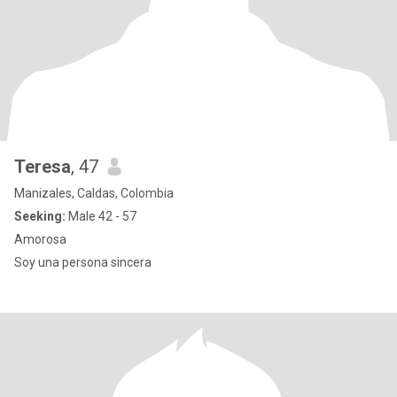
Teresa
, 47
Manizales, Caldas, Colombia
Seeking:
Male 42 - 57
Amorosa
Soy una persona sincera