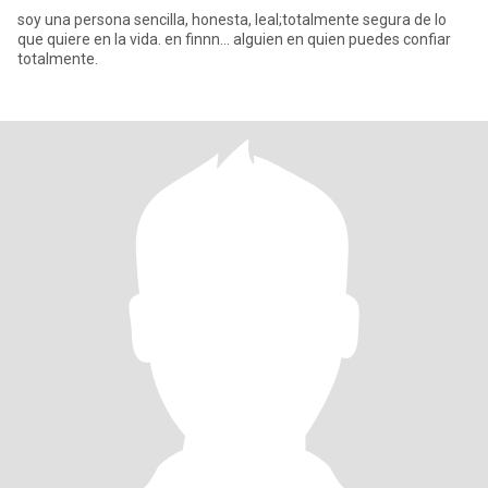
soy una persona sencilla, honesta, leal;totalmente segura de lo
que quiere en la vida. en finnn... alguien en quien puedes confiar
totalmente.