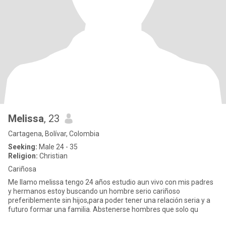
Melissa
, 23
Cartagena, Bolívar, Colombia
Seeking:
Male 24 - 35
Religion:
Christian
Cariñosa
Me llamo melissa tengo 24 años estudio aun vivo con mis padres
y hermanos estoy buscando un hombre serio cariñoso
preferiblemente sin hijos,para poder tener una relación seria y a
futuro formar una familia. Abstenerse hombres que solo qu