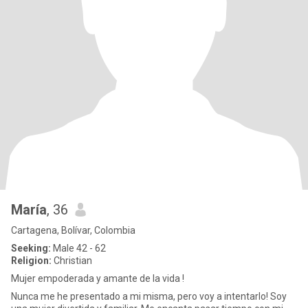
María
, 36
Cartagena, Bolívar, Colombia
Seeking:
Male 42 - 62
Religion:
Christian
Mujer empoderada y amante de la vida !
Nunca me he presentado a mi misma, pero voy a intentarlo! Soy