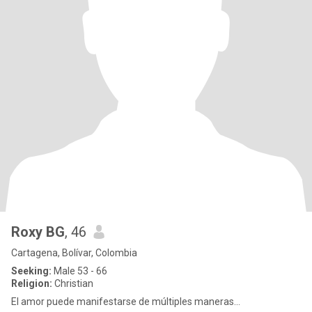
Roxy BG
, 46
Cartagena, Bolívar, Colombia
Seeking:
Male 53 - 66
Religion:
Christian
El amor puede manifestarse de múltiples maneras...