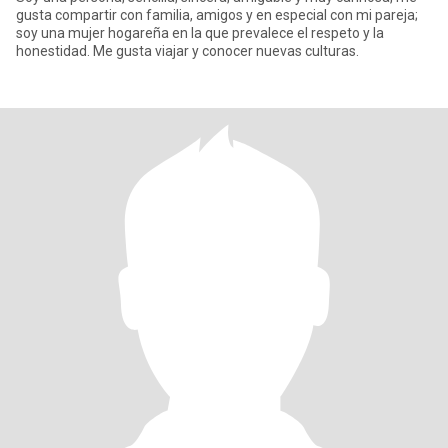
gusta compartir con familia, amigos y en especial con mi pareja;
soy una mujer hogareña en la que prevalece el respeto y la
honestidad. Me gusta viajar y conocer nuevas culturas.