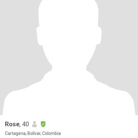
Rose
, 40
Cartagena, Bolívar, Colombia