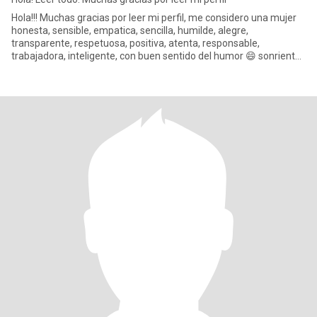
Hola!!! Muchas gracias por leer mi perfil, me considero una mujer
honesta, sensible, empatica, sencilla, humilde, alegre,
transparente, respetuosa, positiva, atenta, responsable,
trabajadora, inteligente, con buen sentido del humor 😄 sonriente,
cari