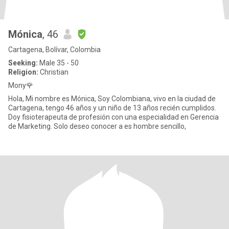
Mónica
, 46
Cartagena, Bolívar, Colombia
Seeking:
Male 35 - 50
Religion:
Christian
Mony🌹
Hola, Mi nombre es Mónica, Soy Colombiana, vivo en la ciudad de
Cartagena, tengo 46 años y un niño de 13 años recién cumplidos.
Doy fisioterapeuta de profesión con una especialidad en Gerencia
de Marketing. Solo deseo conocer a es hombre sencillo,