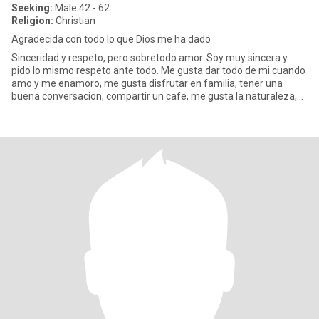
Seeking:
Male 42 - 62
Religion:
Christian
Agradecida con todo lo que Dios me ha dado
Sinceridad y respeto, pero sobretodo amor. Soy muy sincera y
pido lo mismo respeto ante todo. Me gusta dar todo de mi cuando
amo y me enamoro, me gusta disfrutar en familia, tener una
buena conversacion, compartir un cafe, me gusta la naturaleza,
pas