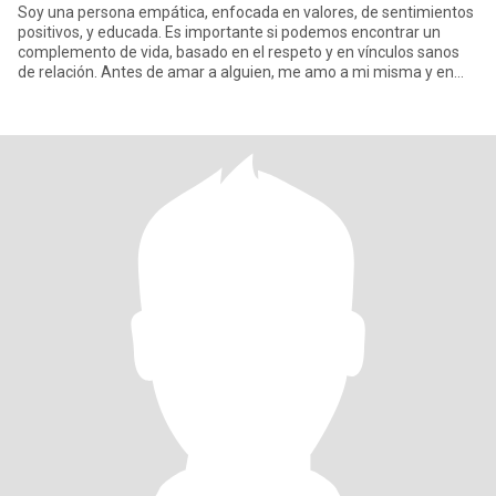
Soy una persona empática, enfocada en valores, de sentimientos
positivos, y educada. Es importante si podemos encontrar un
complemento de vida, basado en el respeto y en vínculos sanos
de relación. Antes de amar a alguien, me amo a mi misma y en
quer