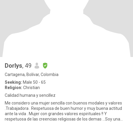
Dorlys
, 49
Cartagena, Bolívar, Colombia
Seeking:
Male 50 - 65
Religion:
Christian
Calidad humana y sencillez
Me considero una mujer sencilla con buenos modales y valores
.Trabajadora . Respetuosa de buen humor y muy buena actitud
ante la vida . Mujer con grandes valores espirituales !! Y
respetuosa de las creencias religiosas de los demas ...Soy una
morena