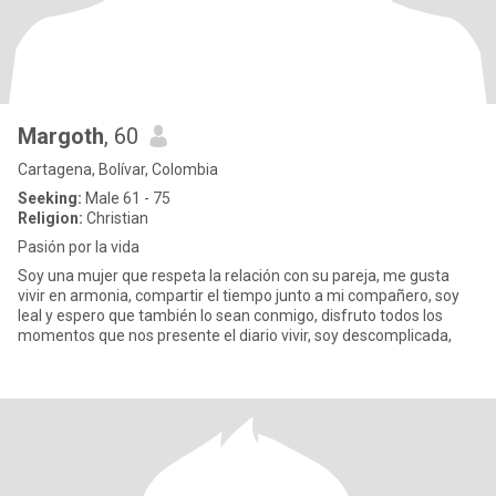
Margoth
, 60
Cartagena, Bolívar, Colombia
Seeking:
Male 61 - 75
Religion:
Christian
Pasión por la vida
Soy una mujer que respeta la relación con su pareja, me gusta
vivir en armonia, compartir el tiempo junto a mi compañero, soy
leal y espero que también lo sean conmigo, disfruto todos los
momentos que nos presente el diario vivir, soy descomplicada,