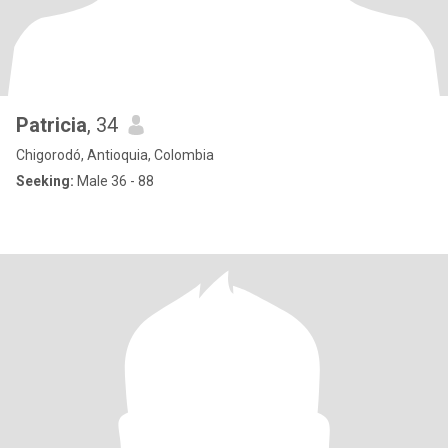
Patricia
, 34
Chigorodó, Antioquia, Colombia
Seeking:
Male 36 - 88