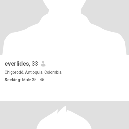
everlides
, 33
Chigorodó, Antioquia, Colombia
Seeking:
Male 35 - 45