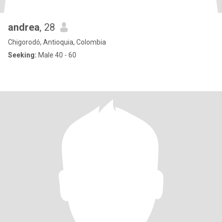
andrea
, 28
Chigorodó, Antioquia, Colombia
Seeking:
Male 40 - 60