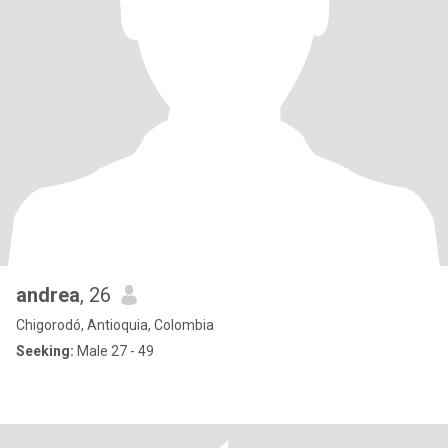
andrea
, 26
Chigorodó, Antioquia, Colombia
Seeking:
Male 27 - 49