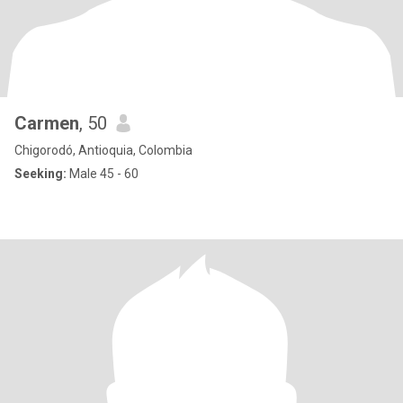
Carmen
, 50
Chigorodó, Antioquia, Colombia
Seeking:
Male 45 - 60