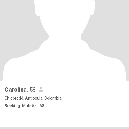
Carolina
, 58
Chigorodó, Antioquia, Colombia
Seeking:
Male 55 - 58