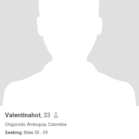
Valentinahot
, 33
Chigorodó, Antioquia, Colombia
Seeking:
Male 35 - 59