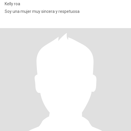
Kelly roa
Soy una mujer muy sincera y respetuosa