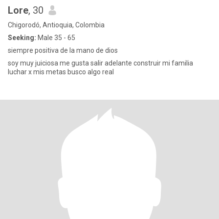
Lore
, 30
Chigorodó, Antioquia, Colombia
Seeking:
Male 35 - 65
siempre positiva de la mano de dios
soy muy juiciosa me gusta salir adelante construir mi familia
luchar x mis metas busco algo real