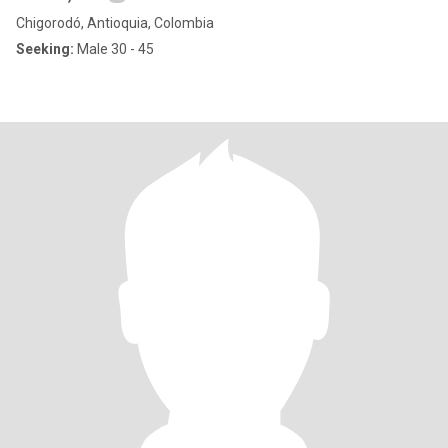
Chigorodó, Antioquia, Colombia
Seeking:
Male 30 - 45