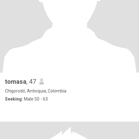
tomasa
, 47
Chigorodó, Antioquia, Colombia
Seeking:
Male 50 - 63