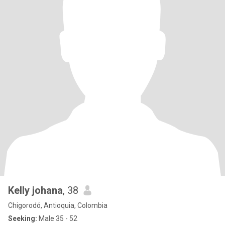
Kelly johana
, 38
Chigorodó, Antioquia, Colombia
Seeking:
Male 35 - 52