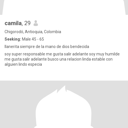
camila
, 29
Chigorodó, Antioquia, Colombia
Seeking:
Male 45 - 65
llanerita siempre de la mano de dios bendecida
soy super responsable me gusta salir adelante soy muy humilde
me gusta salir adelante busco una relacion linda estable con
alguien lindo especia