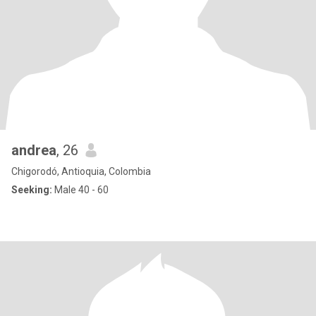
andrea
, 26
Chigorodó, Antioquia, Colombia
Seeking:
Male 40 - 60