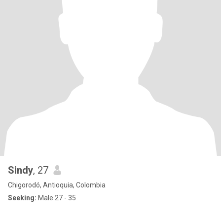
Sindy
, 27
Chigorodó, Antioquia, Colombia
Seeking:
Male 27 - 35