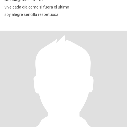
vive cada día como si fuera el ultimo
soy alegre sencilla respetuosa