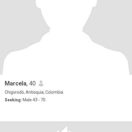
Marcela
, 40
Chigorodó, Antioquia, Colombia
Seeking:
Male 43 - 70