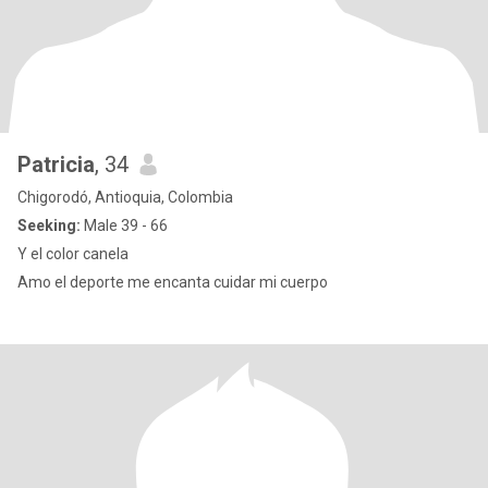
Patricia
, 34
Chigorodó, Antioquia, Colombia
Seeking:
Male 39 - 66
Y el color canela
Amo el deporte me encanta cuidar mi cuerpo