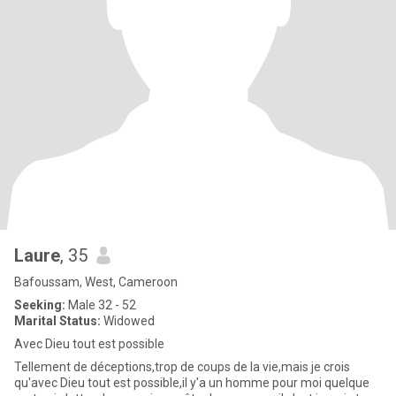
Laure
, 35
Bafoussam, West, Cameroon
Seeking:
Male 32 - 52
Marital Status:
Widowed
Avec Dieu tout est possible
Tellement de déceptions,trop de coups de la vie,mais je crois
qu'avec Dieu tout est possible,il y'a un homme pour moi quelque