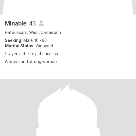
Minable
, 43
Bafoussam, West, Cameroon
Seeking:
Male 40 - 60
Marital Status:
Widowed
Prayer is the key of success
A brave and strong woman