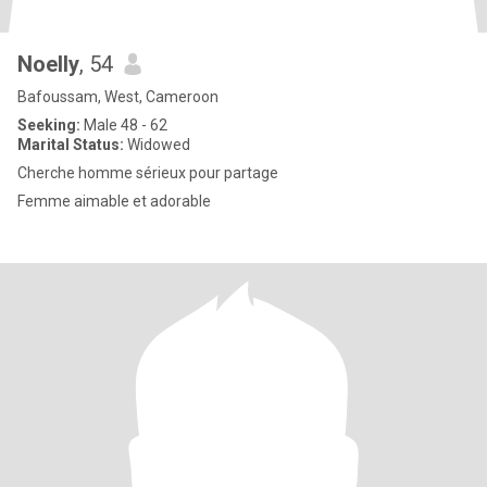
Noelly
, 54
Bafoussam, West, Cameroon
Seeking:
Male 48 - 62
Marital Status:
Widowed
Cherche homme sérieux pour partage
Femme aimable et adorable