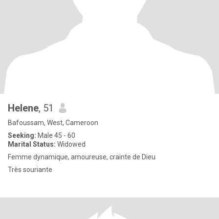
Helene
, 51
Bafoussam, West, Cameroon
Seeking:
Male 45 - 60
Marital Status:
Widowed
Femme dynamique, amoureuse, crainte de Dieu
Très souriante