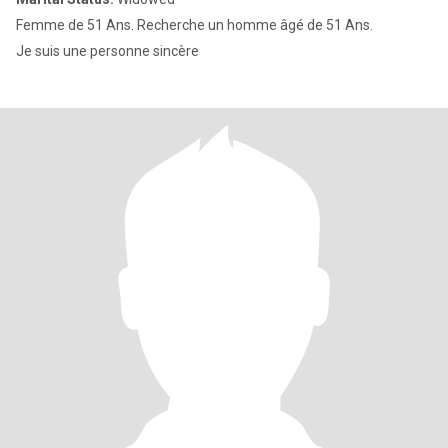
Femme de 51 Ans. Recherche un homme âgé de 51 Ans.
Je suis une personne sincère