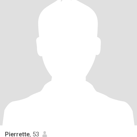
Pierrette
, 53