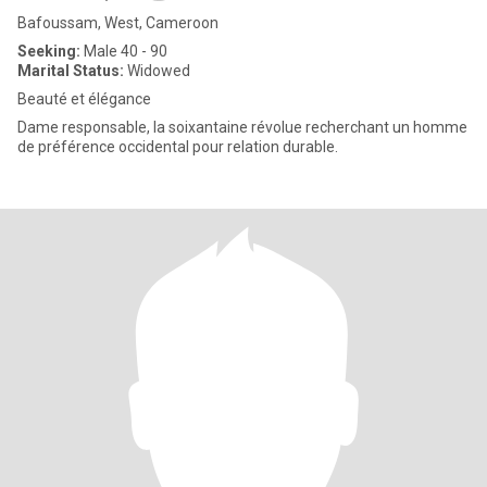
Bafoussam, West, Cameroon
Seeking:
Male 40 - 90
Marital Status:
Widowed
Beauté et élégance
Dame responsable, la soixantaine révolue recherchant un homme
de préférence occidental pour relation durable.