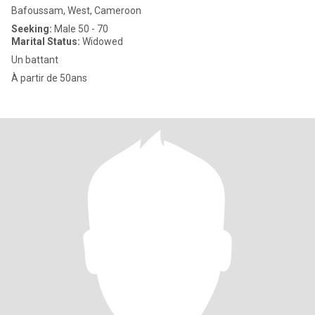
Bafoussam, West, Cameroon
Seeking:
Male 50 - 70
Marital Status:
Widowed
Un battant
À partir de 50ans