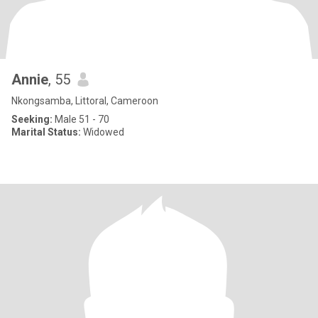
Annie
, 55
Nkongsamba, Littoral, Cameroon
Seeking:
Male 51 - 70
Marital Status:
Widowed