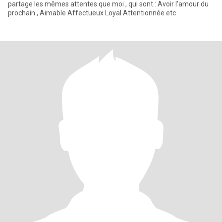
partage les mêmes attentes que moi , qui sont : Avoir l'amour du
prochain , Aimable Affectueux Loyal Attentionnée etc