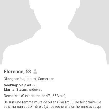
Florence
, 58
Nkongsamba, Littoral, Cameroon
Seeking:
Male 48 - 70
Marital Status:
Widowed
Recherche d'un homme de 47_ 65 Veuf ,
Je suis une femme mûre de 58 ans ,j'ai 1m65. De teint claire. Je
suis maman et GD mère déjà . Je recherche un homme avec qui