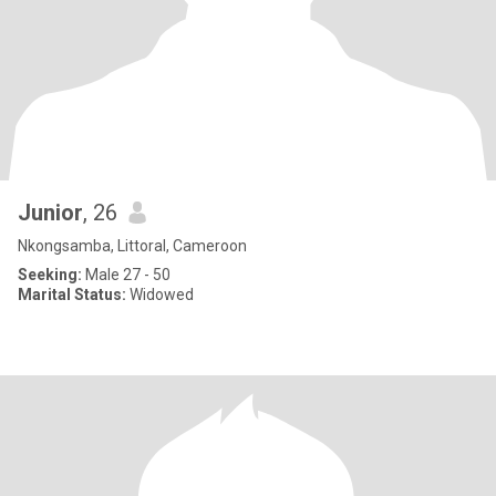
Junior
, 26
Nkongsamba, Littoral, Cameroon
Seeking:
Male 27 - 50
Marital Status:
Widowed