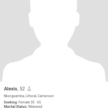
Alexis
, 52
Nkongsamba, Littoral, Cameroon
Seeking:
Female 35 - 65
Marital Status:
Widowed