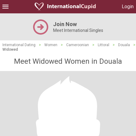
Login
Join Now
Meet International Singles
International Dating
>
Women
>
Cameroonian
>
Littoral
>
Douala
>
Widowed
Meet Widowed Women in Douala