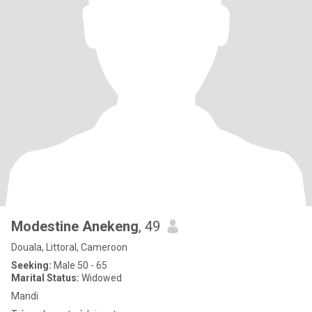
Modestine Anekeng
, 49
Douala, Littoral, Cameroon
Seeking:
Male 50 - 65
Marital Status:
Widowed
Mandi