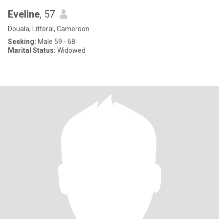
Eveline
, 57
Douala, Littoral, Cameroon
Seeking:
Male 59 - 68
Marital Status:
Widowed