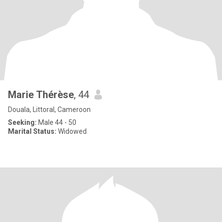
Marie Thérèse
, 44
Douala, Littoral, Cameroon
Seeking:
Male 44 - 50
Marital Status:
Widowed