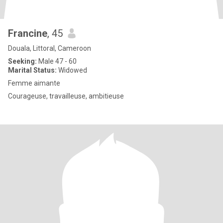
Francine
, 45
Douala, Littoral, Cameroon
Seeking:
Male 47 - 60
Marital Status:
Widowed
Femme aimante
Courageuse, travailleuse, ambitieuse