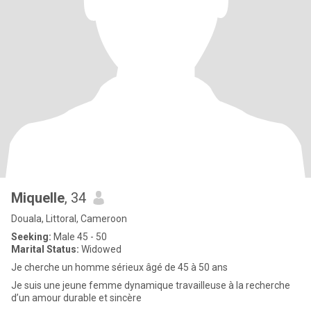
Miquelle
, 34
Douala, Littoral, Cameroon
Seeking:
Male 45 - 50
Marital Status:
Widowed
Je cherche un homme sérieux âgé de 45 à 50 ans
Je suis une jeune femme dynamique travailleuse à la recherche
d’un amour durable et sincère