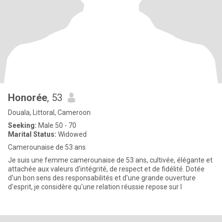
Honorée
, 53
Douala, Littoral, Cameroon
Seeking:
Male 50 - 70
Marital Status:
Widowed
Camerounaise de 53 ans
Je suis une femme camerounaise de 53 ans, cultivée, élégante et
attachée aux valeurs d'intégrité, de respect et de fidélité. Dotée
d'un bon sens des responsabilités et d'une grande ouverture
d'esprit, je considère qu'une relation réussie repose sur l