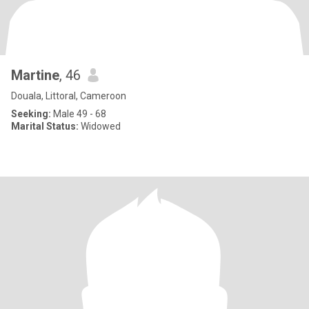
Martine
, 46
Douala, Littoral, Cameroon
Seeking:
Male 49 - 68
Marital Status:
Widowed