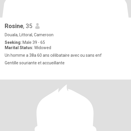
Rosine
, 35
Douala, Littoral, Cameroon
Seeking:
Male 39 - 65
Marital Status:
Widowed
Un homme a 38a 60 ans célibataire avec ou sans enf
Gentille souriante et accueillante