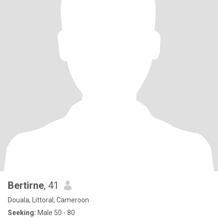
Bertirne
, 41
Douala, Littoral, Cameroon
Seeking:
Male 50 - 80