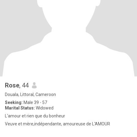
Rose
, 44
Douala, Littoral, Cameroon
Seeking:
Male 39 - 57
Marital Status:
Widowed
L'amour et rien que du bonheur
Veuve et mère,indépendante, amoureuse de L'AMOUR