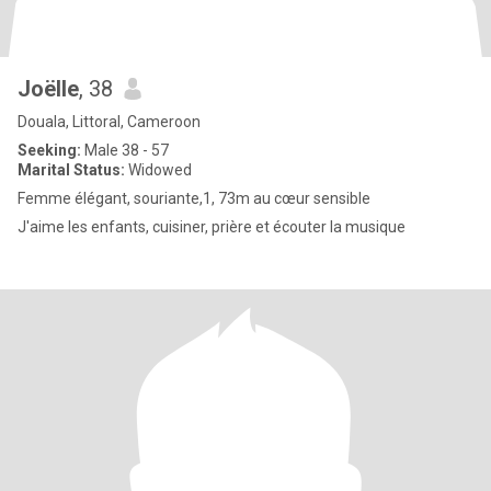
Joëlle
, 38
Douala, Littoral, Cameroon
Seeking:
Male 38 - 57
Marital Status:
Widowed
Femme élégant, souriante,1, 73m au cœur sensible
J'aime les enfants, cuisiner, prière et écouter la musique