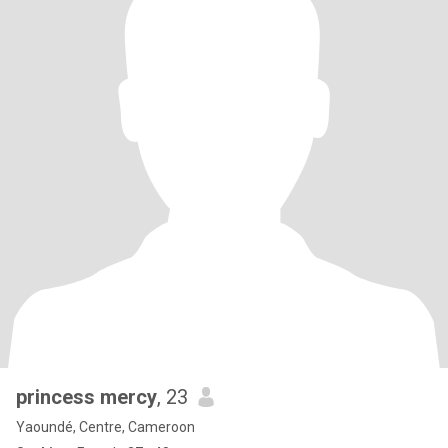
princess mercy
, 23
Yaoundé, Centre, Cameroon