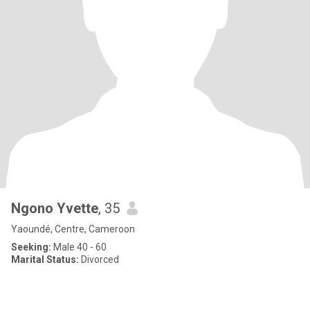
Ngono Yvette
, 35
Yaoundé, Centre, Cameroon
Seeking:
Male 40 - 60
Marital Status:
Divorced