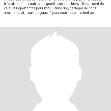
très attentif aux autres. La gentillesse et la bienveillance sont des
valeurs importantes pour moi. J'aime rire, partager de bons
moments, et je suis toujours là pour ceux qui comptent po