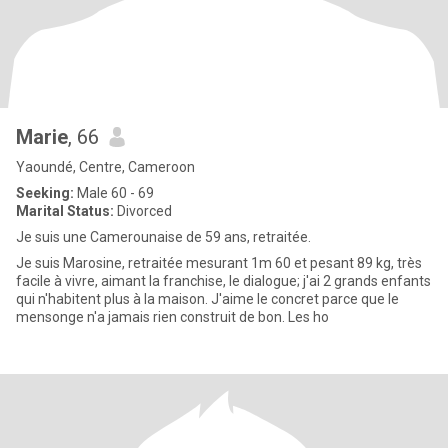
Marie
, 66
Yaoundé, Centre, Cameroon
Seeking:
Male 60 - 69
Marital Status:
Divorced
Je suis une Camerounaise de 59 ans, retraitée.
Je suis Marosine, retraitée mesurant 1m 60 et pesant 89 kg, très
facile à vivre, aimant la franchise, le dialogue; j'ai 2 grands enfants
qui n'habitent plus à la maison. J'aime le concret parce que le
mensonge n'a jamais rien construit de bon. Les ho