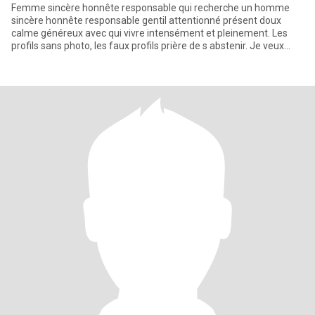
Femme sincère honnête responsable qui recherche un homme
sincère honnête responsable gentil attentionné présent doux
calme généreux avec qui vivre intensément et pleinement. Les
profils sans photo, les faux profils prière de s abstenir. Je veux
aimer