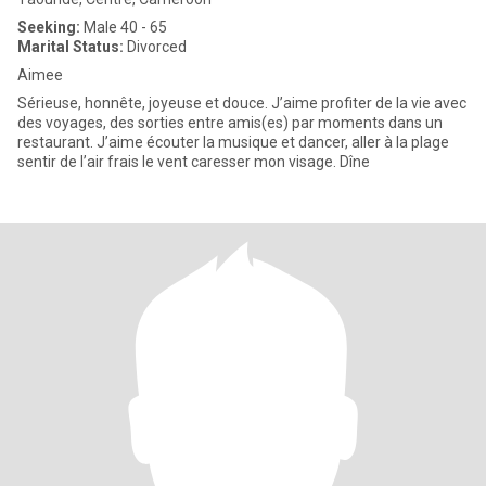
Seeking:
Male 40 - 65
Marital Status:
Divorced
Aimee
Sérieuse, honnête, joyeuse et douce. J’aime profiter de la vie avec
des voyages, des sorties entre amis(es) par moments dans un
restaurant. J’aime écouter la musique et dancer, aller à la plage
sentir de l’air frais le vent caresser mon visage. Dîne