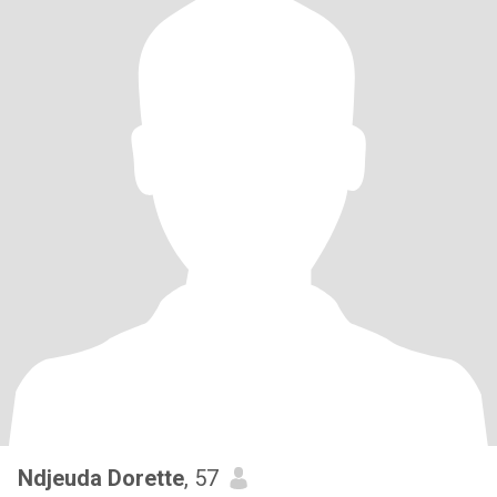
Ndjeuda Dorette
, 57