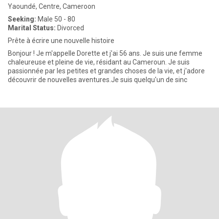
Yaoundé, Centre, Cameroon
Seeking:
Male 50 - 80
Marital Status:
Divorced
Prête à écrire une nouvelle histoire
Bonjour ! Je m'appelle Dorette et j'ai 56 ans. Je suis une femme
chaleureuse et pleine de vie, résidant au Cameroun. Je suis
passionnée par les petites et grandes choses de la vie, et j'adore
découvrir de nouvelles aventures.Je suis quelqu'un de sinc