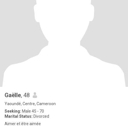
Gaëlle
, 48
Yaoundé, Centre, Cameroon
Seeking:
Male 45 - 70
Marital Status:
Divorced
Aimer et être aimée