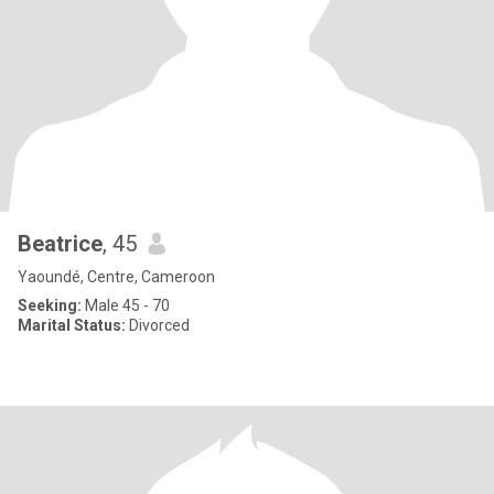
Beatrice
, 45
Yaoundé, Centre, Cameroon
Seeking:
Male 45 - 70
Marital Status:
Divorced