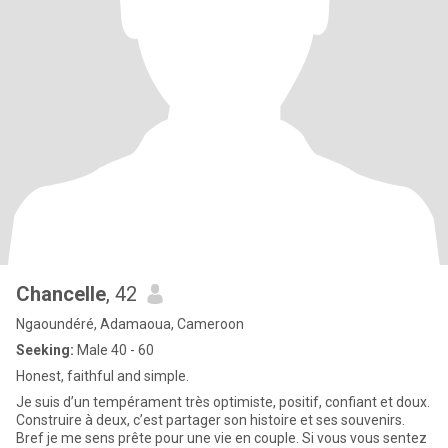
Chancelle
, 42
Ngaoundéré, Adamaoua, Cameroon
Seeking:
Male 40 - 60
Honest, faithful and simple.
Je suis d’un tempérament très optimiste, positif, confiant et doux.
Construire à deux, c’est partager son histoire et ses souvenirs.
Bref je me sens prête pour une vie en couple. Si vous vous sentez