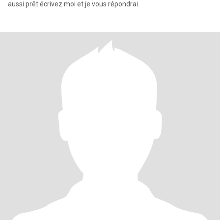
aussi prêt écrivez moi et je vous répondrai.