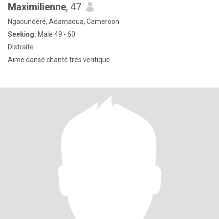
Maximilienne
, 47
Ngaoundéré, Adamaoua, Cameroon
Seeking:
Male 49 - 60
Distraite
Aime dansé chanté très veritique