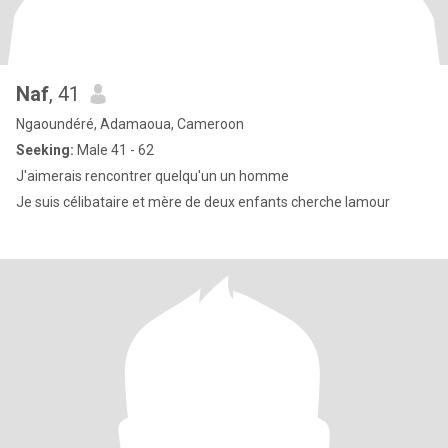
Naf
, 41
Ngaoundéré, Adamaoua, Cameroon
Seeking:
Male 41 - 62
J'aimerais rencontrer quelqu'un un homme
Je suis célibataire et mère de deux enfants cherche lamour