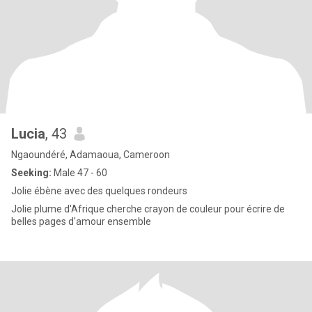
Lucia
, 43
Ngaoundéré, Adamaoua, Cameroon
Seeking:
Male 47 - 60
Jolie ébène avec des quelques rondeurs
Jolie plume d'Afrique cherche crayon de couleur pour écrire de
belles pages d'amour ensemble