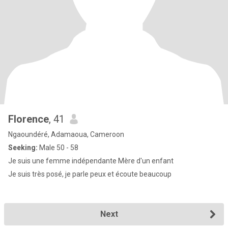
Florence
, 41
Ngaoundéré, Adamaoua, Cameroon
Seeking:
Male 50 - 58
Je suis une femme indépendante Mère d'un enfant
Je suis très posé, je parle peux et écoute beaucoup
Next