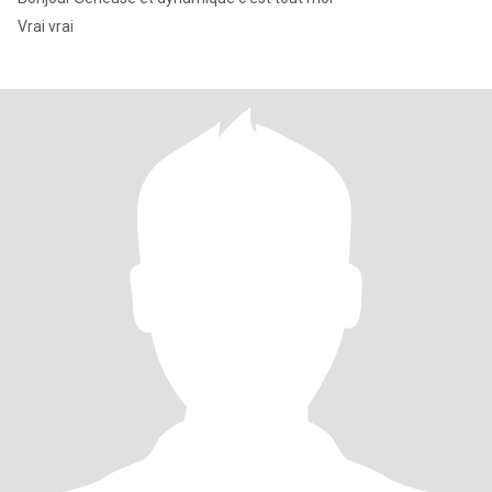
Vrai vrai