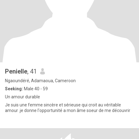
Penielle
, 41
Ngaoundéré, Adamaoua, Cameroon
Seeking:
Male 40 - 59
Un amour durable
Je suis une femme sincère et sérieuse qui croit au véritable
amour .je donne l'opportunité a mon âme soeur de me découvrir