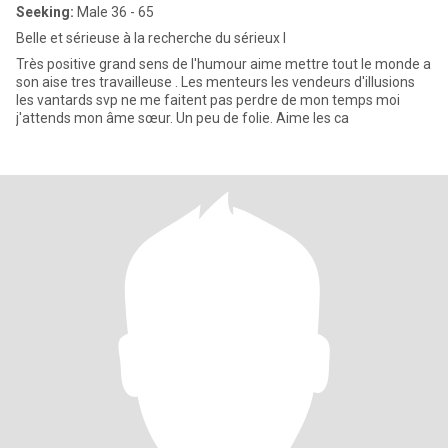
Seeking:
Male 36 - 65
Belle et sérieuse à la recherche du sérieux l
Très positive grand sens de l'humour aime mettre tout le monde a
son aise tres travailleuse . Les menteurs les vendeurs d'illusions
les vantards svp ne me faitent pas perdre de mon temps moi
j'attends mon âme sœur. Un peu de folie. Aime les ca