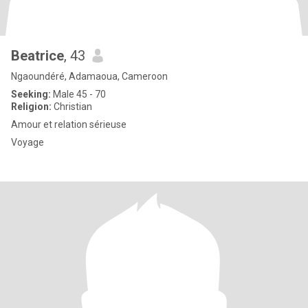
Beatrice
, 43
Ngaoundéré, Adamaoua, Cameroon
Seeking:
Male 45 - 70
Religion:
Christian
Amour et relation sérieuse
Voyage