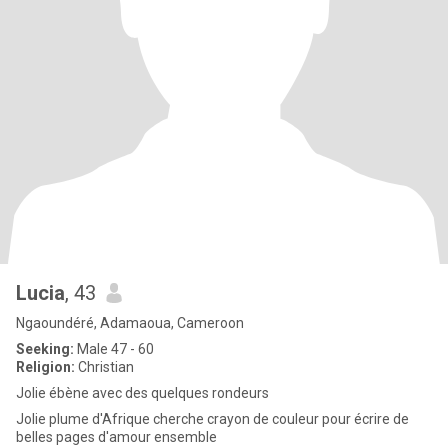
Lucia
, 43
Ngaoundéré, Adamaoua, Cameroon
Seeking:
Male 47 - 60
Religion:
Christian
Jolie ébène avec des quelques rondeurs
Jolie plume d'Afrique cherche crayon de couleur pour écrire de
belles pages d'amour ensemble