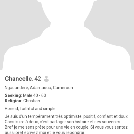
Chancelle
, 42
Ngaoundéré, Adamaoua, Cameroon
Seeking:
Male 40 - 60
Religion:
Christian
Honest, faithful and simple.
Je suis d’un tempérament très optimiste, positif, confiant et doux.
Construire à deux, c’est partager son histoire et ses souvenirs.
Bref je me sens prête pour une vie en couple. Si vous vous sentez
aussi prêt écrivez moi et je vous répondrai.