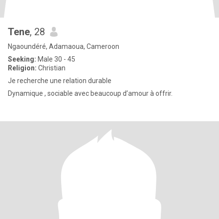
Tene
, 28
Ngaoundéré, Adamaoua, Cameroon
Seeking:
Male 30 - 45
Religion:
Christian
Je recherche une relation durable
Dynamique , sociable avec beaucoup d’amour à offrir.