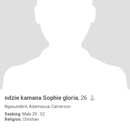
ndzie kamana Sophie gloria
, 26
Ngaoundéré, Adamaoua, Cameroon
Seeking:
Male 29 - 52
Religion:
Christian