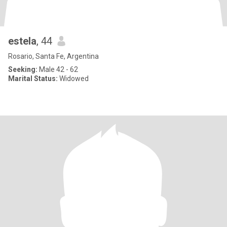
estela
, 44
Rosario, Santa Fe, Argentina
Seeking:
Male 42 - 62
Marital Status:
Widowed