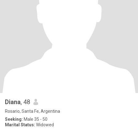
Diana
, 48
Rosario, Santa Fe, Argentina
Seeking:
Male 35 - 50
Marital Status:
Widowed