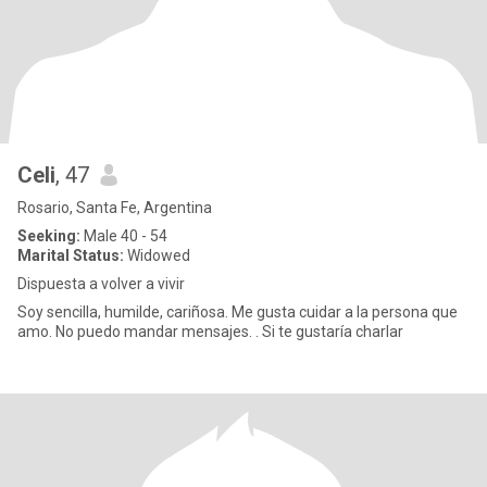
Celi
, 47
Rosario, Santa Fe, Argentina
Seeking:
Male 40 - 54
Marital Status:
Widowed
Dispuesta a volver a vivir
Soy sencilla, humilde, cariñosa. Me gusta cuidar a la persona que
amo. No puedo mandar mensajes. . Si te gustaría charlar