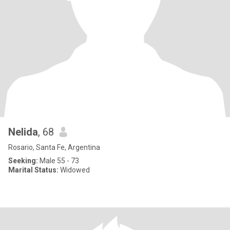
Nelida
, 68
Rosario, Santa Fe, Argentina
Seeking:
Male 55 - 73
Marital Status:
Widowed