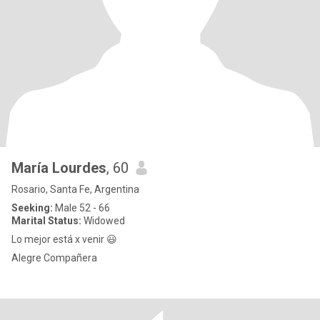
María Lourdes
, 60
Rosario, Santa Fe, Argentina
Seeking:
Male 52 - 66
Marital Status:
Widowed
Lo mejor está x venir 😃
Alegre Compañera