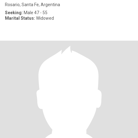
Rosario, Santa Fe, Argentina
Seeking:
Male 47 - 55
Marital Status:
Widowed