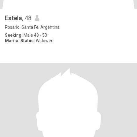
Estela
, 48
Rosario, Santa Fe, Argentina
Seeking:
Male 48 - 50
Marital Status:
Widowed