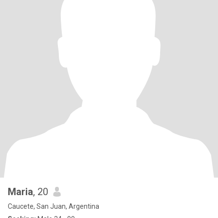
Maria
, 20
Caucete, San Juan, Argentina