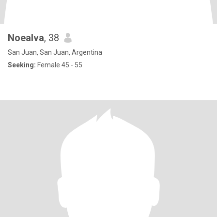
Noealva
, 38
San Juan, San Juan, Argentina
Seeking:
Female 45 - 55