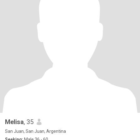
Melisa
, 35
San Juan, San Juan, Argentina
Seeking:
Male 36 - 60