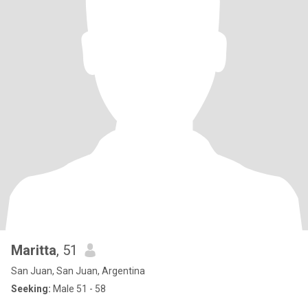
Maritta
, 51
San Juan, San Juan, Argentina
Seeking:
Male 51 - 58