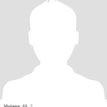
Viviana
, 49