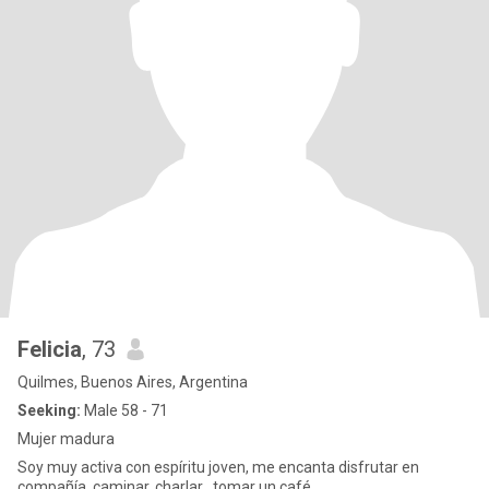
Felicia
, 73
Quilmes, Buenos Aires, Argentina
Seeking:
Male 58 - 71
Mujer madura
Soy muy activa con espíritu joven, me encanta disfrutar en
compañía, caminar, charlar , tomar un café