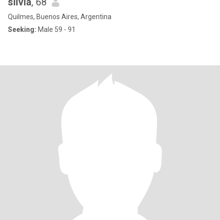
silvia
, 68
Quilmes, Buenos Aires, Argentina
Seeking:
Male 59 - 91