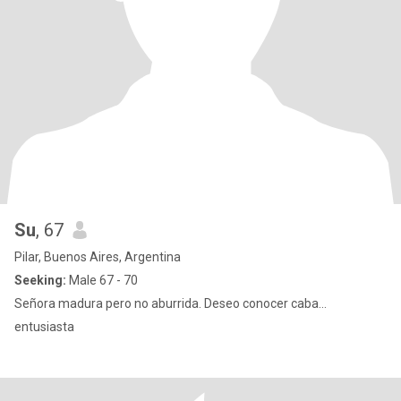
Su
, 67
Pilar, Buenos Aires, Argentina
Seeking:
Male 67 - 70
Señora madura pero no aburrida. Deseo conocer caba...
entusiasta