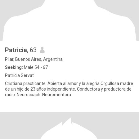
Patricia
, 63
Pilar, Buenos Aires, Argentina
Seeking:
Male 54 - 67
Patricia Servat
Cristiana practicante. Abierta al amor y la alegria Orgullosa madre
de un hijo de 23 años independiente. Conductora y productora de
radio. Neurocoach. Neuromentora.