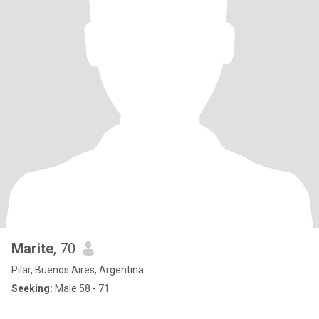
Marite
, 70
Pilar, Buenos Aires, Argentina
Seeking:
Male 58 - 71