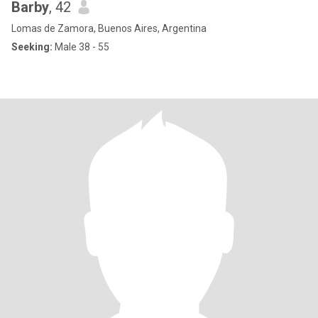
Barby
, 42
Lomas de Zamora, Buenos Aires, Argentina
Seeking:
Male 38 - 55