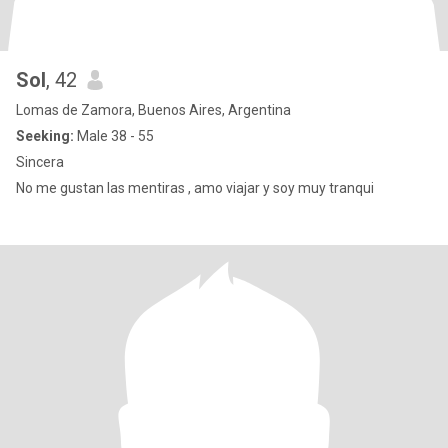
Sol
, 42
Lomas de Zamora, Buenos Aires, Argentina
Seeking:
Male 38 - 55
Sincera
No me gustan las mentiras , amo viajar y soy muy tranqui