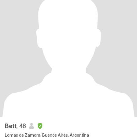
Bett
, 48
Lomas de Zamora, Buenos Aires, Argentina