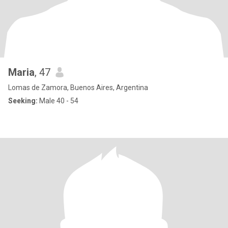
Maria
, 47
Lomas de Zamora, Buenos Aires, Argentina
Seeking:
Male 40 - 54