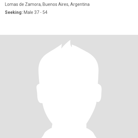
Lomas de Zamora, Buenos Aires, Argentina
Seeking:
Male 37 - 54