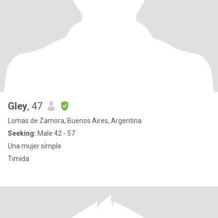
Gley
, 47
Lomas de Zamora, Buenos Aires, Argentina
Seeking:
Male 42 - 57
Una mujer simple
Timida