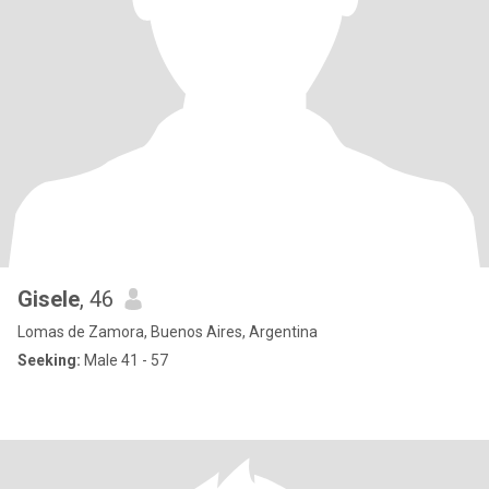
Gisele
, 46
Lomas de Zamora, Buenos Aires, Argentina
Seeking:
Male 41 - 57