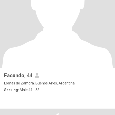
Facundo
, 44
Lomas de Zamora, Buenos Aires, Argentina
Seeking:
Male 41 - 58