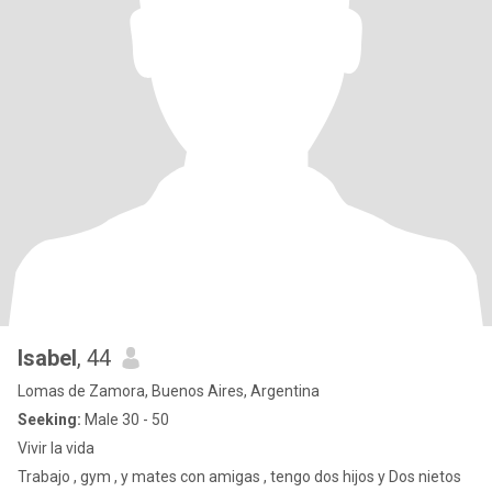
Isabel
, 44
Lomas de Zamora, Buenos Aires, Argentina
Seeking:
Male 30 - 50
Vivir la vida
Trabajo , gym , y mates con amigas , tengo dos hijos y Dos nietos