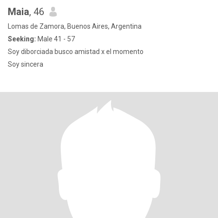
Maia
, 46
Lomas de Zamora, Buenos Aires, Argentina
Seeking:
Male 41 - 57
Soy diborciada busco amistad x el momento
Soy sincera