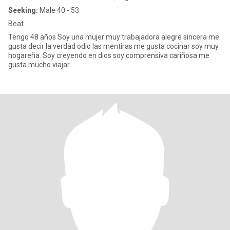
Seeking:
Male 40 - 53
Beat
Tengo 48 años Soy una mujer muy trabajadora alegre sincera me
gusta decir la verdad odio las mentiras me gusta cocinar soy muy
hogareña. Soy creyendo en dios soy comprensiva cariñosa me
gusta mucho viajar