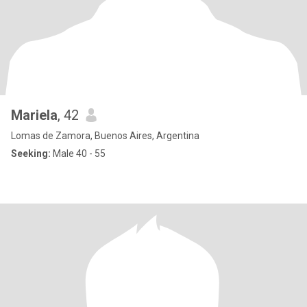
Mariela
, 42
Lomas de Zamora, Buenos Aires, Argentina
Seeking:
Male 40 - 55