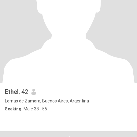
Ethel
, 42
Lomas de Zamora, Buenos Aires, Argentina
Seeking:
Male 38 - 55