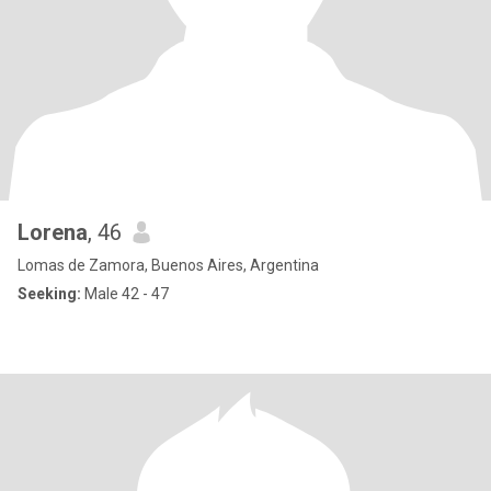
Lorena
, 46
Lomas de Zamora, Buenos Aires, Argentina
Seeking:
Male 42 - 47