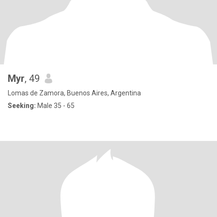
Myr
, 49
Lomas de Zamora, Buenos Aires, Argentina
Seeking:
Male 35 - 65