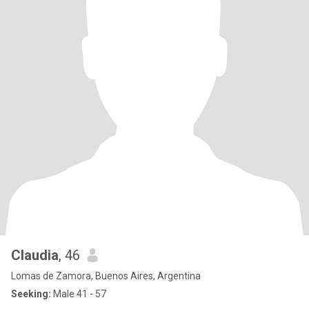
Claudia
, 46
Lomas de Zamora, Buenos Aires, Argentina
Seeking:
Male 41 - 57