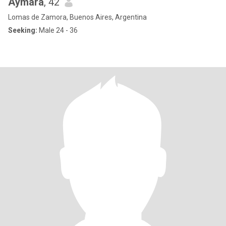
Aymara
, 42
Lomas de Zamora, Buenos Aires, Argentina
Seeking:
Male 24 - 36