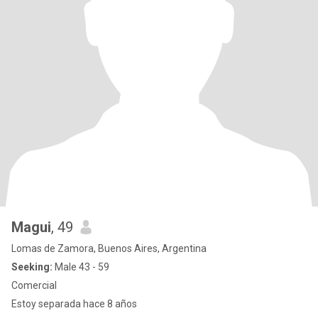
Magui
, 49
Lomas de Zamora, Buenos Aires, Argentina
Seeking:
Male 43 - 59
Comercial
Estoy separada hace 8 años