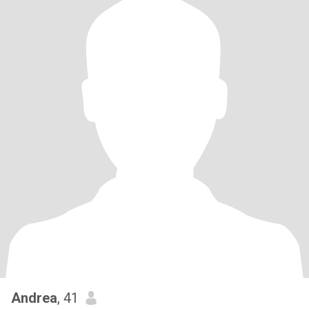
Andrea
, 41