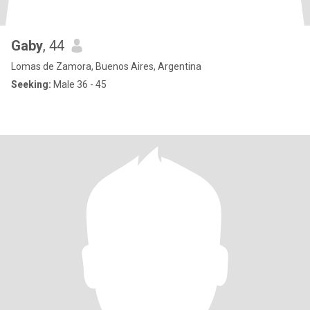
Gaby
, 44
Lomas de Zamora, Buenos Aires, Argentina
Seeking:
Male 36 - 45