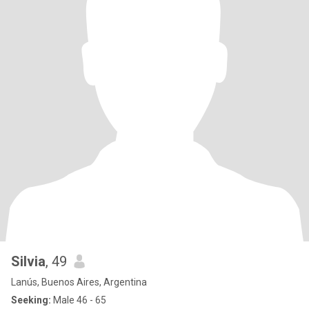
Silvia
, 49
Lanús, Buenos Aires, Argentina
Seeking:
Male 46 - 65