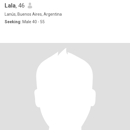
Lala
, 46
Lanús, Buenos Aires, Argentina
Seeking:
Male 40 - 55