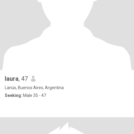
laura
, 47
Lanús, Buenos Aires, Argentina
Seeking:
Male 35 - 47