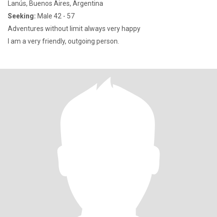
Lanús, Buenos Aires, Argentina
Seeking:
Male 42 - 57
Adventures without limit always very happy
I am a very friendly, outgoing person.