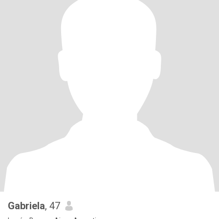
Gabriela
, 47