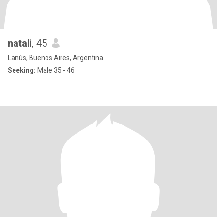
natali
, 45
Lanús, Buenos Aires, Argentina
Seeking:
Male 35 - 46