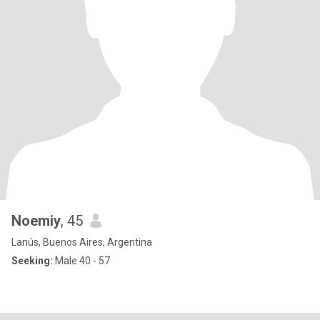
Noemiy
, 45
Lanús, Buenos Aires, Argentina
Seeking:
Male 40 - 57