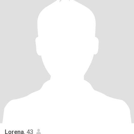
Lorena
, 43