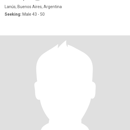
Lanús, Buenos Aires, Argentina
Seeking:
Male 43 - 50