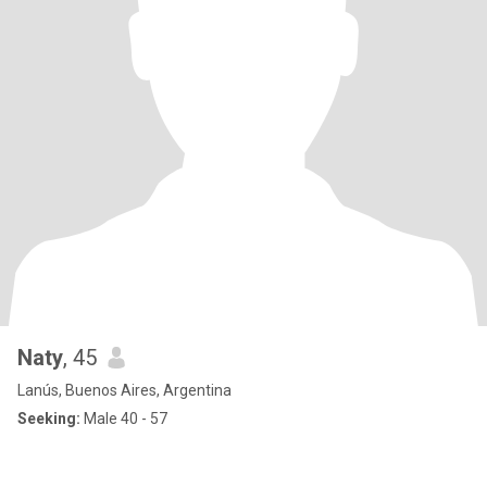
Naty
, 45
Lanús, Buenos Aires, Argentina
Seeking:
Male 40 - 57