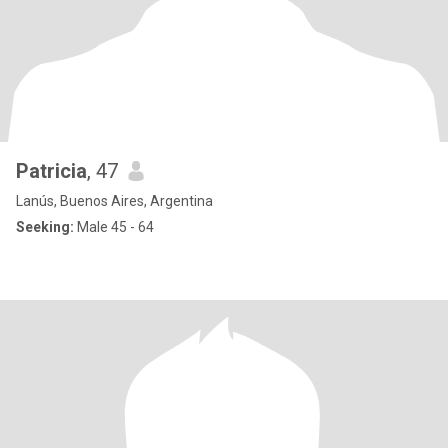
Patricia
, 47
Lanús, Buenos Aires, Argentina
Seeking:
Male 45 - 64