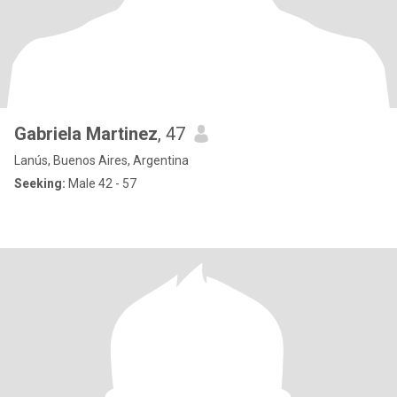
Gabriela Martinez
, 47
Lanús, Buenos Aires, Argentina
Seeking:
Male 42 - 57