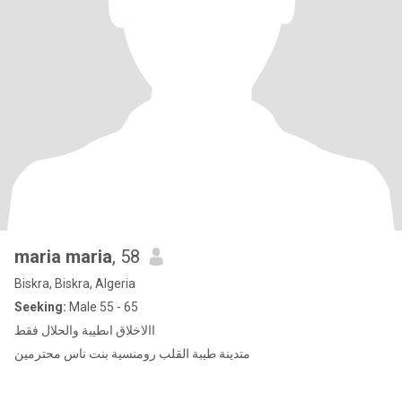
maria maria
, 58
Biskra, Biskra, Algeria
Seeking:
Male 55 - 65
االاخلاق اىطيبة والحلال فقط
متدينة طيبة القلب رومنسية بنت ناس محترمين