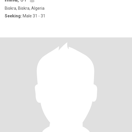
Biskra, Biskra, Algeria
Seeking:
Male 31 - 31