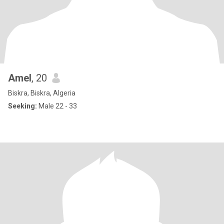
Amel
, 20
Biskra, Biskra, Algeria
Seeking:
Male 22 - 33