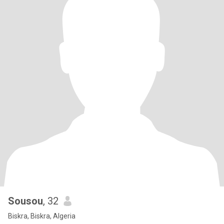
Sousou
, 32
Biskra, Biskra, Algeria