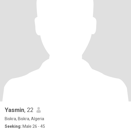
Yasmin
, 22
Biskra, Biskra, Algeria
Seeking:
Male 26 - 45