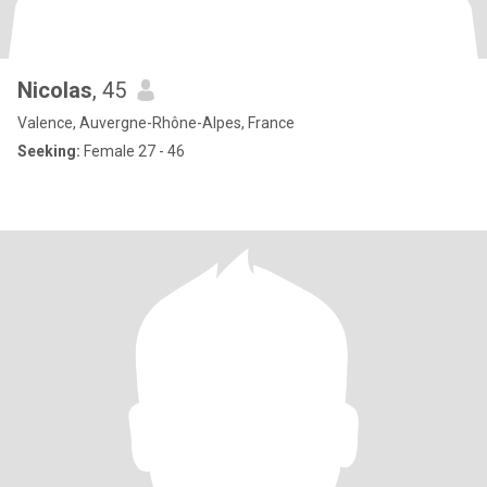
Nicolas
, 45
Valence, Auvergne-Rhône-Alpes, France
Seeking:
Female 27 - 46