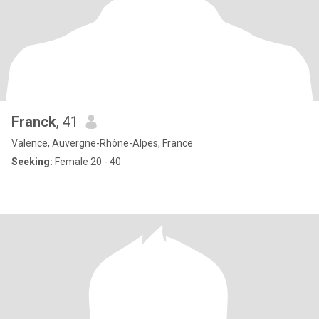
Franck
, 41
Valence, Auvergne-Rhône-Alpes, France
Seeking:
Female 20 - 40