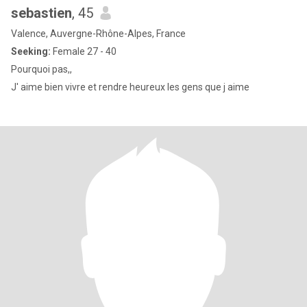
sebastien
, 45
Valence, Auvergne-Rhône-Alpes, France
Seeking:
Female 27 - 40
Pourquoi pas,,
J' aime bien vivre et rendre heureux les gens que j aime