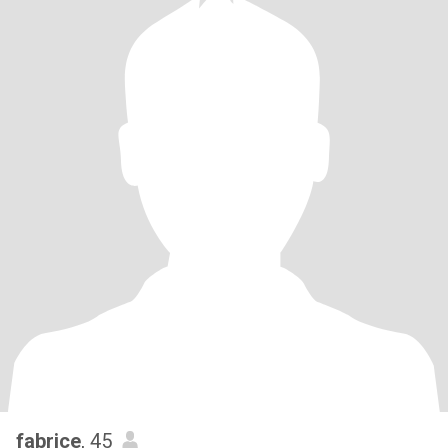
fabrice
, 45