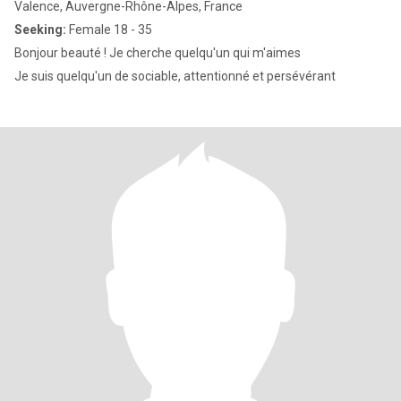
Valence, Auvergne-Rhône-Alpes, France
Seeking:
Female 18 - 35
Bonjour beauté ! Je cherche quelqu'un qui m'aimes
Je suis quelqu'un de sociable, attentionné et persévérant