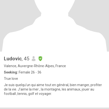
Ludovic
, 45
Valence, Auvergne-Rhône-Alpes, France
Seeking:
Female 26 - 36
True love
Je suis quelqu'un qui aime tout en général, bien manger, profiter
de la vie. J'aime la mer , la montagne, les animaux, jouer au
football ,tennis, golf et voyager.