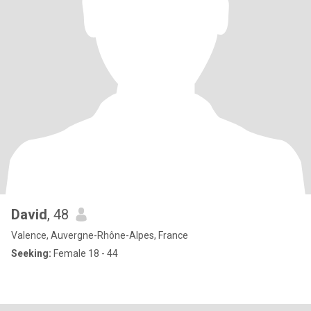
David
, 48
Valence, Auvergne-Rhône-Alpes, France
Seeking:
Female 18 - 44