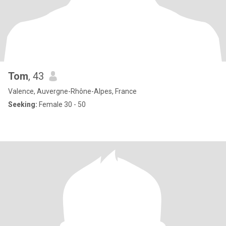
Tom
, 43
Valence, Auvergne-Rhône-Alpes, France
Seeking:
Female 30 - 50