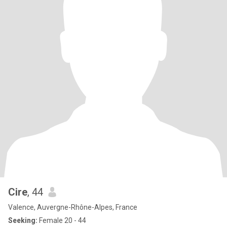
Cire
, 44
Valence, Auvergne-Rhône-Alpes, France
Seeking:
Female 20 - 44