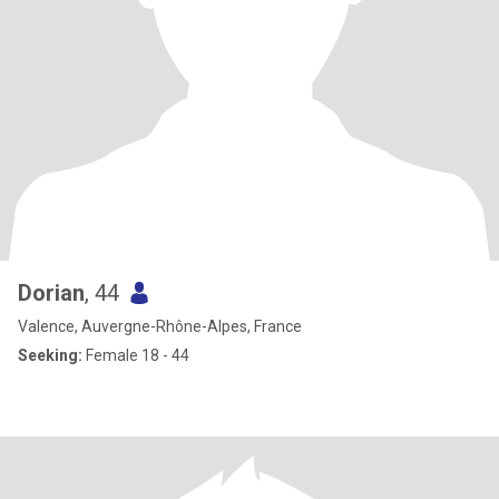
Dorian
, 44
Valence, Auvergne-Rhône-Alpes, France
Seeking:
Female 18 - 44