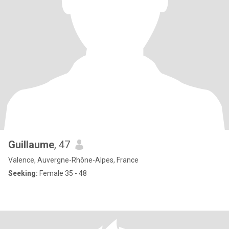
Guillaume
, 47
Valence, Auvergne-Rhône-Alpes, France
Seeking:
Female 35 - 48