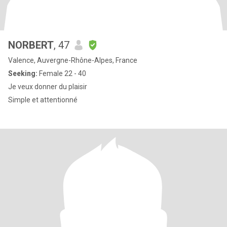
NORBERT
, 47
Valence, Auvergne-Rhône-Alpes, France
Seeking:
Female 22 - 40
Je veux donner du plaisir
Simple et attentionné