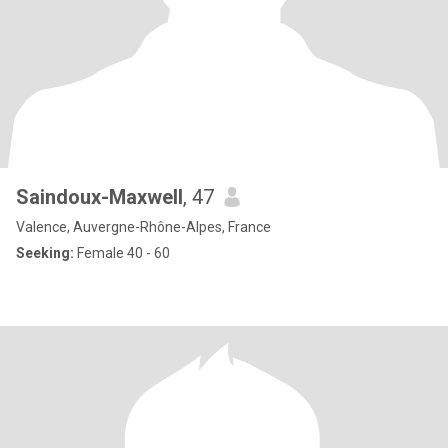
Saindoux-Maxwell
, 47
Valence, Auvergne-Rhône-Alpes, France
Seeking:
Female 40 - 60