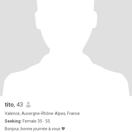
tito
, 43
Valence, Auvergne-Rhône-Alpes, France
Seeking:
Female 35 - 55
Bonjour, bonne journée à vous 💖