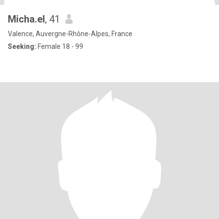
Micha.el
, 41
Valence, Auvergne-Rhône-Alpes, France
Seeking:
Female 18 - 99