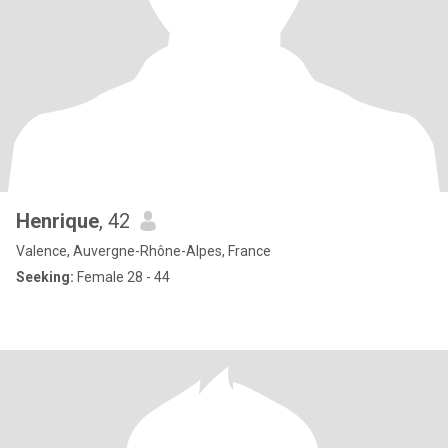
Henrique
, 42
Valence, Auvergne-Rhône-Alpes, France
Seeking:
Female 28 - 44