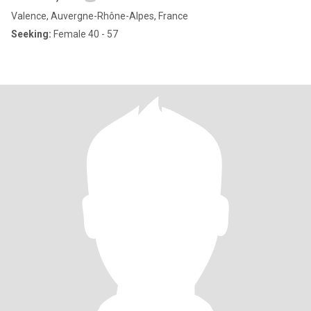
Valence, Auvergne-Rhône-Alpes, France
Seeking:
Female 40 - 57