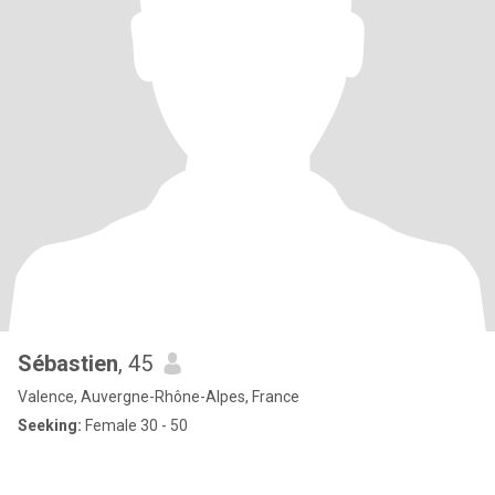
Sébastien
, 45
Valence, Auvergne-Rhône-Alpes, France
Seeking:
Female 30 - 50