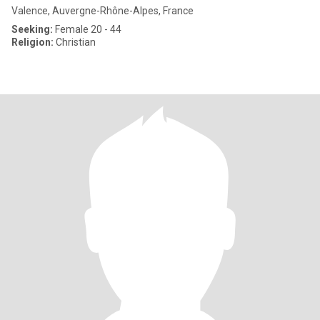
Valence, Auvergne-Rhône-Alpes, France
Seeking:
Female 20 - 44
Religion:
Christian