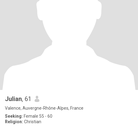
Julian
, 61
Valence, Auvergne-Rhône-Alpes, France
Seeking:
Female 55 - 60
Religion:
Christian