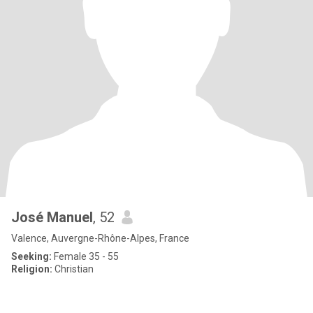
José Manuel
, 52
Valence, Auvergne-Rhône-Alpes, France
Seeking:
Female 35 - 55
Religion:
Christian