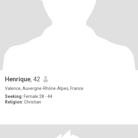
Henrique
, 42
Valence, Auvergne-Rhône-Alpes, France
Seeking:
Female 28 - 44
Religion:
Christian