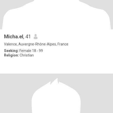
Micha.el
, 41
Valence, Auvergne-Rhône-Alpes, France
Seeking:
Female 18 - 99
Religion:
Christian