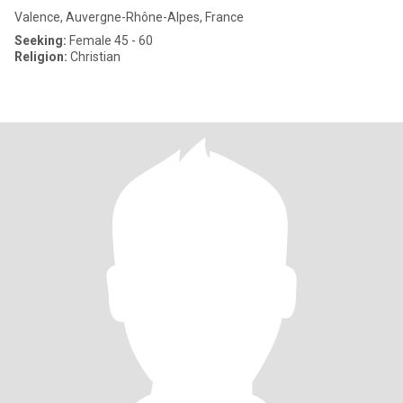
Valence, Auvergne-Rhône-Alpes, France
Seeking:
Female 45 - 60
Religion:
Christian