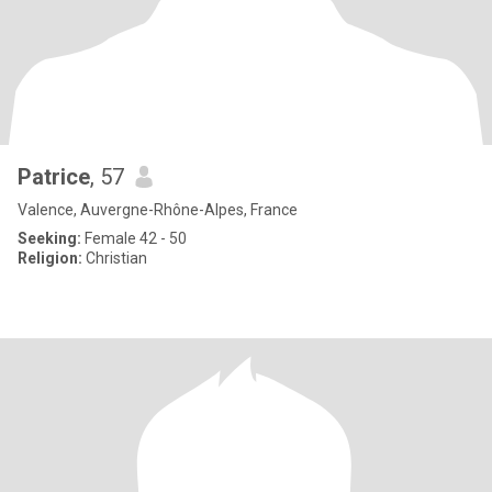
Patrice
, 57
Valence, Auvergne-Rhône-Alpes, France
Seeking:
Female 42 - 50
Religion:
Christian