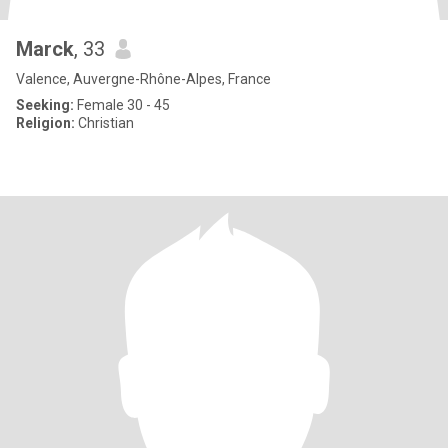
Marck
, 33
Valence, Auvergne-Rhône-Alpes, France
Seeking:
Female 30 - 45
Religion:
Christian