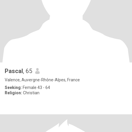
Pascal
, 65
Valence, Auvergne-Rhône-Alpes, France
Seeking:
Female 43 - 64
Religion:
Christian