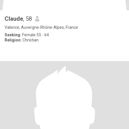
Claude
, 58
Valence, Auvergne-Rhône-Alpes, France
Seeking:
Female 55 - 64
Religion:
Christian