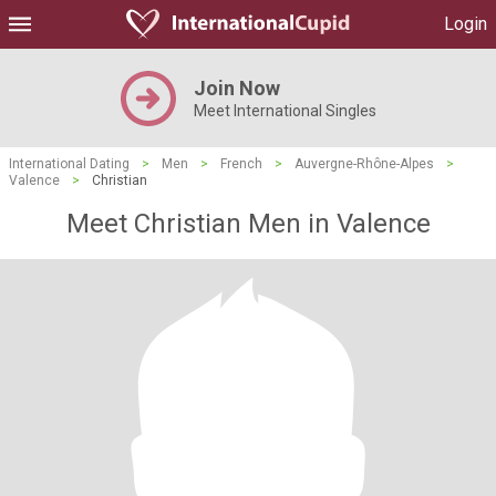
Login
Join Now
Meet International Singles
International Dating
>
Men
>
French
>
Auvergne-Rhône-Alpes
>
Valence
>
Christian
Meet Christian Men in Valence