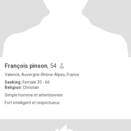
François pinson
, 54
Valence, Auvergne-Rhône-Alpes, France
Seeking:
Female 35 - 66
Religion:
Christian
Simple homme et attentionnée
Fort intelligent et respectueux