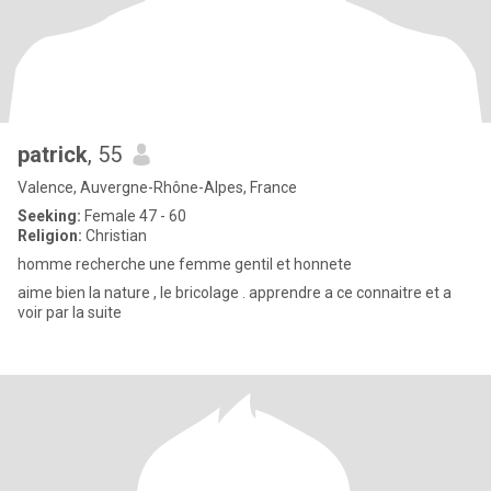
patrick
, 55
Valence, Auvergne-Rhône-Alpes, France
Seeking:
Female 47 - 60
Religion:
Christian
homme recherche une femme gentil et honnete
aime bien la nature , le bricolage . apprendre a ce connaitre et a
voir par la suite