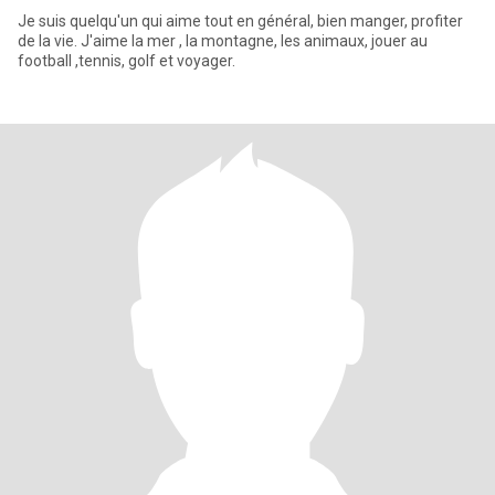
Je suis quelqu'un qui aime tout en général, bien manger, profiter
de la vie. J'aime la mer , la montagne, les animaux, jouer au
football ,tennis, golf et voyager.