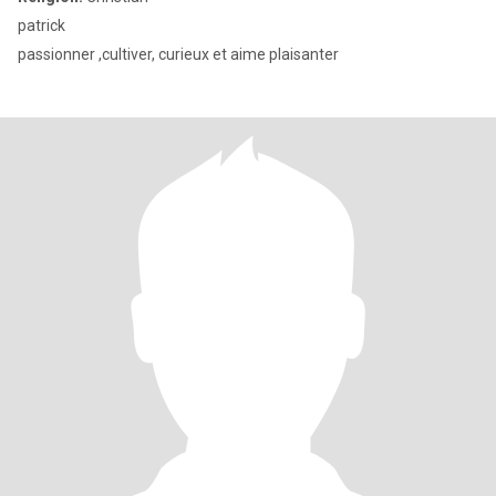
patrick
passionner ,cultiver, curieux et aime plaisanter