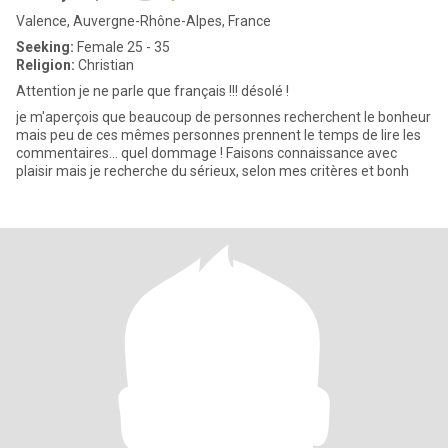
Valence, Auvergne-Rhône-Alpes, France
Seeking:
Female 25 - 35
Religion:
Christian
Attention je ne parle que français !!! désolé !
je m'aperçois que beaucoup de personnes recherchent le bonheur
mais peu de ces mêmes personnes prennent le temps de lire les
commentaires... quel dommage ! Faisons connaissance avec
plaisir mais je recherche du sérieux, selon mes critères et bonh