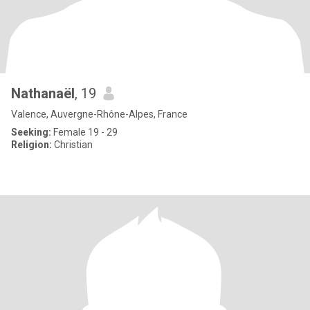
Nathanaël
, 19
Valence, Auvergne-Rhône-Alpes, France
Seeking:
Female 19 - 29
Religion:
Christian