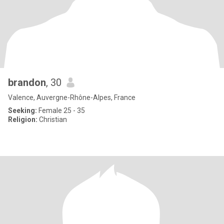
brandon
, 30
Valence, Auvergne-Rhône-Alpes, France
Seeking:
Female 25 - 35
Religion:
Christian