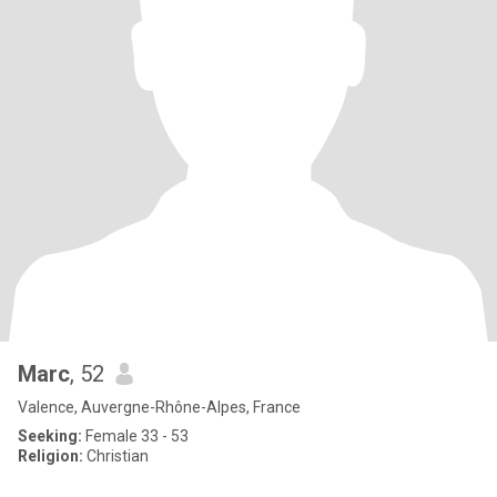
Marc
, 52
Valence, Auvergne-Rhône-Alpes, France
Seeking:
Female 33 - 53
Religion:
Christian