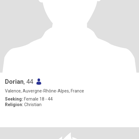
Dorian
, 44
Valence, Auvergne-Rhône-Alpes, France
Seeking:
Female 18 - 44
Religion:
Christian