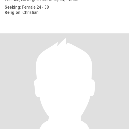
Seeking:
Female 24 - 38
Religion:
Christian