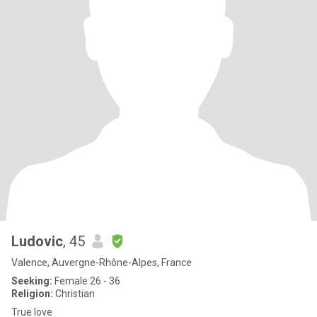
Ludovic
, 45
Valence, Auvergne-Rhône-Alpes, France
Seeking:
Female 26 - 36
Religion:
Christian
True love