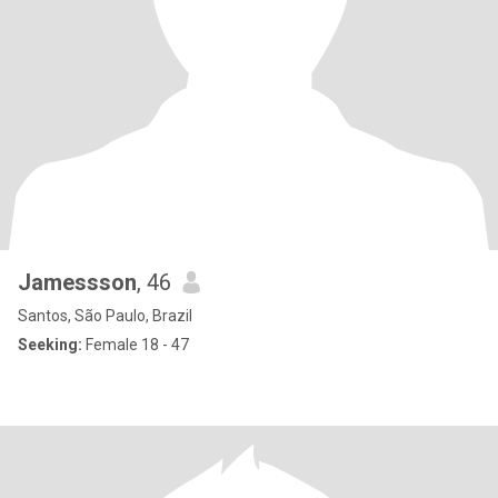
Jamessson
, 46
Santos, São Paulo, Brazil
Seeking:
Female 18 - 47