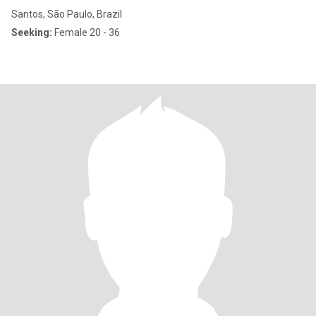
Santos, São Paulo, Brazil
Seeking:
Female 20 - 36