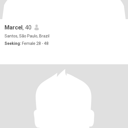
Marcel
, 40
Santos, São Paulo, Brazil
Seeking:
Female 28 - 48