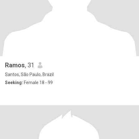
Ramos
, 31
Santos, São Paulo, Brazil
Seeking:
Female 18 - 99