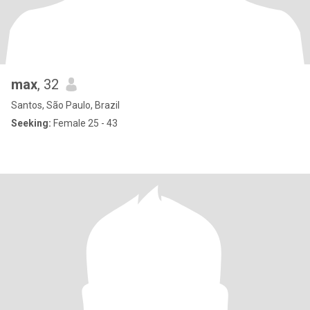
max
, 32
Santos, São Paulo, Brazil
Seeking:
Female 25 - 43