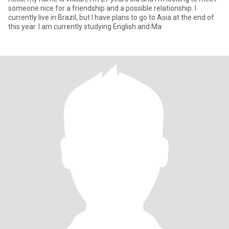
someone nice for a friendship and a possible relationship. I
currently live in Brazil, but I have plans to go to Asia at the end of
this year. I am currently studying English and Ma