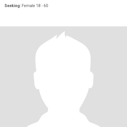
Seeking:
Female 18 - 60