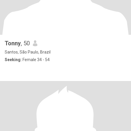
Tonny
, 50
Santos, São Paulo, Brazil
Seeking:
Female 34 - 54