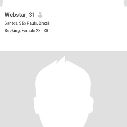
Webstar
, 31
Santos, São Paulo, Brazil
Seeking:
Female 23 - 38