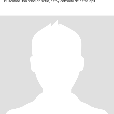
Buscando una relación seria, estoy cansado de estas apli