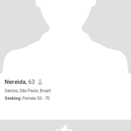
Nereida
, 63
Santos, São Paulo, Brazil
Seeking:
Female 50 - 70