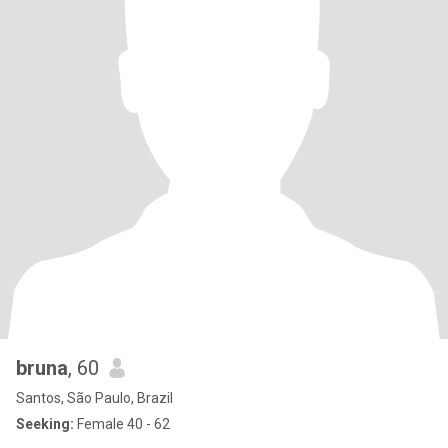
bruna
, 60
Santos, São Paulo, Brazil
Seeking:
Female 40 - 62