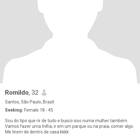
Romildo
, 32
Santos, São Paulo, Brazil
Seeking:
Female 18 - 45
Sou do tipo que rir de tudo e busco isso numa mulher também.
Vamos fazer uma trilha, ir em um parque ou na praia, comer algo.
Me tirem de dentro de casa kkkk