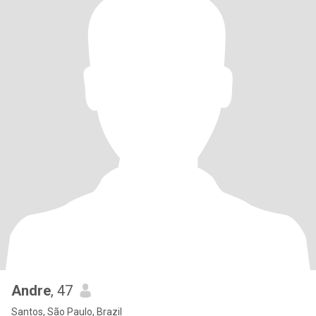
Andre
, 47
Santos, São Paulo, Brazil