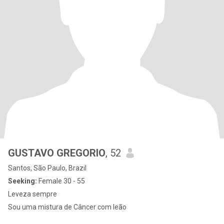
GUSTAVO GREGORIO
, 52
Santos, São Paulo, Brazil
Seeking:
Female 30 - 55
Leveza sempre
Sou uma mistura de Câncer com leão