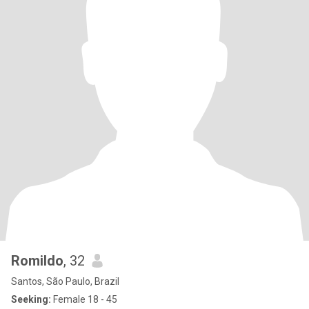
Romildo
, 32
Santos, São Paulo, Brazil
Seeking:
Female 18 - 45