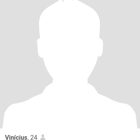
Vinícius
, 24