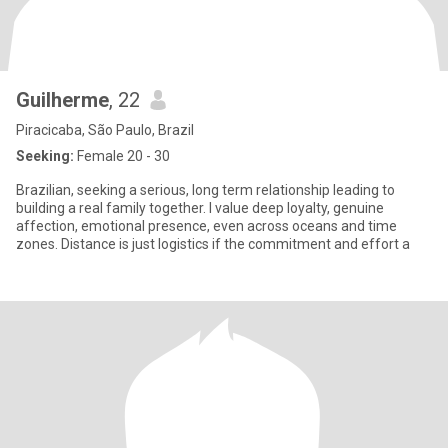
Guilherme
, 22
Piracicaba, São Paulo, Brazil
Seeking:
Female 20 - 30
Brazilian, seeking a serious, long term relationship leading to
building a real family together. I value deep loyalty, genuine
affection, emotional presence, even across oceans and time
zones. Distance is just logistics if the commitment and effort a