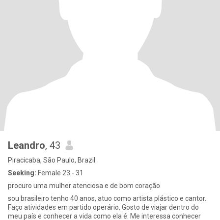
Leandro
, 43
Piracicaba, São Paulo, Brazil
Seeking:
Female 23 - 31
procuro uma mulher atenciosa e de bom coração
sou brasileiro tenho 40 anos, atuo como artista plástico e cantor.
Faço atividades em partido operário. Gosto de viajar dentro do
meu país e conhecer a vida como ela é. Me interessa conhecer