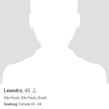
Leandro
, 45
São Paulo, São Paulo, Brazil
Seeking:
Female 43 - 44