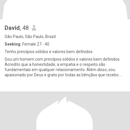
David
, 48
São Paulo, São Paulo, Brazil
Seeking:
Female 27 - 40
Tenho princípios sólidos e valores bem definidos
Sou um homem com princípios sólidos e valores bem definidos.
Acredito que a honestidade, a empatia e o respeito são
fundamentais em qualquer relacionamento. Além disso, sou
apaixonado por Deus e grato por todas as bênçãos que recebo.
Profissão: Tra