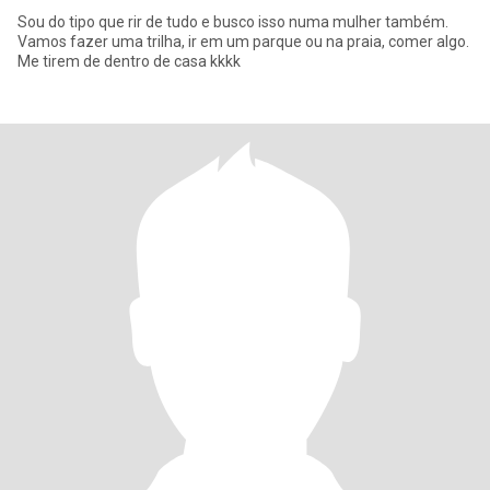
Sou do tipo que rir de tudo e busco isso numa mulher também.
Vamos fazer uma trilha, ir em um parque ou na praia, comer algo.
Me tirem de dentro de casa kkkk