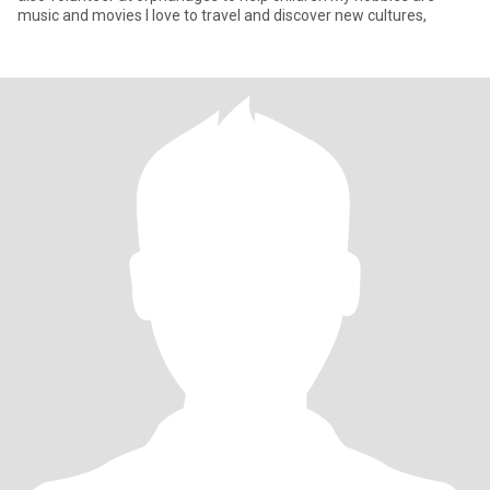
music and movies I love to travel and discover new cultures,