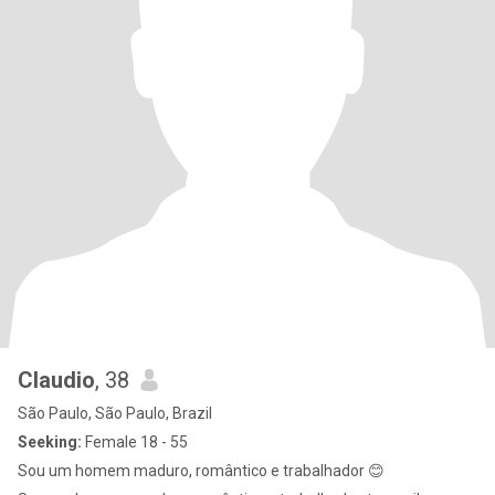
Claudio
, 38
São Paulo, São Paulo, Brazil
Seeking:
Female 18 - 55
Sou um homem maduro, romântico e trabalhador 😊