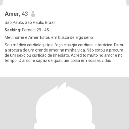
Amer
, 43
São Paulo, São Paulo, Brazil
Seeking:
Female 29 - 45
Meu nome é Amer. Estou em busca de algo sério.
Sou médico cardiologista e faço cirurgia cardiaca e torácica. Estou
a procura de um grande amor na minha vida. Não estou a procura
de um sexo ou curticão de imediato. Acredito muito no amor e no
tempo. O amor é capaz de qualquer coisa em nossas vidas