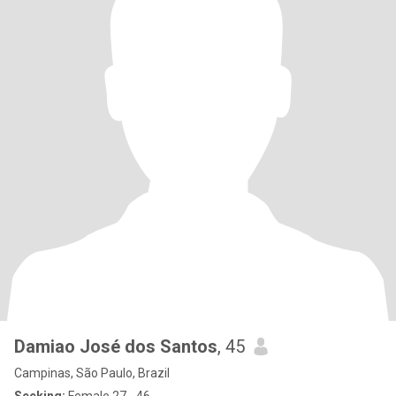
Damiao José dos Santos
, 45
Campinas, São Paulo, Brazil