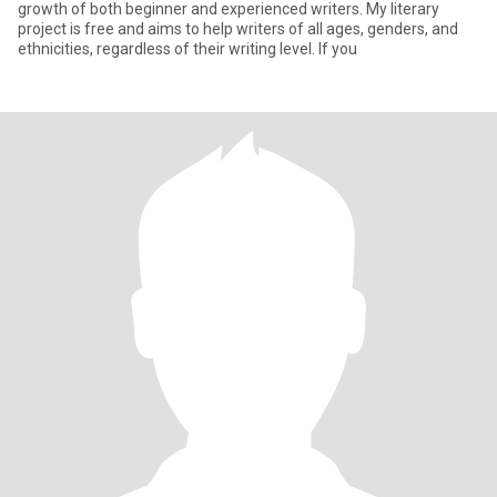
growth of both beginner and experienced writers. My literary
project is free and aims to help writers of all ages, genders, and
ethnicities, regardless of their writing level. If you