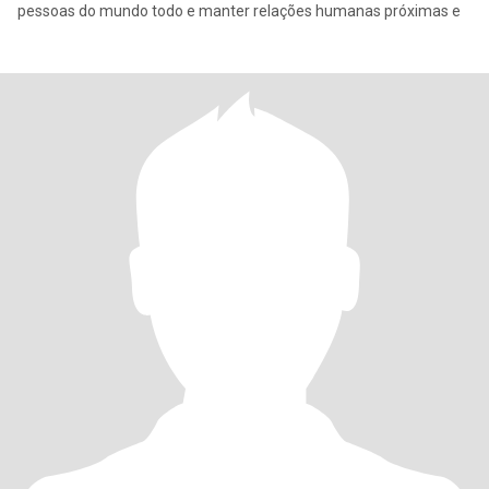
pessoas do mundo todo e manter relações humanas próximas e