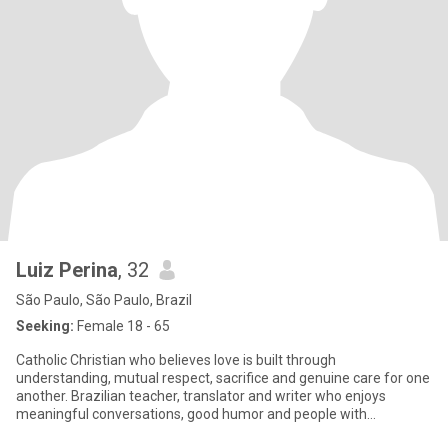
Luiz Perina
, 32
São Paulo, São Paulo, Brazil
Seeking:
Female 18 - 65
Catholic Christian who believes love is built through
understanding, mutual respect, sacrifice and genuine care for one
another. Brazilian teacher, translator and writer who enjoys
meaningful conversations, good humor and people with
authenticity.