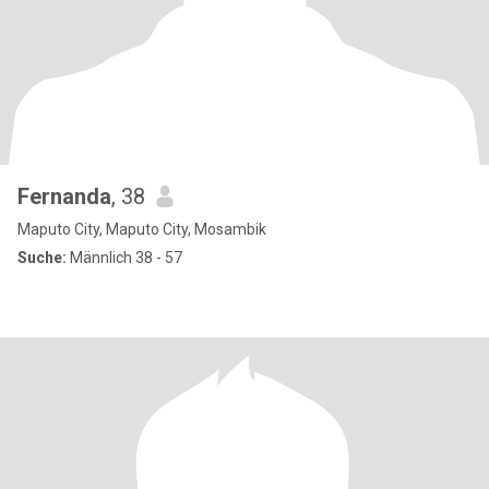
Fernanda
, 38
Maputo City, Maputo City, Mosambik
Suche:
Männlich 38 - 57