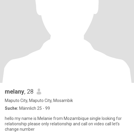
melany
, 28
Maputo City, Maputo City, Mosambik
Suche:
Männlich 25 - 99
hello my name is Melanie from Mozambique single looking for
relationship please only relationship and call on video call let's
change number