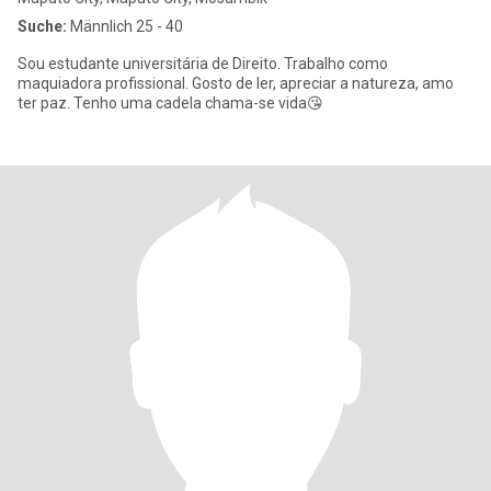
Suche:
Männlich 25 - 40
Sou estudante universitária de Direito. Trabalho como
maquiadora profissional. Gosto de ler, apreciar a natureza, amo
ter paz. Tenho uma cadela chama-se vida😘