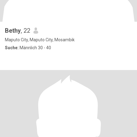
Bethy
, 22
Maputo City, Maputo City, Mosambik
Suche:
Männlich 30 - 40