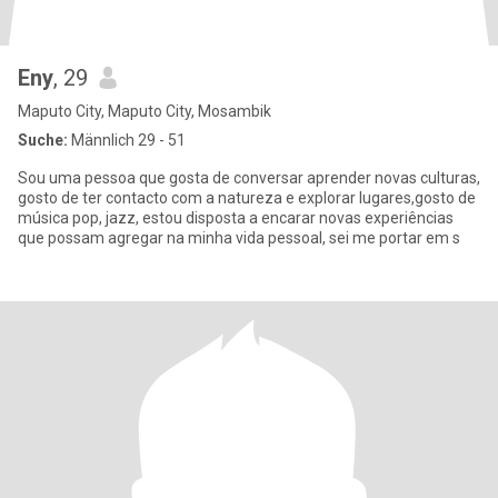
Eny
, 29
Maputo City, Maputo City, Mosambik
Suche:
Männlich 29 - 51
Sou uma pessoa que gosta de conversar aprender novas culturas,
gosto de ter contacto com a natureza e explorar lugares,gosto de
música pop, jazz, estou disposta a encarar novas experiências
que possam agregar na minha vida pessoal, sei me portar em s