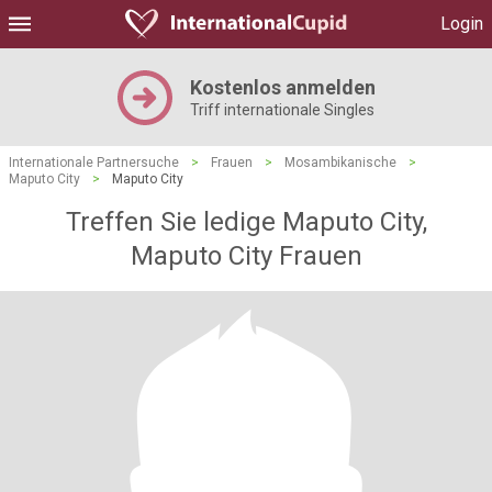
Login
Kostenlos anmelden
Triff internationale Singles
Internationale Partnersuche
>
Frauen
>
Mosambikanische
>
Maputo City
>
Maputo City
Treffen Sie ledige Maputo City,
Maputo City Frauen