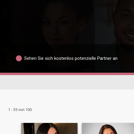
Sehen Sie sich kostenlos potenzielle Partner an
1 - 35 von 100