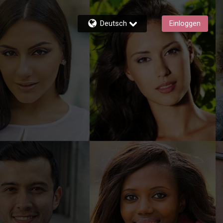
Deutsch
Einloggen