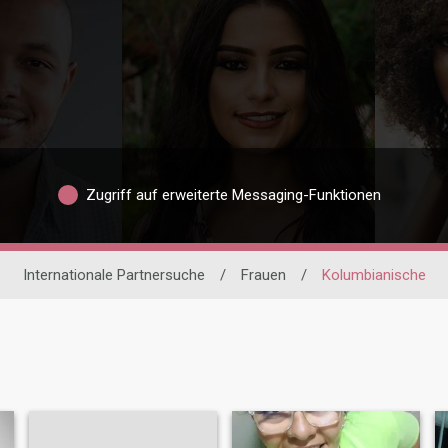
Zugriff auf erweiterte Messaging-Funktionen
Internationale Partnersuche
/
Frauen
/
Kolumbianische