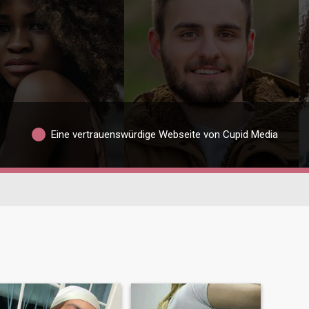
Eine vertrauenswürdige Webseite von Cupid Media