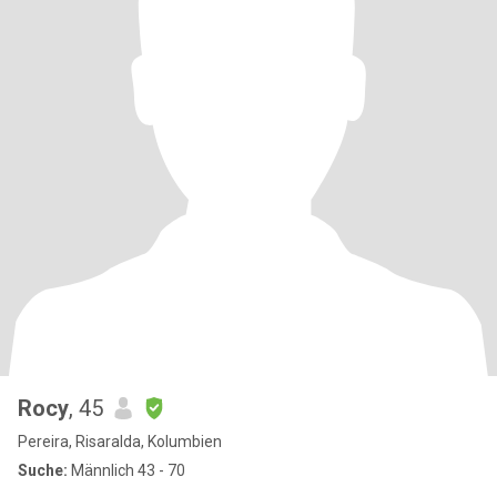
Rocy
, 45
Pereira, Risaralda, Kolumbien
Suche:
Männlich 43 - 70