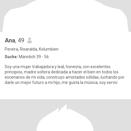
Ana
, 49
Pereira, Risaralda, Kolumbien
Suche:
Männlich 39 - 56
Soy una mujer trabajadora y leal, honesta, con excelentes
principios, madre soltera dedicada a hacer el bien en todos los
escenarios de mi vida, construyo amistades sólidas, luchando por
darle un mejor futuro a mi hijo, me gusta la música, soy servic