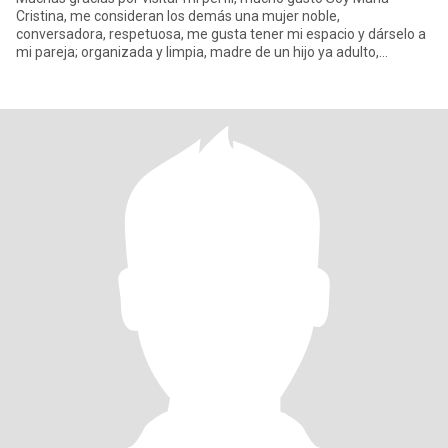
Cristina, me consideran los demás una mujer noble,
conversadora, respetuosa, me gusta tener mi espacio y dárselo a
mi pareja; organizada y limpia, madre de un hijo ya adulto,
trabajadora, se