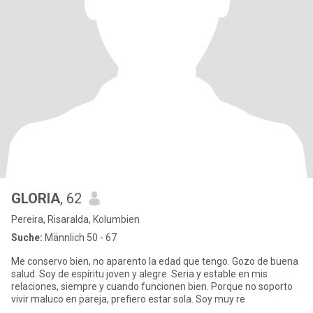
GLORIA
, 62
Pereira, Risaralda, Kolumbien
Suche:
Männlich 50 - 67
Me conservo bien, no aparento la edad que tengo. Gozo de buena
salud. Soy de espíritu joven y alegre. Seria y estable en mis
relaciones, siempre y cuando funcionen bien. Porque no soporto
vivir maluco en pareja, prefiero estar sola. Soy muy re