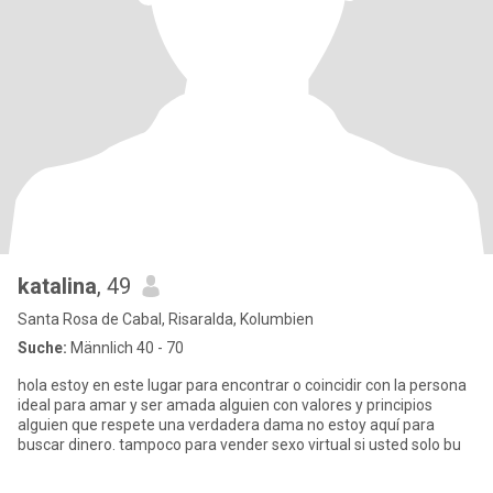
katalina
, 49
Santa Rosa de Cabal, Risaralda, Kolumbien
Suche:
Männlich 40 - 70
hola estoy en este lugar para encontrar o coincidir con la persona
ideal para amar y ser amada alguien con valores y principios
alguien que respete una verdadera dama no estoy aquí para
buscar dinero. tampoco para vender sexo virtual si usted solo bu