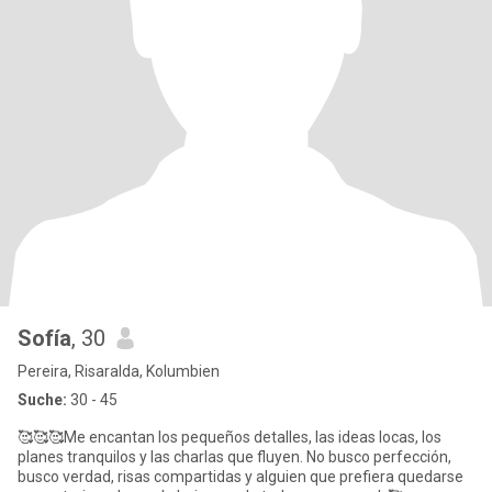
Sofía
, 30
Pereira, Risaralda, Kolumbien
Suche:
30 - 45
🥰🥰🥰Me encantan los pequeños detalles, las ideas locas, los
planes tranquilos y las charlas que fluyen. No busco perfección,
busco verdad, risas compartidas y alguien que prefiera quedarse