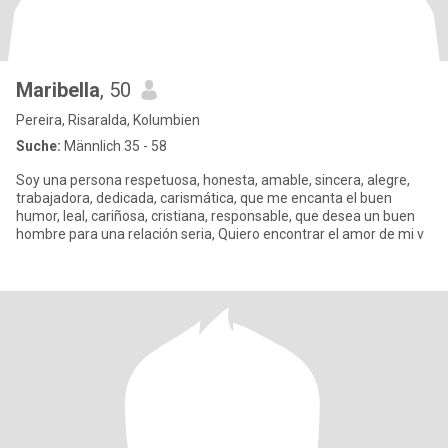
Maribella
, 50
Pereira, Risaralda, Kolumbien
Suche:
Männlich 35 - 58
Soy una persona respetuosa, honesta, amable, sincera, alegre,
trabajadora, dedicada, carismática, que me encanta el buen
humor, leal, cariñosa, cristiana, responsable, que desea un buen
hombre para una relación seria, Quiero encontrar el amor de mi v