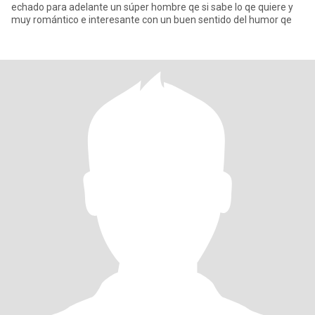
echado para adelante un súper hombre qe si sabe lo qe quiere y
muy romántico e interesante con un buen sentido del humor qe