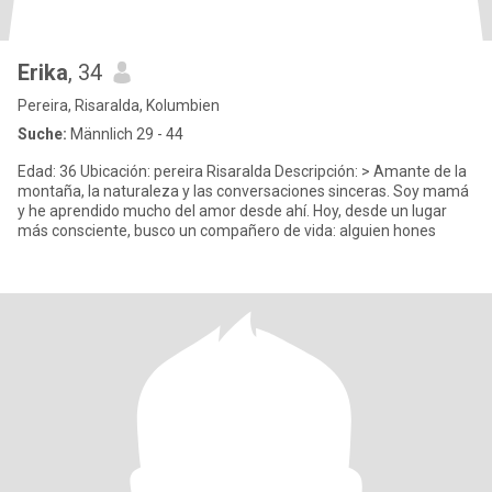
Erika
, 34
Pereira, Risaralda, Kolumbien
Suche:
Männlich 29 - 44
Edad: 36 Ubicación: pereira Risaralda Descripción: > Amante de la
montaña, la naturaleza y las conversaciones sinceras. Soy mamá
y he aprendido mucho del amor desde ahí. Hoy, desde un lugar
más consciente, busco un compañero de vida: alguien hones