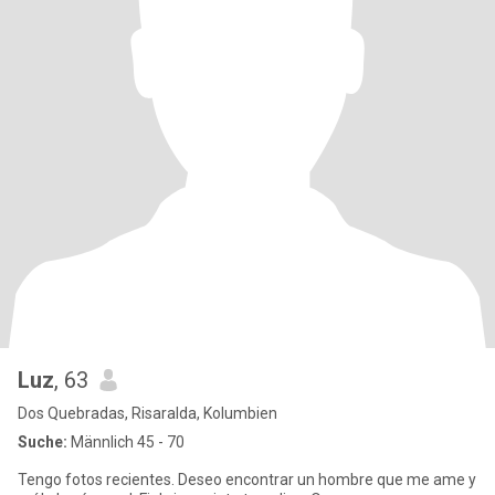
Luz
, 63
Dos Quebradas, Risaralda, Kolumbien
Suche:
Männlich 45 - 70
Tengo fotos recientes. Deseo encontrar un hombre que me ame y