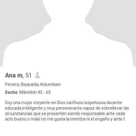
Ana m
, 51
Pereira, Risaralda, Kolumbien
Suche:
Männlich 45 - 65
Soy una mujer creyente en Dios cariñosa respetuosa decente
educada inteligente y muy perseverante capaz de sobrellevar las
circunstancias que se presenten siendo responsable ante cada
acto bueno o malo no me gusta la mentira ni el engaño y ante t