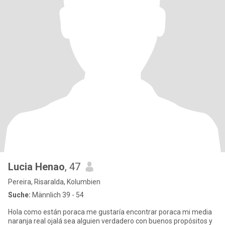
Lucia Henao
, 47
Pereira, Risaralda, Kolumbien
Suche:
Männlich 39 - 54
Hola como están poraca me gustaría encontrar poraca mi media
naranja real ojalá sea alguien verdadero con buenos propósitos y