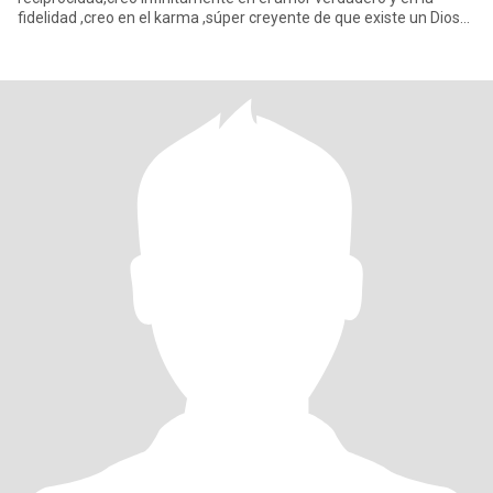
fidelidad ,creo en el karma ,súper creyente de que existe un Dios
que t