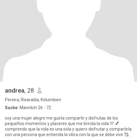
andrea
, 28
Pereira, Risaralda, Kolumbien
Suche:
Männlich 26 - 72
soy una mujer alegre me gusta compartir y disfrutas de los
pequeños momentos y placeres que me brinda la vida 💛 💕
comprendo que la vida es una sola y quiero disfrutar y compartirla
con una persona que entienda la vibra con la que se debe vivir 🥰