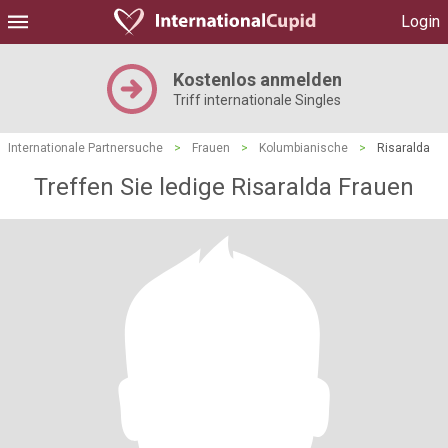
Login
Kostenlos anmelden
Triff internationale Singles
Internationale Partnersuche
>
Frauen
>
Kolumbianische
>
Risaralda
Treffen Sie ledige Risaralda Frauen