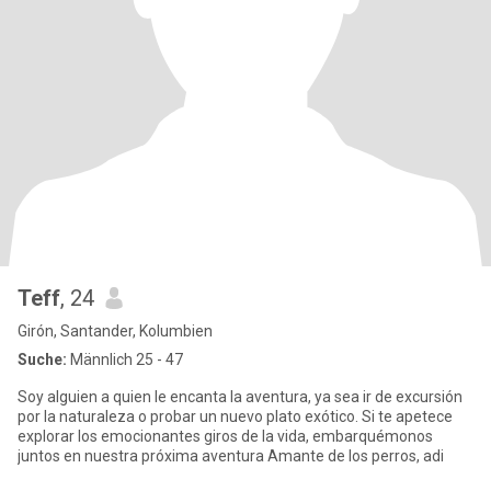
Teff
, 24
Girón, Santander, Kolumbien
Suche:
Männlich 25 - 47
Soy alguien a quien le encanta la aventura, ya sea ir de excursión
por la naturaleza o probar un nuevo plato exótico. Si te apetece
explorar los emocionantes giros de la vida, embarquémonos
juntos en nuestra próxima aventura Amante de los perros, adi