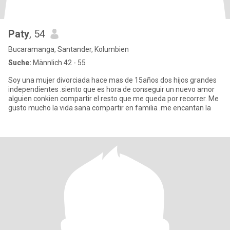
Paty
, 54
Bucaramanga, Santander, Kolumbien
Suche:
Männlich 42 - 55
Soy una mujer divorciada hace mas de 15años dos hijos grandes
independientes .siento que es hora de conseguir un nuevo amor
alguien conkien compartir el resto que me queda por recorrer. Me
gusto mucho la vida sana compartir en familia .me encantan la