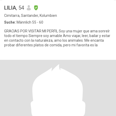
LILIA
, 54
Cimitarra, Santander, Kolumbien
Suche:
Männlich 55 - 60
GRACIAS POR VISITAR MI PERFIL Soy una mujer que ama sonreír
todo el tiempo Siempre soy amable Amo viajar, leer, bailar y estar
en contacto con la naturaleza, amo los animales. Me encanta
probar diferentes platos de comida, pero mi favorita es la