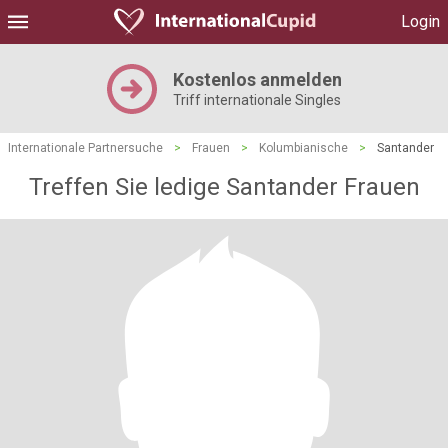
Login
Kostenlos anmelden
Triff internationale Singles
Internationale Partnersuche
>
Frauen
>
Kolumbianische
>
Santander
Treffen Sie ledige Santander Frauen