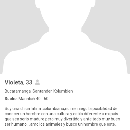
Violeta
, 33
Bucaramanga, Santander, Kolumbien
Suche:
Männlich 40 - 60
Soy una chica latina ,colombiana,no me niego la posibilidad de
conocer un hombre con una cultura y estilo diferente a mi país
que sea serio maduro pero muy divertido y ante todo muy buen
ser humano . ,amo los animales y busco un hombre que esté
dispu