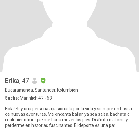
Erika
, 47
Bucaramanga, Santander, Kolumbien
Suche:
Männlich 47 - 63
Hola! Soy una persona apasionada por la vida y siempre en busca
de nuevas aventuras. Me encanta bailar, ya sea salsa, bachata o
cualquier ritmo que me haga mover los pies. Disfruto ir al cine y
perderme en historias fascinantes. El deporte es una par