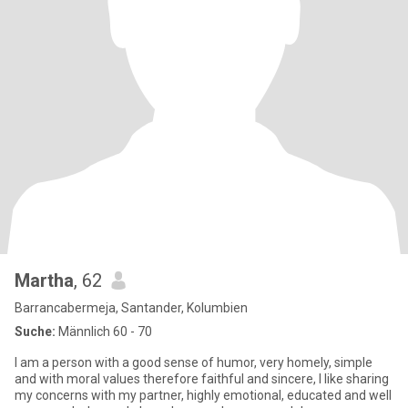
Martha
, 62
Barrancabermeja, Santander, Kolumbien
Suche:
Männlich 60 - 70
I am a person with a good sense of humor, very homely, simple
and with moral values therefore faithful and sincere, I like sharing
my concerns with my partner, highly emotional, educated and well