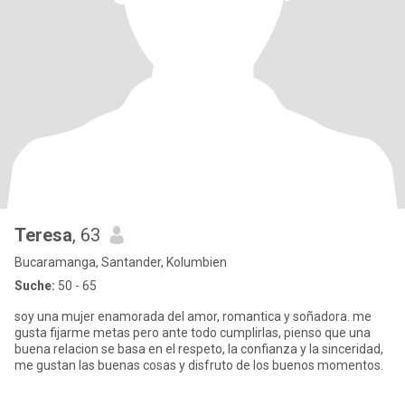
Teresa
, 63
Bucaramanga, Santander, Kolumbien
Suche:
50 - 65
soy una mujer enamorada del amor, romantica y soñadora. me
gusta fijarme metas pero ante todo cumplirlas, pienso que una
buena relacion se basa en el respeto, la confianza y la sinceridad,
me gustan las buenas cosas y disfruto de los buenos momentos.