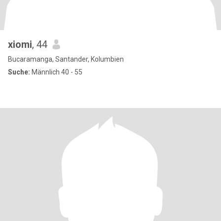
xiomi
, 44
Bucaramanga, Santander, Kolumbien
Suche:
Männlich 40 - 55