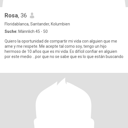
Rosa
, 36
Floridablanca, Santander, Kolumbien
Suche:
Männlich 45 - 50
Quiero la oportunidad de compartir mi vida con alguien que me
ame y me respete. Me acepte tal como soy, tengo un hijo
hermoso de 10 años que es mi vida. Es difícil confiar en alguien
por este medio ...por que no se sabe que es lo que están buscando