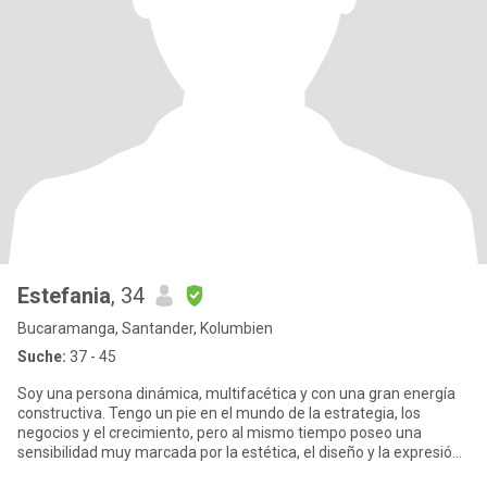
Estefania
, 34
Bucaramanga, Santander, Kolumbien
Suche:
37 - 45
Soy una persona dinámica, multifacética y con una gran energía
constructiva. Tengo un pie en el mundo de la estrategia, los
negocios y el crecimiento, pero al mismo tiempo poseo una
sensibilidad muy marcada por la estética, el diseño y la expresión
p