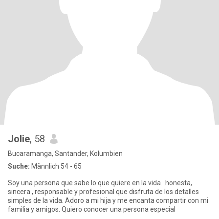
Jolie
, 58
Bucaramanga, Santander, Kolumbien
Suche:
Männlich 54 - 65
Soy una persona que sabe lo que quiere en la vida...honesta,
sincera , responsable y profesional que disfruta de los detalles
simples de la vida. Adoro a mi hija y me encanta compartir con mi
familia y amigos. Quiero conocer una persona especial