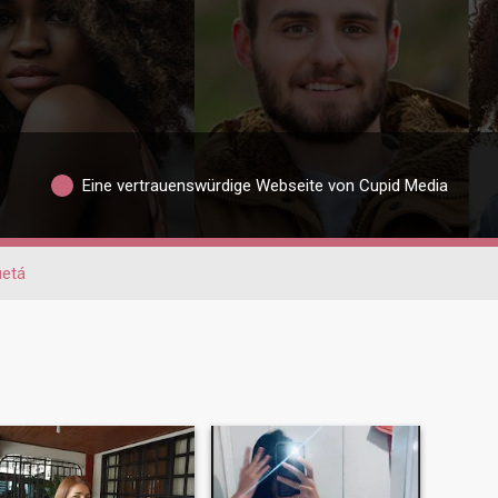
Eine vertrauenswürdige Webseite von Cupid Media
etá