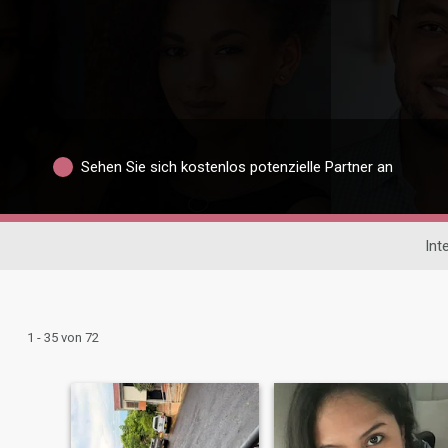
Sehen Sie sich kostenlos potenzielle Partner an
Int
1 - 35 von 72