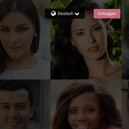
Deutsch
Einloggen