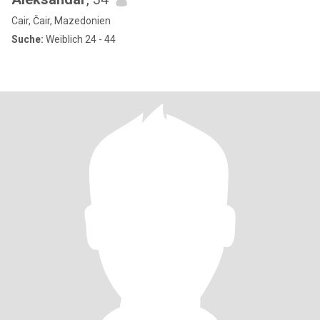
Cair, Čair, Mazedonien
Suche:
Weiblich 24 - 44