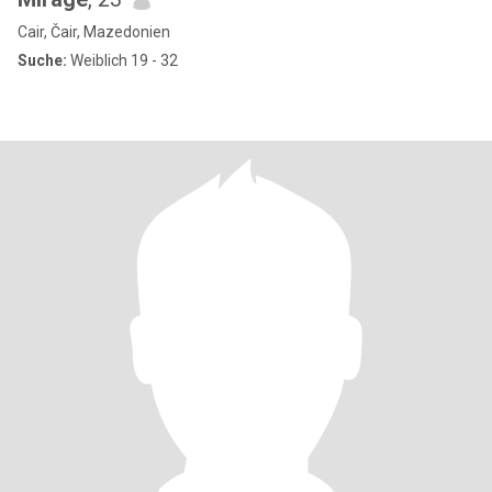
Cair, Čair, Mazedonien
Suche:
Weiblich 19 - 32