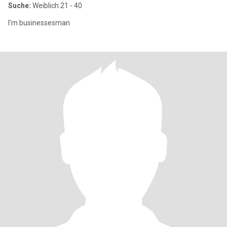
Suche:
Weiblich 21 - 40
I'm businessesman