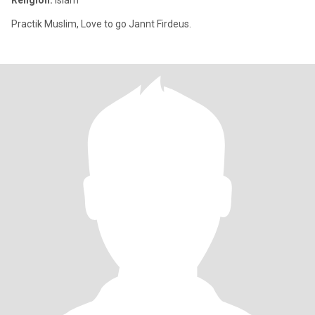
Religion:
Islam
Practik Muslim, Love to go Jannt Firdeus.