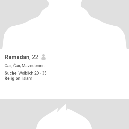
Ramadan
, 22
Cair, Čair, Mazedonien
Suche:
Weiblich 20 - 35
Religion:
Islam