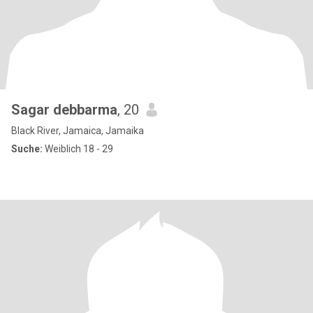
Sagar debbarma
, 20
Black River, Jamaica, Jamaika
Suche:
Weiblich 18 - 29