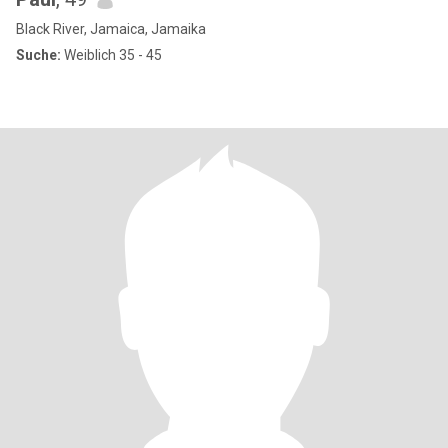
Black River, Jamaica, Jamaika
Suche:
Weiblich 35 - 45