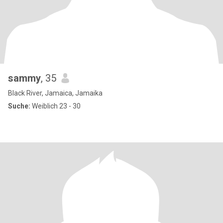
sammy
, 35
Black River, Jamaica, Jamaika
Suche:
Weiblich 23 - 30