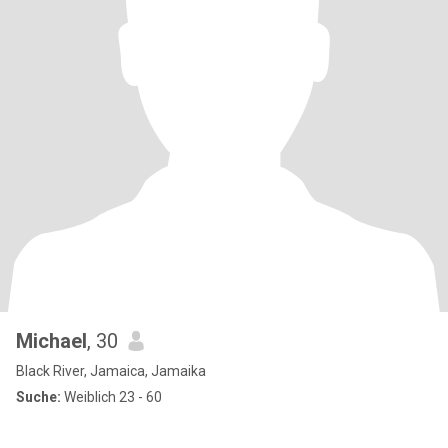
Michael
, 30
Black River, Jamaica, Jamaika
Suche:
Weiblich 23 - 60