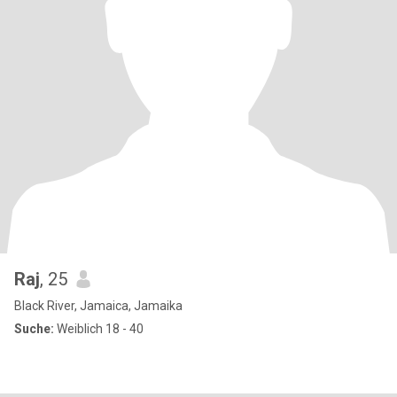
Raj
, 25
Black River, Jamaica, Jamaika
Suche:
Weiblich 18 - 40