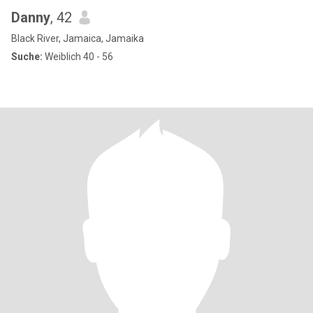
Danny
, 42
Black River, Jamaica, Jamaika
Suche:
Weiblich 40 - 56