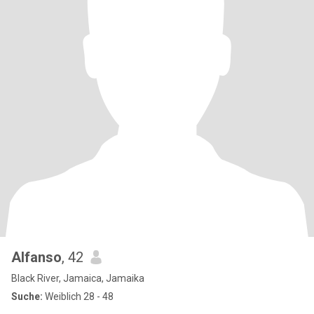
Alfanso
, 42
Black River, Jamaica, Jamaika
Suche:
Weiblich 28 - 48