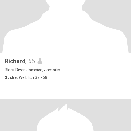
Richard
, 55
Black River, Jamaica, Jamaika
Suche:
Weiblich 37 - 58