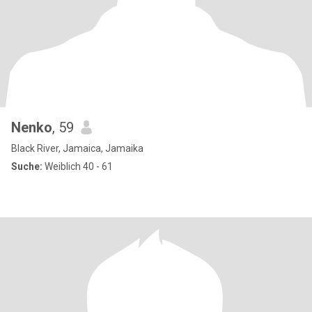
Nenko
, 59
Black River, Jamaica, Jamaika
Suche:
Weiblich 40 - 61