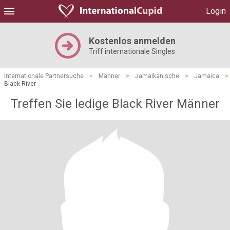
Login
Kostenlos anmelden
Triff internationale Singles
Internationale Partnersuche
>
Männer
>
Jamaikanische
>
Jamaica
>
Black River
Treffen Sie ledige Black River Männer