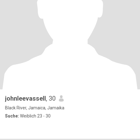
johnleevassell
, 30
Black River, Jamaica, Jamaika
Suche:
Weiblich 23 - 30