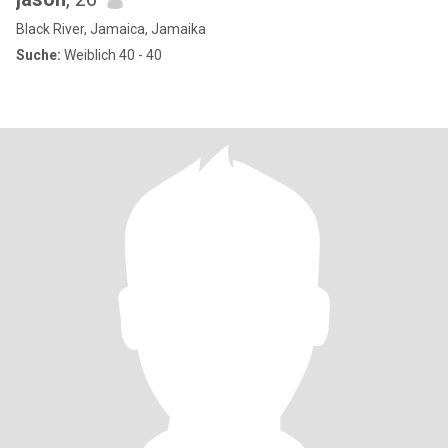
Black River, Jamaica, Jamaika
Suche:
Weiblich 40 - 40