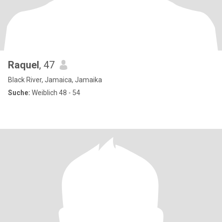
Raquel
, 47
Black River, Jamaica, Jamaika
Suche:
Weiblich 48 - 54