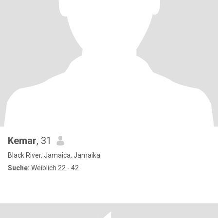
Kemar
, 31
Black River, Jamaica, Jamaika
Suche:
Weiblich 22 - 42