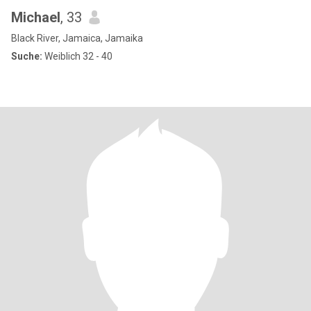
Michael
, 33
Black River, Jamaica, Jamaika
Suche:
Weiblich 32 - 40