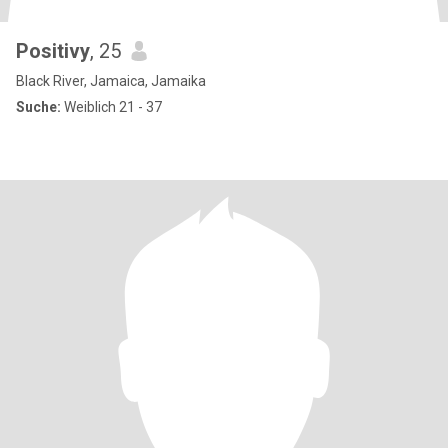
Positivy
, 25
Black River, Jamaica, Jamaika
Suche:
Weiblich 21 - 37