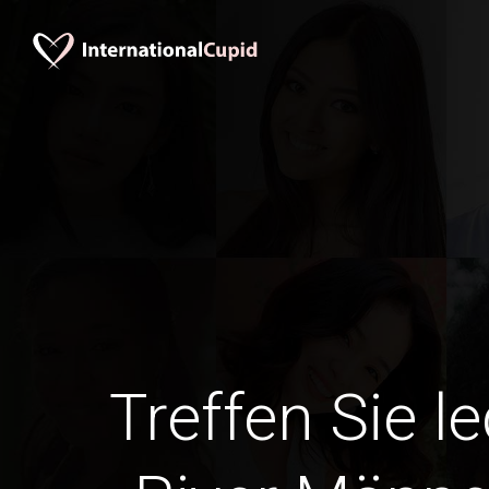
Treffen Sie l