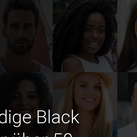
edige Black