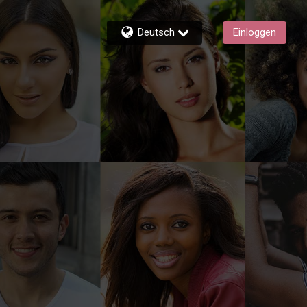
Deutsch
Einloggen