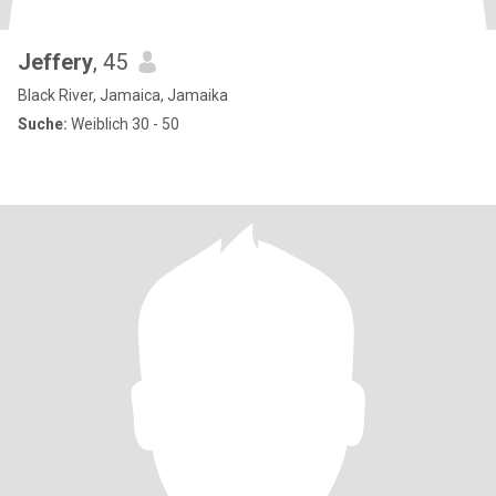
Jeffery
, 45
Black River, Jamaica, Jamaika
Suche:
Weiblich 30 - 50