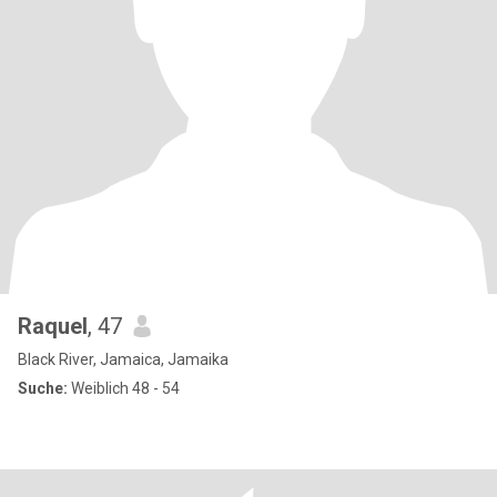
Raquel
, 47
Black River, Jamaica, Jamaika
Suche:
Weiblich 48 - 54