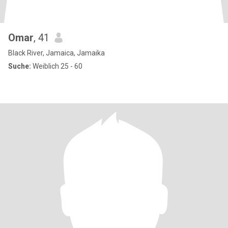
Omar
, 41
Black River, Jamaica, Jamaika
Suche:
Weiblich 25 - 60