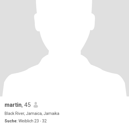
martin
, 45
Black River, Jamaica, Jamaika
Suche:
Weiblich 23 - 32