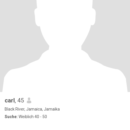
carl
, 45
Black River, Jamaica, Jamaika
Suche:
Weiblich 40 - 50