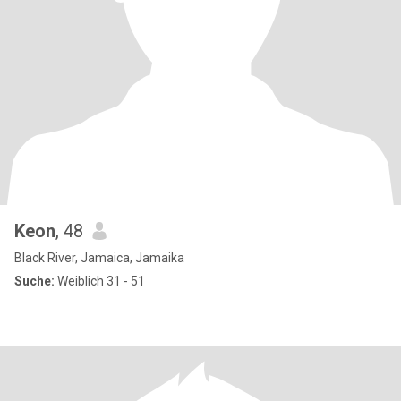
Keon
, 48
Black River, Jamaica, Jamaika
Suche:
Weiblich 31 - 51