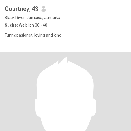
Courtney
, 43
Black River, Jamaica, Jamaika
Suche:
Weiblich 30 - 48
Funny,pasionet, loving and kind