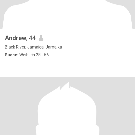
Andrew
, 44
Black River, Jamaica, Jamaika
Suche:
Weiblich 28 - 56