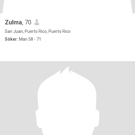
Zulma
, 70
San Juan, Puerto Rico, Puerto Rico
Söker:
Man 58 - 71