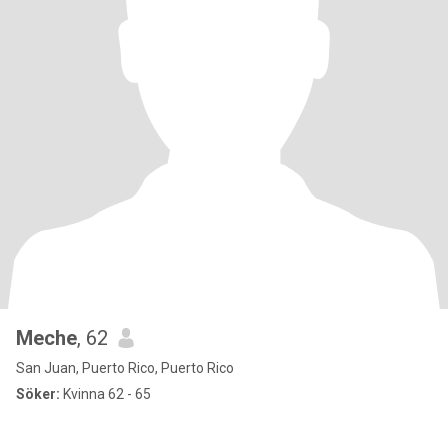
Meche
, 62
San Juan, Puerto Rico, Puerto Rico
Söker:
Kvinna 62 - 65