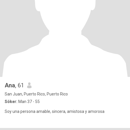
Ana
, 61
San Juan, Puerto Rico, Puerto Rico
Söker:
Man 37 - 55
Soy una persona amable, sincera, amistosa y amorosa