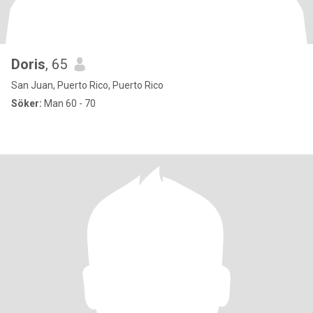
Doris
, 65
San Juan, Puerto Rico, Puerto Rico
Söker:
Man 60 - 70