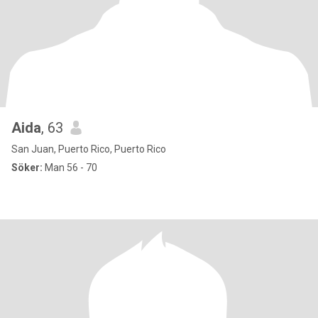
Aida
, 63
San Juan, Puerto Rico, Puerto Rico
Söker:
Man 56 - 70