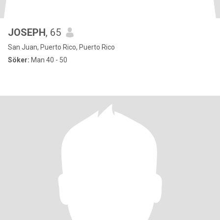
JOSEPH
, 65
San Juan, Puerto Rico, Puerto Rico
Söker:
Man 40 - 50