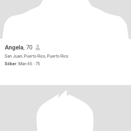
Angela
, 70
San Juan, Puerto Rico, Puerto Rico
Söker:
Man 65 - 75