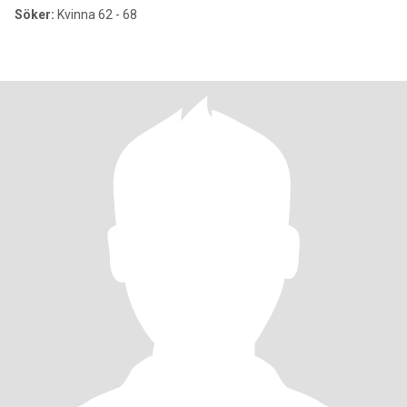
Söker:
Kvinna 62 - 68