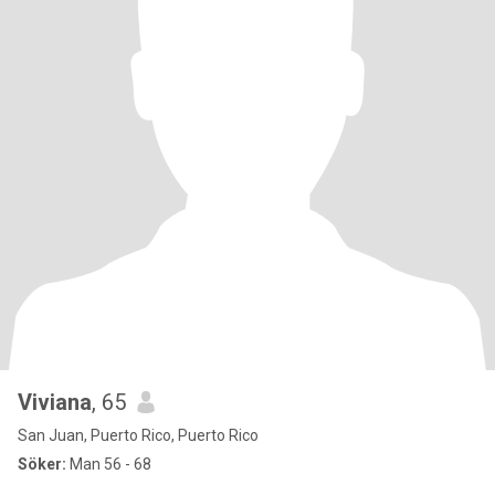
Viviana
, 65
San Juan, Puerto Rico, Puerto Rico
Söker:
Man 56 - 68