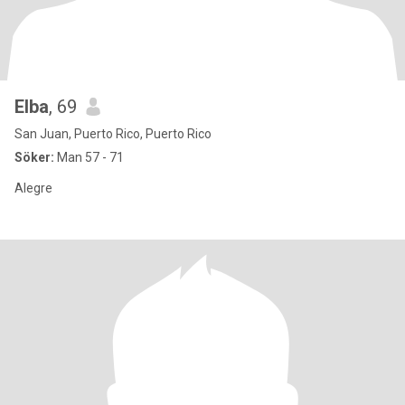
Elba
, 69
San Juan, Puerto Rico, Puerto Rico
Söker:
Man 57 - 71
Alegre