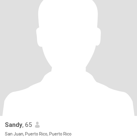
Sandy
, 65
San Juan, Puerto Rico, Puerto Rico