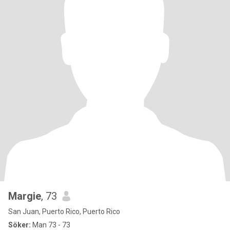
Margie
, 73
San Juan, Puerto Rico, Puerto Rico
Söker:
Man 73 - 73