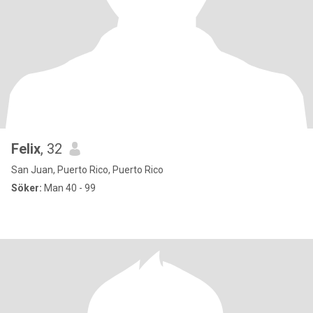
Felix
, 32
San Juan, Puerto Rico, Puerto Rico
Söker:
Man 40 - 99