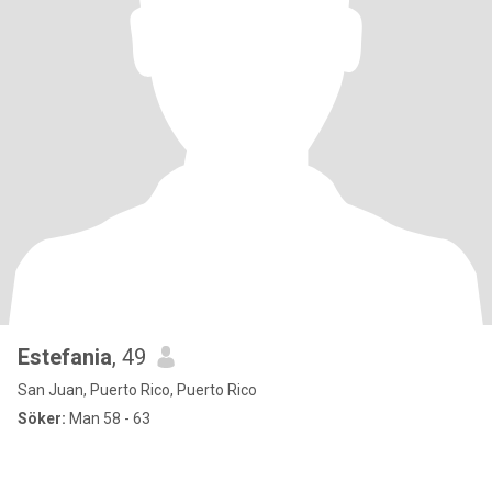
Estefania
, 49
San Juan, Puerto Rico, Puerto Rico
Söker:
Man 58 - 63