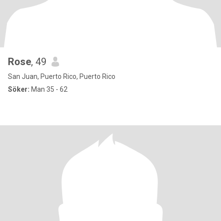
Rose
, 49
San Juan, Puerto Rico, Puerto Rico
Söker:
Man 35 - 62