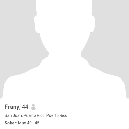
Frany
, 44
San Juan, Puerto Rico, Puerto Rico
Söker:
Man 40 - 45