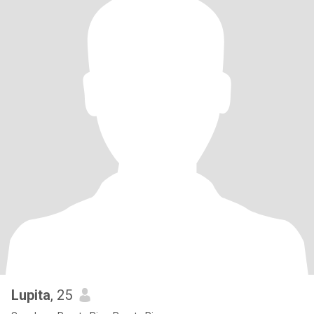
Lupita
, 25