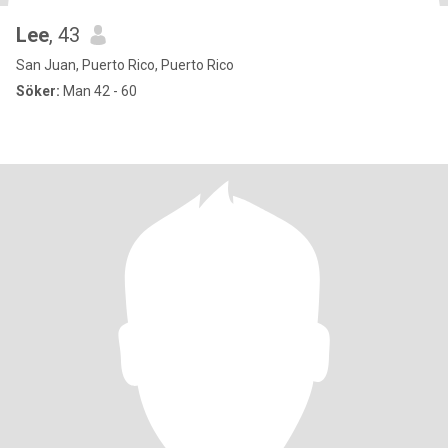
Lee
, 43
San Juan, Puerto Rico, Puerto Rico
Söker:
Man 42 - 60