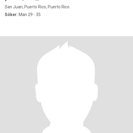
San Juan, Puerto Rico, Puerto Rico
Söker:
Man 29 - 35