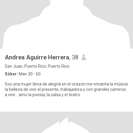
Andrea Aguirre Herrera
, 38
San Juan, Puerto Rico, Puerto Rico
Söker:
Man 30 - 60
Soy una mujer llena de alegría en el cirazon me encanta la música
la belleza de vivir el presente; trabajadora y con grandes caminos
a vivir… amo la poesía, la salsa y el teatro.