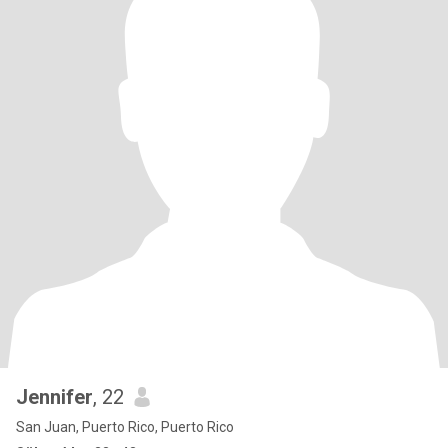
Jennifer
, 22
San Juan, Puerto Rico, Puerto Rico