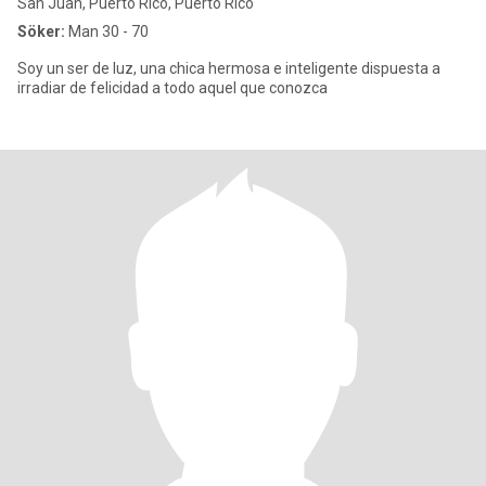
San Juan, Puerto Rico, Puerto Rico
Söker:
Man 30 - 70
Soy un ser de luz, una chica hermosa e inteligente dispuesta a
irradiar de felicidad a todo aquel que conozca