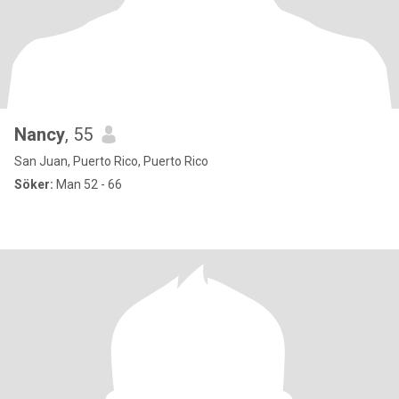
Nancy
, 55
San Juan, Puerto Rico, Puerto Rico
Söker:
Man 52 - 66