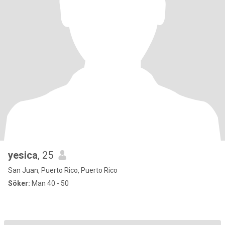
yesica
, 25
San Juan, Puerto Rico, Puerto Rico
Söker:
Man 40 - 50