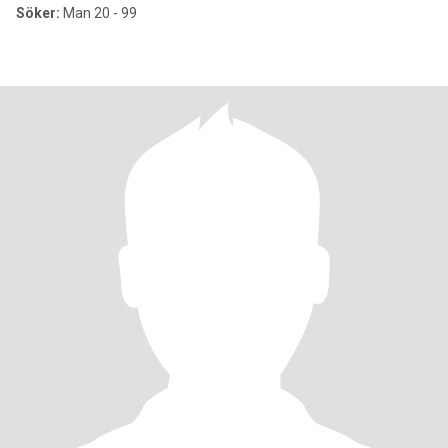
Söker:
Man 20 - 99