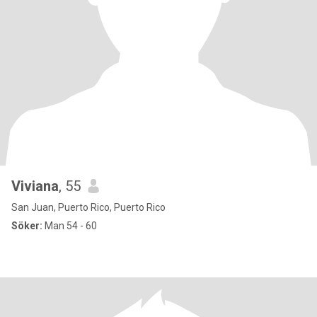
Viviana
, 55
San Juan, Puerto Rico, Puerto Rico
Söker:
Man 54 - 60