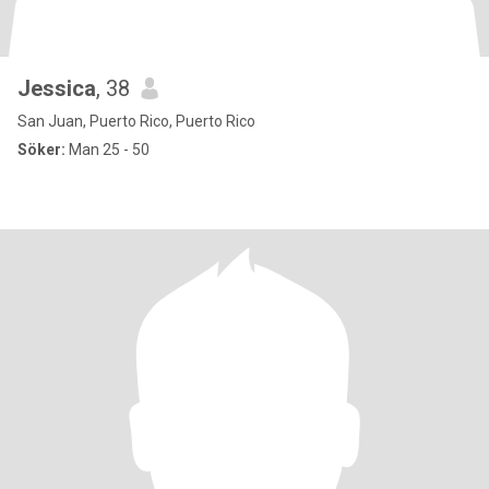
Jessica
, 38
San Juan, Puerto Rico, Puerto Rico
Söker:
Man 25 - 50