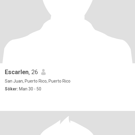
Escarlen
, 26
San Juan, Puerto Rico, Puerto Rico
Söker:
Man 30 - 50