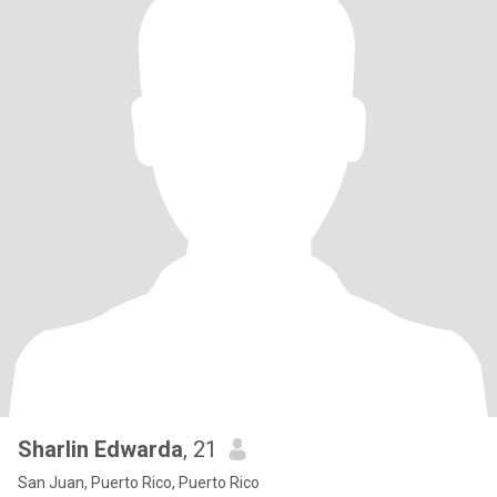
Sharlin Edwarda
, 21
San Juan, Puerto Rico, Puerto Rico