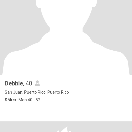
Debbie
, 40
San Juan, Puerto Rico, Puerto Rico
Söker:
Man 40 - 52