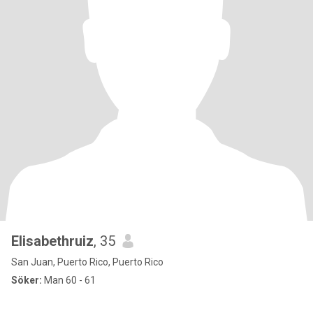
Elisabethruiz
, 35
San Juan, Puerto Rico, Puerto Rico
Söker:
Man 60 - 61