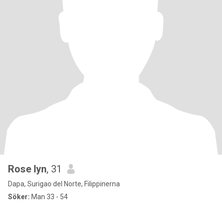
Rose lyn
, 31
Dapa, Surigao del Norte, Filippinerna
Söker:
Man 33 - 54