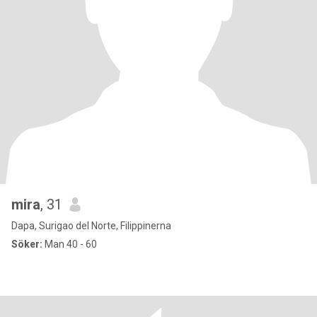
mira
, 31
Dapa, Surigao del Norte, Filippinerna
Söker:
Man 40 - 60