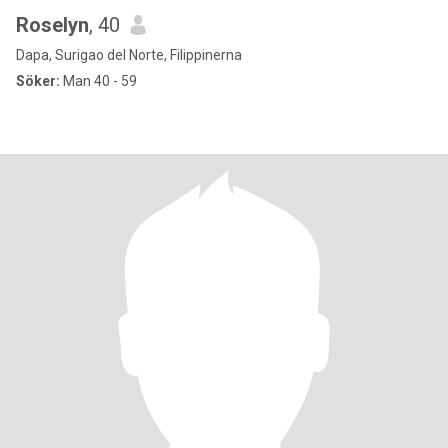
Roselyn
, 40
Dapa, Surigao del Norte, Filippinerna
Söker:
Man 40 - 59