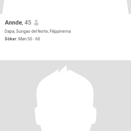
Annde
, 45
Dapa, Surigao del Norte, Filippinerna
Söker:
Man 50 - 60