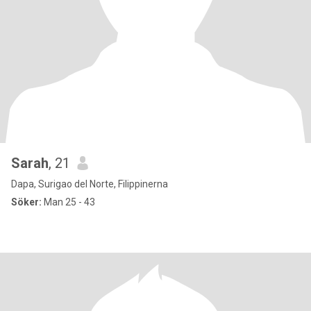
Sarah
, 21
Dapa, Surigao del Norte, Filippinerna
Söker:
Man 25 - 43