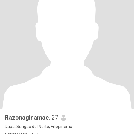
Razonaginamae
, 27
Dapa, Surigao del Norte, Filippinerna