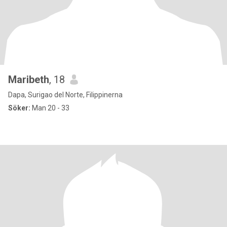
Maribeth
, 18
Dapa, Surigao del Norte, Filippinerna
Söker:
Man 20 - 33