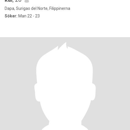
Dapa, Surigao del Norte, Filippinerna
Söker:
Man 22 - 23