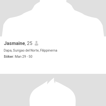
Jasmaine
, 25
Dapa, Surigao del Norte, Filippinerna
Söker:
Man 29 - 50