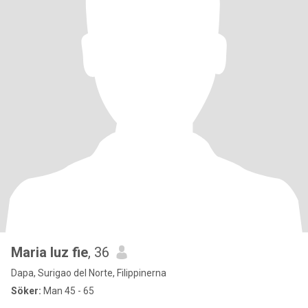
Maria luz fie
, 36
Dapa, Surigao del Norte, Filippinerna
Söker:
Man 45 - 65