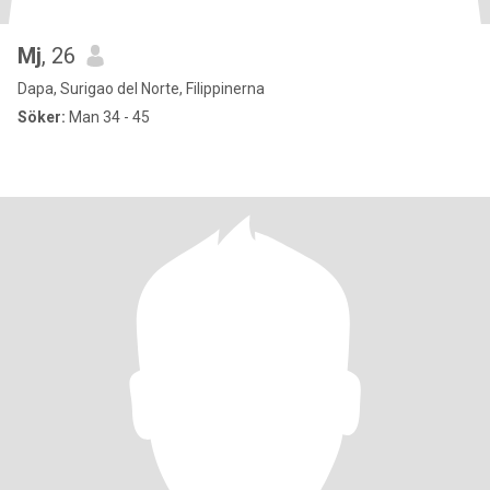
Mj
, 26
Dapa, Surigao del Norte, Filippinerna
Söker:
Man 34 - 45