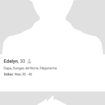
Edelyn
, 30
Dapa, Surigao del Norte, Filippinerna
Söker:
Man 30 - 40