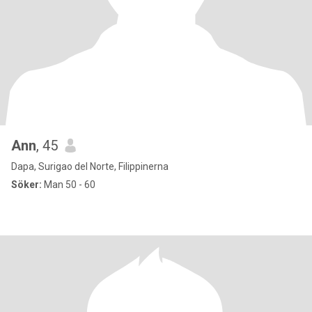
Ann
, 45
Dapa, Surigao del Norte, Filippinerna
Söker:
Man 50 - 60