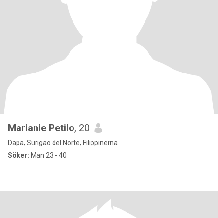
Marianie Petilo
, 20
Dapa, Surigao del Norte, Filippinerna
Söker:
Man 23 - 40