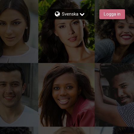
Svenska
Logga in