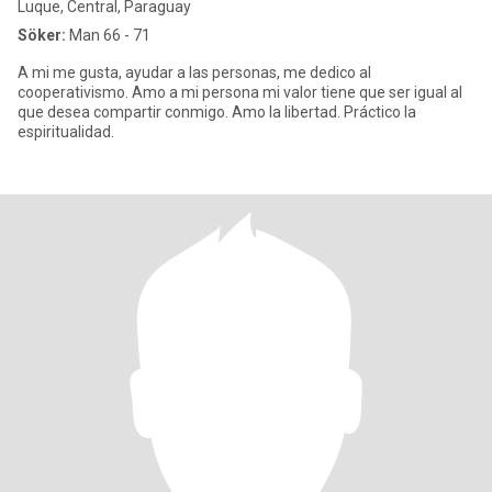
Luque, Central, Paraguay
Söker:
Man 66 - 71
A mi me gusta, ayudar a las personas, me dedico al
cooperativismo. Amo a mi persona mi valor tiene que ser igual al
que desea compartir conmigo. Amo la libertad. Práctico la
espiritualidad.