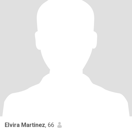
Elvira Martinez
, 66