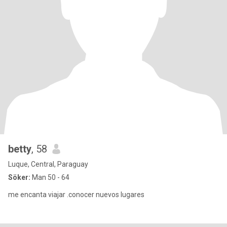
betty
, 58
Luque, Central, Paraguay
Söker:
Man 50 - 64
me encanta viajar .conocer nuevos lugares